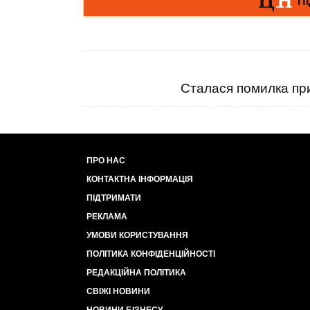
Сталася помилка при
ПРО НАС
КОНТАКТНА ІНФОРМАЦІЯ
ПІДТРИМАТИ
РЕКЛАМА
УМОВИ КОРИСТУВАННЯ
ПОЛІТИКА КОНФІДЕНЦІЙНОСТІ
РЕДАКЦІЙНА ПОЛІТИКА
СВІЖІ НОВИНИ