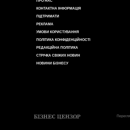
ПРО НАС
КОНТАКТНА ІНФОРМАЦІЯ
ПІДТРИМАТИ
РЕКЛАМА
УМОВИ КОРИСТУВАННЯ
ПОЛІТИКА КОНФІДЕНЦІЙНОСТІ
РЕДАКЦІЙНА ПОЛІТИКА
СТРІЧКА СВІЖИХ НОВИН
НОВИНИ БІЗНЕСУ
Перегля