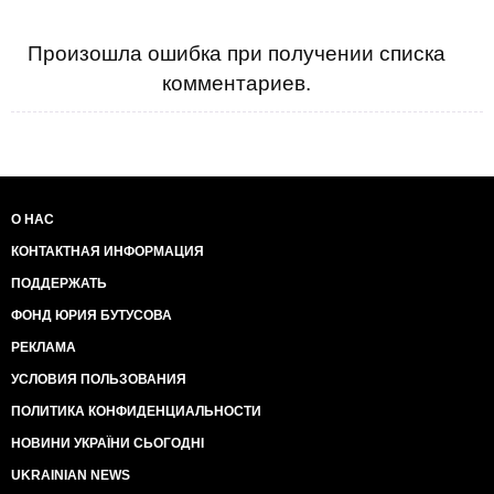
Произошла ошибка при получении списка
комментариев.
О НАС
КОНТАКТНАЯ ИНФОРМАЦИЯ
ПОДДЕРЖАТЬ
ФОНД ЮРИЯ БУТУСОВА
РЕКЛАМА
УСЛОВИЯ ПОЛЬЗОВАНИЯ
ПОЛИТИКА КОНФИДЕНЦИАЛЬНОСТИ
НОВИНИ УКРАЇНИ СЬОГОДНІ
UKRAINIAN NEWS