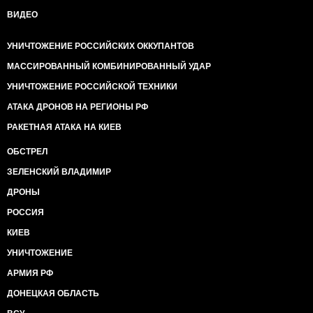
ВИДЕО
УНИЧТОЖЕНИЕ РОССИЙСКИХ ОККУПАНТОВ
МАССИРОВАННЫЙ КОМБИНИРОВАННЫЙ УДАР
УНИЧТОЖЕНИЕ РОССИЙСКОЙ ТЕХНИКИ
АТАКА ДРОНОВ НА РЕГИОНЫ РФ
РАКЕТНАЯ АТАКА НА КИЕВ
ОБСТРЕЛ
ЗЕЛЕНСКИЙ ВЛАДИМИР
ДРОНЫ
РОССИЯ
КИЕВ
УНИЧТОЖЕНИЕ
АРМИЯ РФ
ДОНЕЦКАЯ ОБЛАСТЬ