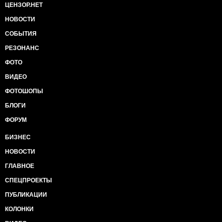
ЦЕНЗОР.НЕТ
НОВОСТИ
СОБЫТИЯ
РЕЗОНАНС
ФОТО
ВИДЕО
ФОТОШОПЫ
БЛОГИ
ФОРУМ
БИЗНЕС
НОВОСТИ
ГЛАВНОЕ
СПЕЦПРОЕКТЫ
ПУБЛИКАЦИИ
КОЛОНКИ