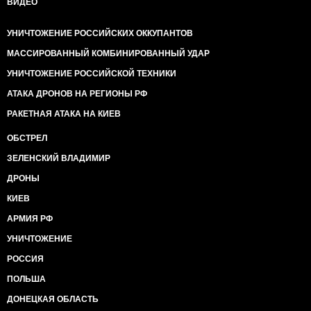
ВИДЕО
УНИЧТОЖЕНИЕ РОССИЙСКИХ ОККУПАНТОВ
МАССИРОВАННЫЙ КОМБИНИРОВАННЫЙ УДАР
УНИЧТОЖЕНИЕ РОССИЙСКОЙ ТЕХНИКИ
АТАКА ДРОНОВ НА РЕГИОНЫ РФ
РАКЕТНАЯ АТАКА НА КИЕВ
ОБСТРЕЛ
ЗЕЛЕНСКИЙ ВЛАДИМИР
ДРОНЫ
КИЕВ
АРМИЯ РФ
УНИЧТОЖЕНИЕ
РОССИЯ
ПОЛЬША
ДОНЕЦКАЯ ОБЛАСТЬ