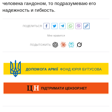
человека гандоном, то подразумеваю его
надежность и гибкость.
ПОДЕЛИТЬСЯ:
Мне нравится
ПОДЫТОЖИТЬ: