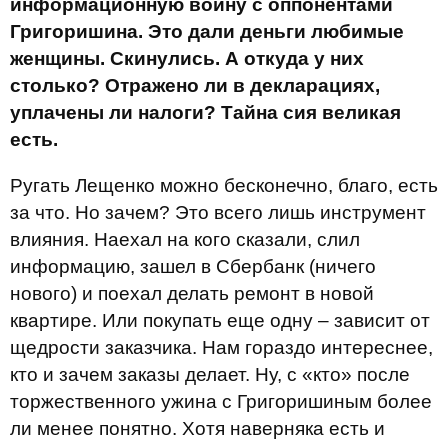
информационную войну с оппонентами
Григоришина. Это дали деньги любимые
женщины. Скинулись. А откуда у них
столько? Отражено ли в декларациях,
уплачены ли налоги? Тайна сия великая
есть.
Ругать Лещенко можно бесконечно, благо, есть
за что. Но зачем? Это всего лишь инструмент
влияния. Наехал на кого сказали, слил
информацию, зашел в Сбербанк (ничего
нового) и поехал делать ремонт в новой
квартире. Или покупать еще одну – зависит от
щедрости заказчика. Нам гораздо интереснее,
кто и зачем заказы делает. Ну, с «кто» после
торжественного ужина с Григоришиным более
ли менее понятно. Хотя наверняка есть и