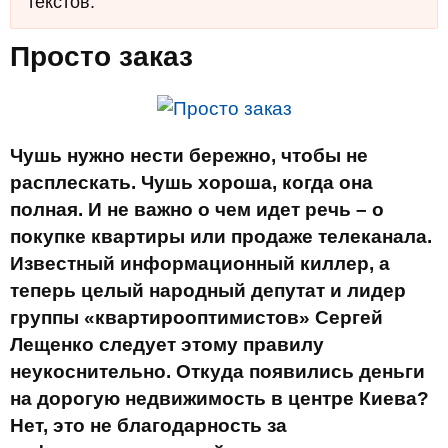
текстов.
Просто заказ
Чушь нужно нести бережно, чтобы не
расплескать. Чушь хороша, когда она
полная. И не важно о чем идет речь – о
покупке квартиры или продаже телеканала.
Известный информационный киллер, а
теперь целый народный депутат и лидер
группы «квартирооптимистов» Сергей
Лещенко следует этому правилу
неукоснительно. Откуда появились деньги
на дорогую недвижимость в центре Киева?
Нет, это не благодарность за