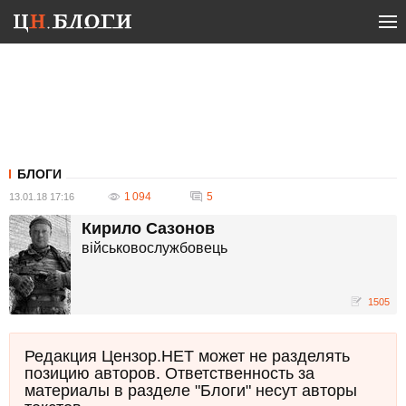
БЛОГИ
1 094
5
13.01.18 17:16
Кирило Сазонов
військовослужбовець
1505
Редакция Цензор.НЕТ может не разделять
позицию авторов. Ответственность за
материалы в разделе "Блоги" несут авторы