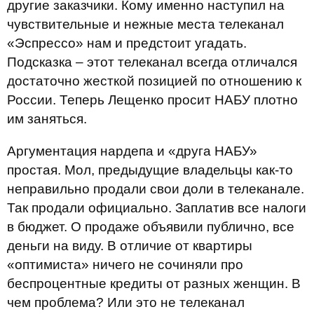
другие заказчики. Кому именно наступил на
чувствительные и нежные места телеканал
«Эспрессо» нам и предстоит угадать.
Подсказка – этот телеканал всегда отличался
достаточно жесткой позицией по отношению к
России. Теперь Лещенко просит НАБУ плотно
им заняться.
Аргументация нардепа и «друга НАБУ»
простая. Мол, предыдущие владельцы как-то
неправильно продали свои доли в телеканале.
Так продали официально. Заплатив все налоги
в бюджет. О продаже объявили публично, все
деньги на виду. В отличие от квартиры
«оптимиста» ничего не сочиняли про
беспроцентные кредиты от разных женщин. В
чем проблема? Или это не телеканал