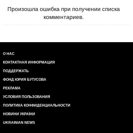
Произошла ошибка при получении списка
комментариев.
О НАС
КОНТАКТНАЯ ИНФОРМАЦИЯ
ПОДДЕРЖАТЬ
ФОНД ЮРИЯ БУТУСОВА
РЕКЛАМА
УСЛОВИЯ ПОЛЬЗОВАНИЯ
ПОЛИТИКА КОНФИДЕНЦИАЛЬНОСТИ
НОВИНИ УКРАЇНИ
UKRAINIAN NEWS