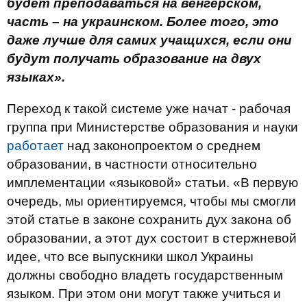
будет преподаваться на венгерском,
часть – на украинском. Более того, это
даже лучше для самих учащихся, если они
будут получать образование на двух
языках».
Переход к такой системе уже начат - рабочая
группа при Министерстве образования и науки
работает
над законопроектом о среднем
образовании, в частности относительно
имплементации «языковой» статьи. «В первую
очередь, мы ориентируемся, чтобы мы смогли
этой статье в законе сохранить дух закона об
образовании, а этот дух состоит в стержневой
идее, что все выпускники школ Украины
должны свободно владеть государственным
языком. При этом они могут также учиться и