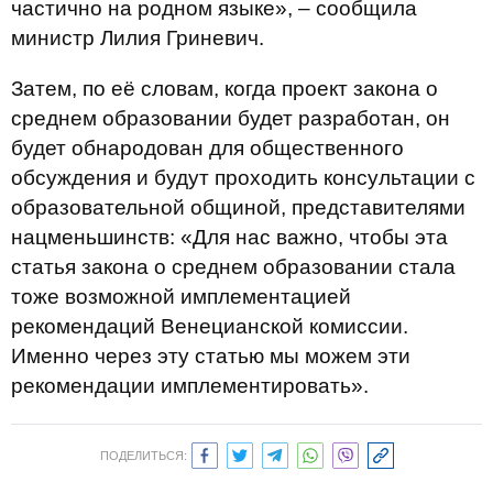
частично на родном языке», – сообщила
министр Лилия Гриневич.
Затем, по её словам, когда проект закона о
среднем образовании будет разработан, он
будет обнародован для общественного
обсуждения и будут проходить консультации с
образовательной общиной, представителями
нацменьшинств: «Для нас важно, чтобы эта
статья закона о среднем образовании стала
тоже возможной имплементацией
рекомендаций Венецианской комиссии.
Именно через эту статью мы можем эти
рекомендации имплементировать».
ПОДЕЛИТЬСЯ: