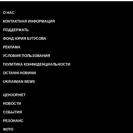
О НАС
КОНТАКТНАЯ ИНФОРМАЦИЯ
ПОДДЕРЖАТЬ
ФОНД ЮРИЯ БУТУСОВА
РЕКЛАМА
УСЛОВИЯ ПОЛЬЗОВАНИЯ
ПОЛИТИКА КОНФИДЕНЦИАЛЬНОСТИ
ОСТАННІ НОВИНИ
UKRAINIAN NEWS
ЦЕНЗОР.НЕТ
НОВОСТИ
СОБЫТИЯ
РЕЗОНАНС
ФОТО