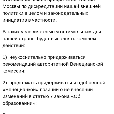
Москвы по дискредитации нашей внешней
политики в целом и законодательных
инициатив в частности.
В таких условиях самым оптимальным для
нашей страны будет выполнять комплекс
действий:
1) неукоснительно придерживаться
рекомендаций авторитетной Венецианской
комиссии;
2) продолжать придерживаться одобренной
«Венецианкой» позиции о не внесении
изменений в статью 7 закона «Об
образовании»;