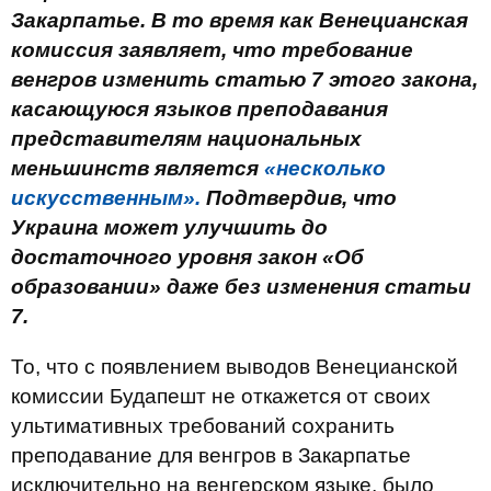
Закарпатье. В то время как Венецианская
комиссия заявляет, что требование
венгров изменить статью 7 этого закона,
касающуюся языков преподавания
представителям национальных
меньшинств является
«несколько
искусственным».
Подтвердив, что
Украина может улучшить до
достаточного уровня закон «Об
образовании» даже без изменения статьи
7.
То, что с появлением выводов Венецианской
комиссии Будапешт не откажется от своих
ультимативных требований сохранить
преподавание для венгров в Закарпатье
исключительно на венгерском языке, было