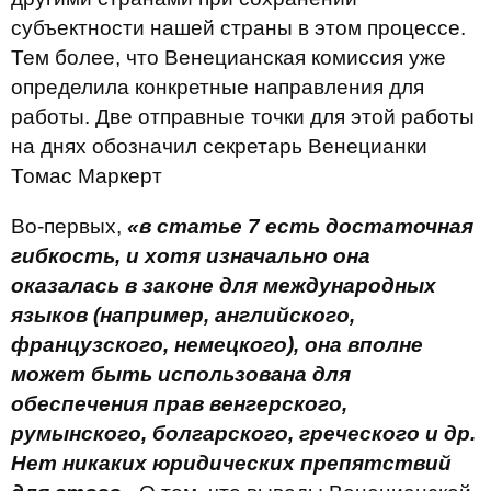
субъектности нашей страны в этом процессе.
Тем более, что Венецианская комиссия уже
определила конкретные направления для
работы. Две отправные точки для этой работы
на днях обозначил секретарь Венецианки
Томас Маркерт
Во-первых,
«в статье 7 есть достаточная
гибкость, и хотя изначально она
оказалась в законе для международных
языков (например, английского,
французского, немецкого), она вполне
может быть использована для
обеспечения прав венгерского,
румынского, болгарского, греческого и др.
Нет никаких юридических препятствий