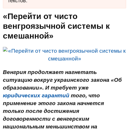
текстов.
«Перейти от чисто
венгроязычной системы к
смешанной»
Венгрия продолжает нагнетать
ситуацию вокруг украинского закона «Об
образовании». И требует уже
юридических гарантий
того, что
применение этого закона начнется
только после достижения
договоренности с венгерским
национальным меньшинством на