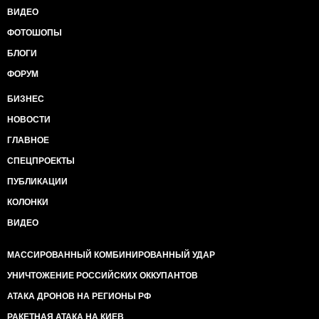
ВИДЕО
ФОТОШОПЫ
БЛОГИ
ФОРУМ
БИЗНЕС
НОВОСТИ
ГЛАВНОЕ
СПЕЦПРОЕКТЫ
ПУБЛИКАЦИИ
КОЛОНКИ
ВИДЕО
МАССИРОВАННЫЙ КОМБИНИРОВАННЫЙ УДАР
УНИЧТОЖЕНИЕ РОССИЙСКИХ ОККУПАНТОВ
АТАКА ДРОНОВ НА РЕГИОНЫ РФ
РАКЕТНАЯ АТАКА НА КИЕВ