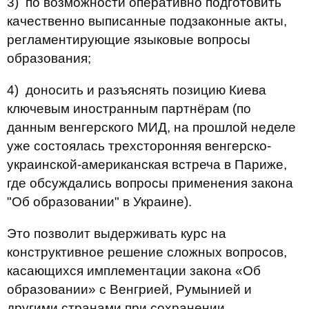
3) по возможности оперативно подготовить
качественно выписанные подзаконные акты,
регламентирующие языковые вопросы
образования;
4) доносить и разъяснять позицию Киева
ключевым иностранным партнёрам (по
данным венгерского МИД, на прошлой неделе
уже состоялась трехсторонняя венгерско-
украинской-американская встреча в Париже,
где обсуждались вопросы применения закона
"Об образовании" в Украине).
Это позволит выдерживать курс на
конструктивное решение сложных вопросов,
касающихся имплементации закона «Об
образовании» с Венгрией, Румынией и
другими странами при сохранении