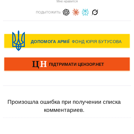
Мне нравится
ПОДЫТОЖИТЬ:
Произошла ошибка при получении списка
комментариев.