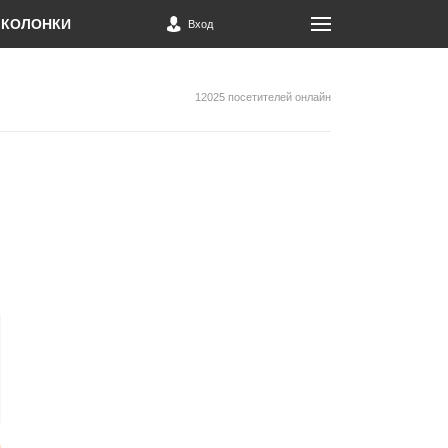
КОЛОНКИ
Вход
12025 посетителей онлайн