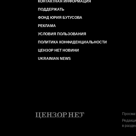
КОНТАКТНАЯ ИНФОРМАЦИЯ
ПОДДЕРЖАТЬ
ФОНД ЮРИЯ БУТУСОВА
РЕКЛАМА
УСЛОВИЯ ПОЛЬЗОВАНИЯ
ПОЛИТИКА КОНФИДЕНЦИАЛЬНОСТИ
ЦЕНЗОР НЕТ НОВИНИ
UKRAINIAN NEWS
Просмат
Редакци
в разде