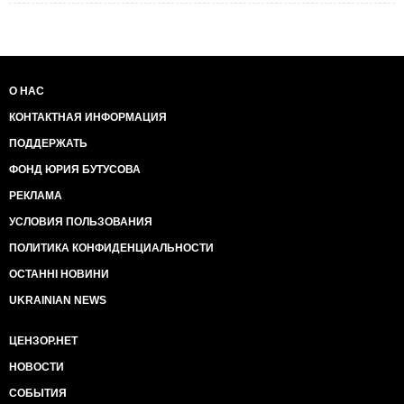
О НАС
КОНТАКТНАЯ ИНФОРМАЦИЯ
ПОДДЕРЖАТЬ
ФОНД ЮРИЯ БУТУСОВА
РЕКЛАМА
УСЛОВИЯ ПОЛЬЗОВАНИЯ
ПОЛИТИКА КОНФИДЕНЦИАЛЬНОСТИ
ОСТАННІ НОВИНИ
UKRAINIAN NEWS
ЦЕНЗОР.НЕТ
НОВОСТИ
СОБЫТИЯ