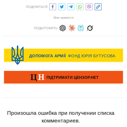
ПОДЕЛИТЬСЯ:
Мне нравится
ПОДЫТОЖИТЬ:
Произошла ошибка при получении списка
комментариев.