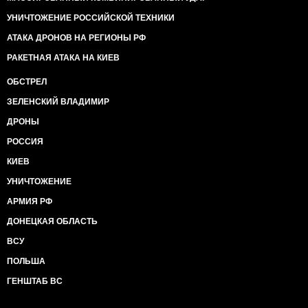
УНИЧТОЖЕНИЕ РОССИЙСКОЙ ТЕХНИКИ
АТАКА ДРОНОВ НА РЕГИОНЫ РФ
РАКЕТНАЯ АТАКА НА КИЕВ
ОБСТРЕЛ
ЗЕЛЕНСКИЙ ВЛАДИМИР
ДРОНЫ
РОССИЯ
КИЕВ
УНИЧТОЖЕНИЕ
АРМИЯ РФ
ДОНЕЦКАЯ ОБЛАСТЬ
ВСУ
ПОЛЬША
ГЕНШТАБ ВС