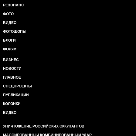
РЕЗОНАНС
ФОТО
ВИДЕО
ФОТОШОПЫ
БЛОГИ
ФОРУМ
БИЗНЕС
НОВОСТИ
ГЛАВНОЕ
СПЕЦПРОЕКТЫ
ПУБЛИКАЦИИ
КОЛОНКИ
ВИДЕО
УНИЧТОЖЕНИЕ РОССИЙСКИХ ОККУПАНТОВ
МАССИРОВАННЫЙ КОМБИНИРОВАННЫЙ УДАР