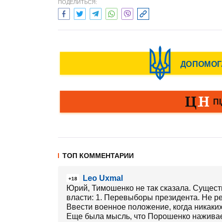
ПОДЕЛИТЬСЯ:
ТОП КОММЕНТАРИИ
Leo Uxmal
+18
Юрий, Тимошенко не так сказала. Сущест
власти: 1. Перевыборы президента. Не р
Ввести военное положение, когда никаких
Еще была мысль, что Порошенко наживает