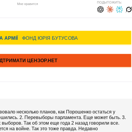
ПОДЫТОЖИТЬ:
Мне нравится
вовало несколько планов, как Порошенко остаться у
ешились. 2. Перевыборы парламента. Еще может быть. 3.
 выборов. Так об этом еще года 2 назад говорили все.
ся на войне. Так это тоже правда. Недавно