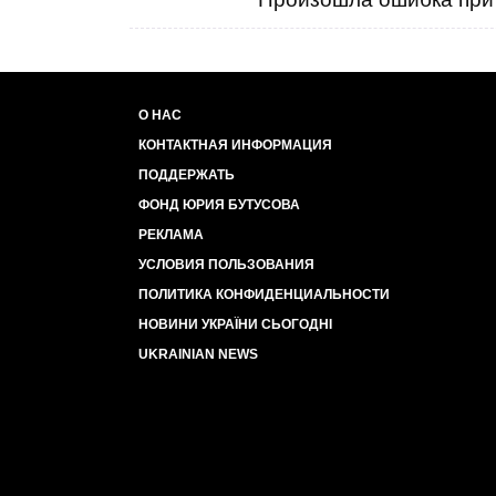
О НАС
КОНТАКТНАЯ ИНФОРМАЦИЯ
ПОДДЕРЖАТЬ
ФОНД ЮРИЯ БУТУСОВА
РЕКЛАМА
УСЛОВИЯ ПОЛЬЗОВАНИЯ
ПОЛИТИКА КОНФИДЕНЦИАЛЬНОСТИ
НОВИНИ УКРАЇНИ СЬОГОДНІ
UKRAINIAN NEWS