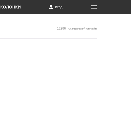
КОЛОНКИ
Вход
12286 посетителей онлайн