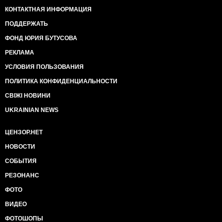
КОНТАКТНАЯ ИНФОРМАЦИЯ
ПОДДЕРЖАТЬ
ФОНД ЮРИЯ БУТУСОВА
РЕКЛАМА
УСЛОВИЯ ПОЛЬЗОВАНИЯ
ПОЛИТИКА КОНФИДЕНЦИАЛЬНОСТИ
СВІЖІ НОВИНИ
UKRAINIAN NEWS
ЦЕНЗОР.НЕТ
НОВОСТИ
СОБЫТИЯ
РЕЗОНАНС
ФОТО
ВИДЕО
ФОТОШОПЫ