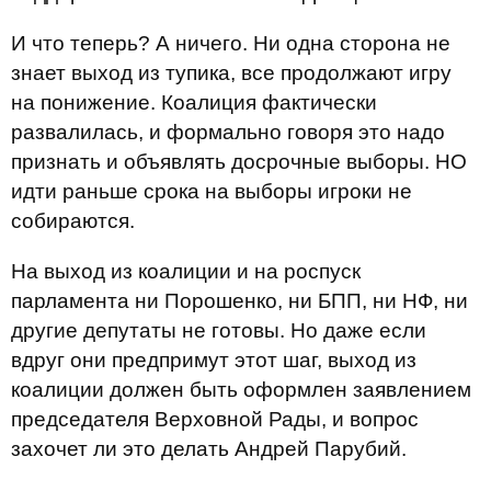
И что теперь? А ничего. Ни одна сторона не
знает выход из тупика, все продолжают игру
на понижение. Коалиция фактически
развалилась, и формально говоря это надо
признать и объявлять досрочные выборы. НО
идти раньше срока на выборы игроки не
собираются.
На выход из коалиции и на роспуск
парламента ни Порошенко, ни БПП, ни НФ, ни
другие депутаты не готовы. Но даже если
вдруг они предпримут этот шаг, выход из
коалиции должен быть оформлен заявлением
председателя Верховной Рады, и вопрос
захочет ли это делать Андрей Парубий.