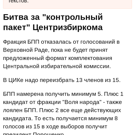
текстов.
Битва за "контрольный
пакет" Центризбиркома
Фракция БПП отказалась от голосований в
Верховной Раде, пока не будет принят
предложенный формат комплектования
Центральной избирательной комиссии.
В ЦИКе надо переизбрать 13 членов из 15.
БПП намерена получить минимум 5. Плюс 1
кандидат от фракции "Воля народа" - также
лоялен БПП. Плюс 2 все еще действующих
кандидата. То есть получается минимум 8
голосов из 15 в ходе выборов получит
президент Порошенко.