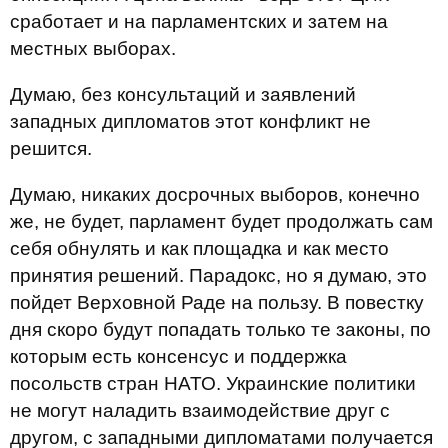
сработает и на парламентских и затем на
местных выборах.
Думаю, без консультаций и заявлений
западных дипломатов этот конфликт не
решится.
Думаю, никаких досрочных выборов, конечно
же, не будет, парламент будет продолжать сам
себя обнулять и как площадка и как место
принятия решений. Парадокс, но я думаю, это
пойдет Верховной Раде на пользу. В повестку
дня скоро будут попадать только те законы, по
которым есть консенсус и поддержка
посольств стран НАТО. Украинские политики
не могут наладить взаимодействие друг с
другом, с западными дипломатами получается