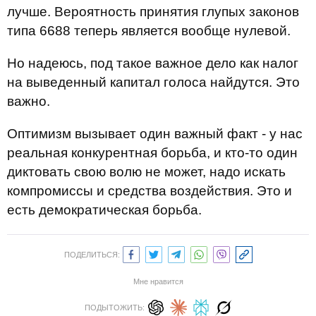
лучше. Вероятность принятия глупых законов
типа 6688 теперь является вообще нулевой.
Но надеюсь, под такое важное дело как налог
на выведенный капитал голоса найдутся. Это
важно.
Оптимизм вызывает один важный факт - у нас
реальная конкурентная борьба, и кто-то один
диктовать свою волю не может, надо искать
компромиссы и средства воздействия. Это и
есть демократическая борьба.
ПОДЕЛИТЬСЯ:
Мне нравится
ПОДЫТОЖИТЬ: