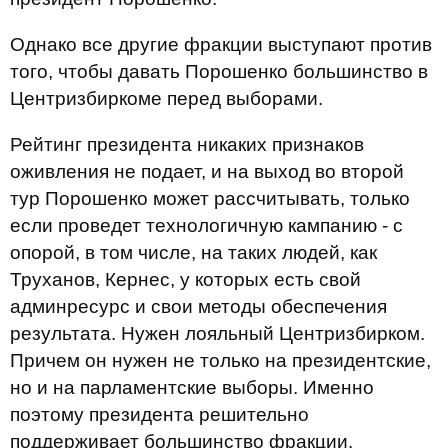
Однако все другие фракции выступают против
того, чтобы давать Порошенко большинство в
Центризбиркоме перед выборами.
Рейтинг президента никаких признаков
оживления не подает, и на выход во второй
тур Порошенко может рассчитывать, только
если проведет технологичную кампанию - с
опорой, в том числе, на таких людей, как
Труханов, Кернес, у которых есть свой
админресурс и свои методы обеспечения
результата. Нужен лояльный Центризбирком.
Причем он нужен не только на президентские,
но и на парламентские выборы. Именно
поэтому президента решительно
поддерживает большинство фракции.