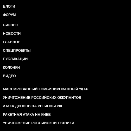
БЛОГИ
ФОРУМ
БИЗНЕС
НОВОСТИ
ГЛАВНОЕ
СПЕЦПРОЕКТЫ
ПУБЛИКАЦИИ
КОЛОНКИ
ВИДЕО
МАССИРОВАННЫЙ КОМБИНИРОВАННЫЙ УДАР
УНИЧТОЖЕНИЕ РОССИЙСКИХ ОККУПАНТОВ
АТАКА ДРОНОВ НА РЕГИОНЫ РФ
РАКЕТНАЯ АТАКА НА КИЕВ
УНИЧТОЖЕНИЕ РОССИЙСКОЙ ТЕХНИКИ