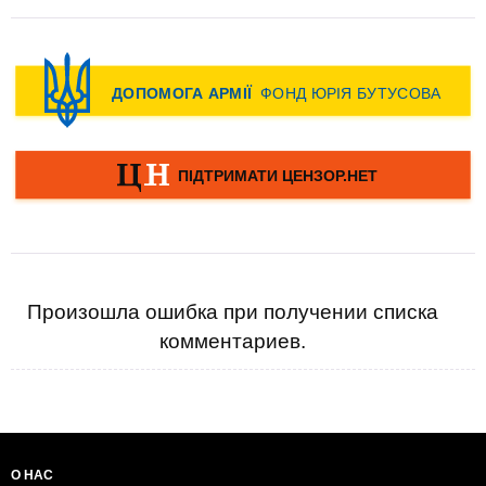
Произошла ошибка при получении списка
комментариев.
О НАС