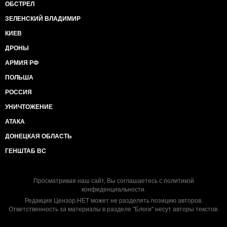
ОБСТРЕЛ
ЗЕЛЕНСКИЙ ВЛАДИМИР
КИЕВ
ДРОНЫ
АРМИЯ РФ
ПОЛЬША
РОССИЯ
УНИЧТОЖЕНИЕ
АТАКА
ДОНЕЦКАЯ ОБЛАСТЬ
ГЕНШТАБ ВС
Просматривая наш сайт, Вы соглашаетесь с
политикой
конфиденциальности
.
Редакция Цензор.НЕТ может не разделять позицию авторов.
Ответственность за материалы в разделе "Блоги" несут авторы текстов.