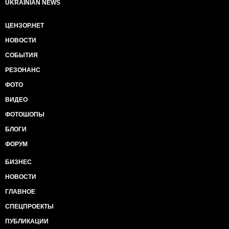
UKRAINIAN NEWS
ЦЕНЗОР.НЕТ
НОВОСТИ
СОБЫТИЯ
РЕЗОНАНС
ФОТО
ВИДЕО
ФОТОШОПЫ
БЛОГИ
ФОРУМ
БИЗНЕС
НОВОСТИ
ГЛАВНОЕ
СПЕЦПРОЕКТЫ
ПУБЛИКАЦИИ