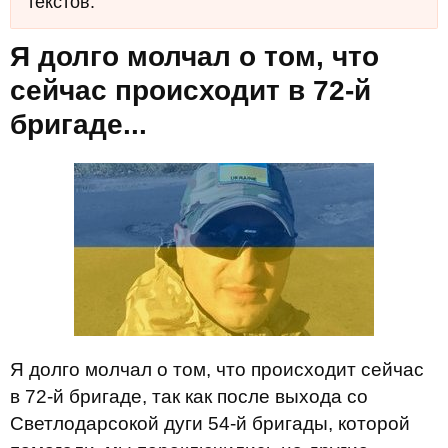
текстов.
Я долго молчал о том, что
сейчас происходит в 72-й
бригаде...
Я долго молчал о том, что происходит сейчас
в 72-й бригаде, так как после выхода со
Светлодарсокой дуги 54-й бригады, которой