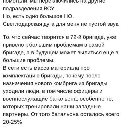
помогали, мы переключились на другие
подразделения ВСУ.
Но, есть одно большое НО.
Светлодарская дуга для меня не пустой звук.
То, что сейчас творится в 72-й бригаде, уже
привело к большим проблемам в самой
бригаде, а в будущем может вылиться еще в
большие проблемы.
В сети есть масса материала про
комплектацию бригады, почему после
назначения нового комбрига из бригады
уходили люди, в том числе офицеры и
военнослужащие батальона, особенно те,
которых тренировали наши западные
партнеры. От того батальона осталось всего
20-25%