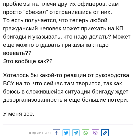
проблемы на плечи других офицеров, сам
просто "сбежал" отстранившись от них.
То есть получается, что теперь любой
гражданский человек может приехать на КП
бригады и указывать, что надо делать? Может
еще можно отдавать приказы как надо
воевать??
Это вообще как??
Хотелось бы какой-то реакции от руководства
ВСУ на то, что сейчас там творится, так как
боюсь в сложившейся ситуации бригаду ждет
дезорганизованность и еще большие потери.
У меня все.
ПОДЕЛИТЬСЯ: