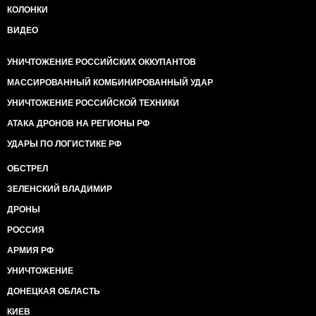
КОЛОНКИ
ВИДЕО
УНИЧТОЖЕНИЕ РОССИЙСКИХ ОККУПАНТОВ
МАССИРОВАННЫЙ КОМБИНИРОВАННЫЙ УДАР
УНИЧТОЖЕНИЕ РОССИЙСКОЙ ТЕХНИКИ
АТАКА ДРОНОВ НА РЕГИОНЫ РФ
УДАРЫ ПО ЛОГИСТИКЕ РФ
ОБСТРЕЛ
ЗЕЛЕНСКИЙ ВЛАДИМИР
ДРОНЫ
РОССИЯ
АРМИЯ РФ
УНИЧТОЖЕНИЕ
ДОНЕЦКАЯ ОБЛАСТЬ
КИЕВ