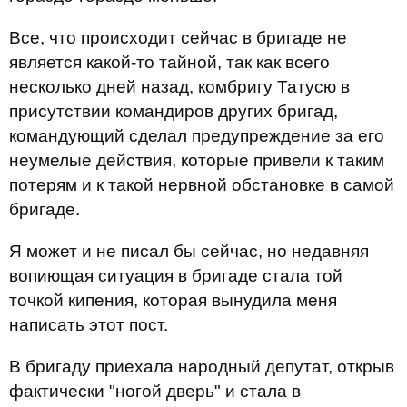
Все, что происходит сейчас в бригаде не
является какой-то тайной, так как всего
несколько дней назад, комбригу Татусю в
присутствии командиров других бригад,
командующий сделал предупреждение за его
неумелые действия, которые привели к таким
потерям и к такой нервной обстановке в самой
бригаде.
Я может и не писал бы сейчас, но недавняя
вопиющая ситуация в бригаде стала той
точкой кипения, которая вынудила меня
написать этот пост.
В бригаду приехала народный депутат, открыв
фактически "ногой дверь" и стала в