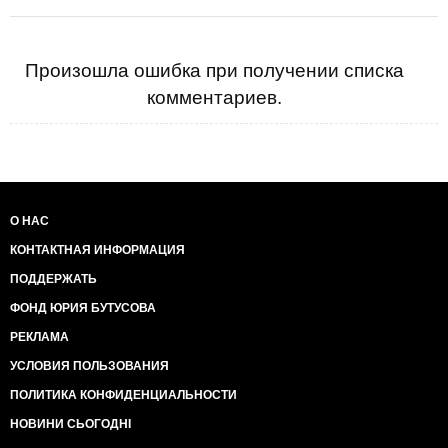
Произошла ошибка при получении списка
комментариев.
О НАС
КОНТАКТНАЯ ИНФОРМАЦИЯ
ПОДДЕРЖАТЬ
ФОНД ЮРИЯ БУТУСОВА
РЕКЛАМА
УСЛОВИЯ ПОЛЬЗОВАНИЯ
ПОЛИТИКА КОНФИДЕНЦИАЛЬНОСТИ
НОВИНИ СЬОГОДНІ