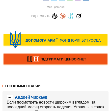
Мне нравится
ПОДЫТОЖИТЬ:
ТОП КОММЕНТАРИИ
Андрей Чиркаев
+6
Если посмотреть новости широким взглядом, за
последний месяц скорость падения Украины в совок