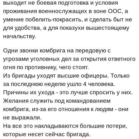
выходит не боевая подготовка и условия
проживания военнослужащих в зоне ООС, а
умение побелить-покрасить, и сделать быт не
для удобства, а для показухи вышестоящему
начальству.
Одни звонки комбрига на передовую с
угрозами уголовных дел за открытия ответного
огня по противнику, чего стоят.
Из бригады уходят высшие офицеры. Только
за последнюю неделю ушло 4 человека.
Причины их ухода - это лучше спросить у них.
Желания служить под командованием
комбрига, из-за его отношения к людям - они
не выражали.
На все это накладываются большие потери,
которые несет сейчас бригада.