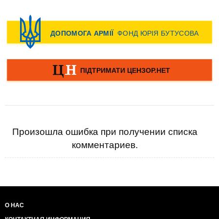
Произошла ошибка при получении списка
комментариев.
О НАС