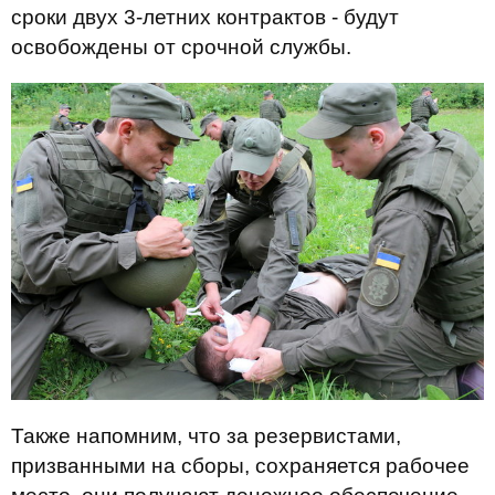
сроки двух 3-летних контрактов - будут
освобождены от срочной службы.
Также напомним, что за резервистами,
призванными на сборы, сохраняется рабочее