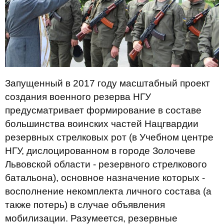
Запущенный в 2017 году масштабный проект
создания военного резерва НГУ
предусматривает формирование в составе
большинства воинских частей Нацгвардии
резервных стрелковых рот (в Учебном центре
НГУ, дислоцированном в городе Золочеве
Львовской области - резервного стрелкового
батальона), основное назначение которых -
восполнение некомплекта личного состава (а
также потерь) в случае объявления
мобилизации. Разумеется, резервные