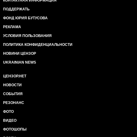
КОНТАКТНАЯ ИНФОРМАЦИЯ
ПОДДЕРЖАТЬ
ФОНД ЮРИЯ БУТУСОВА
РЕКЛАМА
УСЛОВИЯ ПОЛЬЗОВАНИЯ
ПОЛИТИКА КОНФИДЕНЦИАЛЬНОСТИ
НОВИНИ ЦЕНЗОР
UKRAINIAN NEWS
ЦЕНЗОР.НЕТ
НОВОСТИ
СОБЫТИЯ
РЕЗОНАНС
ФОТО
ВИДЕО
ФОТОШОПЫ