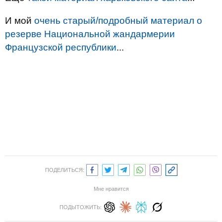
И мой
очень старый/подробный материал о
резерве Национальной жандармерии
Французской республики
...
ПОДЕЛИТЬСЯ:
Мне нравится
ПОДЫТОЖИТЬ: