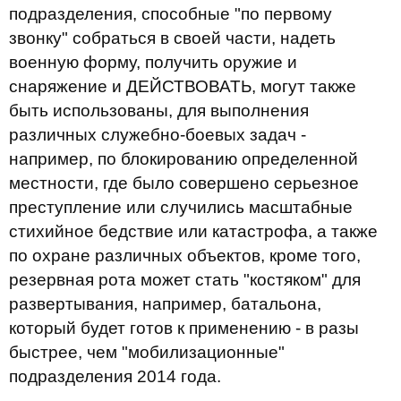
подразделения, способные "по первому
звонку" собраться в своей части, надеть
военную форму, получить оружие и
снаряжение и ДЕЙСТВОВАТЬ, могут также
быть использованы, для выполнения
различных служебно-боевых задач -
например, по блокированию определенной
местности, где было совершено серьезное
преступление или случились масштабные
стихийное бедствие или катастрофа, а также
по охране различных объектов, кроме того,
резервная рота может стать "костяком" для
развертывания, например, батальона,
который будет готов к применению - в разы
быстрее, чем "мобилизационные"
подразделения 2014 года.