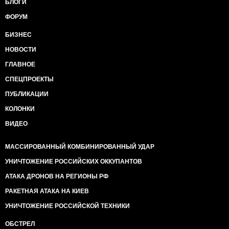
БЛОГИ
ФОРУМ
БИЗНЕС
НОВОСТИ
ГЛАВНОЕ
СПЕЦПРОЕКТЫ
ПУБЛИКАЦИИ
КОЛОНКИ
ВИДЕО
МАССИРОВАННЫЙ КОМБИНИРОВАННЫЙ УДАР
УНИЧТОЖЕНИЕ РОССИЙСКИХ ОККУПАНТОВ
АТАКА ДРОНОВ НА РЕГИОНЫ РФ
РАКЕТНАЯ АТАКА НА КИЕВ
УНИЧТОЖЕНИЕ РОССИЙСКОЙ ТЕХНИКИ
ОБСТРЕЛ