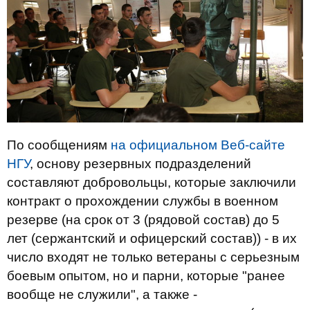
По сообщениям
на официальном Веб-сайте
НГУ
, основу резервных подразделений
составляют добровольцы, которые заключили
контракт о прохождении службы в военном
резерве (на срок от 3 (рядовой состав) до 5
лет (сержантский и офицерский состав)) - в их
число входят не только ветераны с серьезным
боевым опытом, но и парни, которые "ранее
вообще не служили", а также -