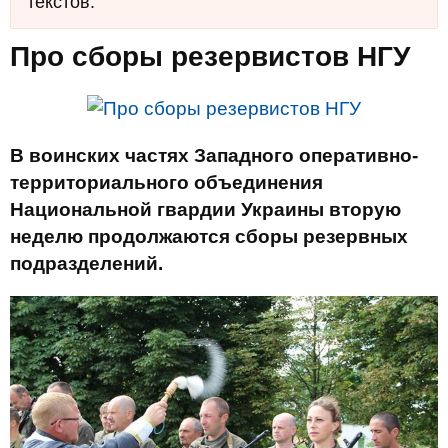
текстов.
Про сборы резервистов НГУ
В воинских частях Западного оперативно-
территориального объединения
Национальной гвардии Украины вторую
неделю продолжаются сборы резервных
подразделений.