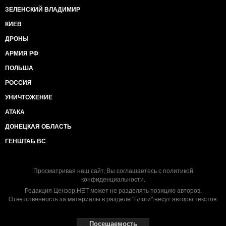
ЗЕЛЕНСКИЙ ВЛАДИМИР
КИЕВ
ДРОНЫ
АРМИЯ РФ
ПОЛЬША
РОССИЯ
УНИЧТОЖЕНИЕ
АТАКА
ДОНЕЦКАЯ ОБЛАСТЬ
ГЕНШТАБ ВС
Просматривая наш сайт, Вы соглашаетесь с
политикой
конфиденциальности
.
Редакция Цензор.НЕТ может не разделять позицию авторов.
Ответственность за материалы в разделе "Блоги" несут авторы текстов.
Посещаемость