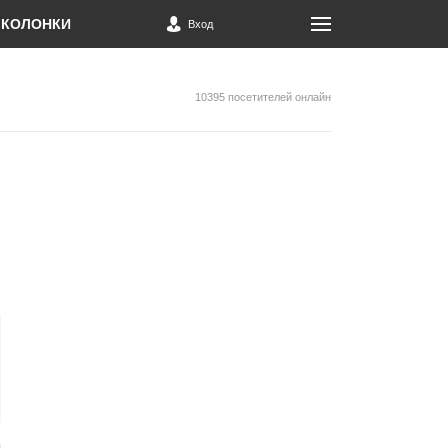
КОЛОНКИ
Вход
10395 посетителей онлайн