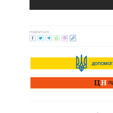
ПОДЕЛИТЬСЯ: