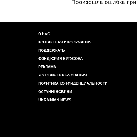
Произошла ошибка при 
О НАС
КОНТАКТНАЯ ИНФОРМАЦИЯ
ПОДДЕРЖАТЬ
ФОНД ЮРИЯ БУТУСОВА
РЕКЛАМА
УСЛОВИЯ ПОЛЬЗОВАНИЯ
ПОЛИТИКА КОНФИДЕНЦИАЛЬНОСТИ
ОСТАННІ НОВИНИ
UKRAINIAN NEWS