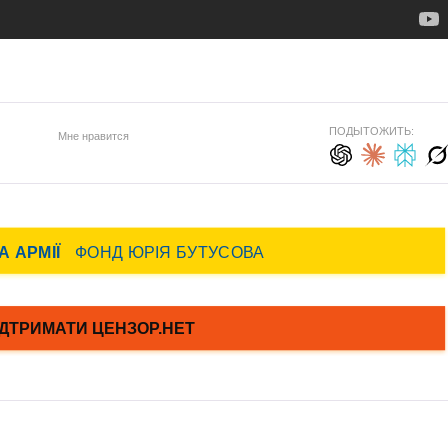
ПОДЫТОЖИТЬ:
Мне нравится