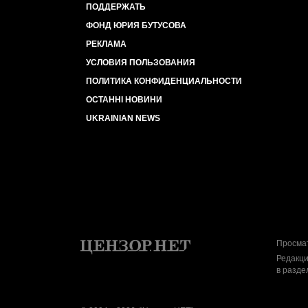
ПОДДЕРЖАТЬ
ФОНД ЮРИЯ БУТУСОВА
РЕКЛАМА
УСЛОВИЯ ПОЛЬЗОВАНИЯ
ПОЛИТИКА КОНФИДЕНЦИАЛЬНОСТИ
ОСТАННІ НОВИНИ
UKRAINIAN NEWS
Просмат
Редакци
в разде