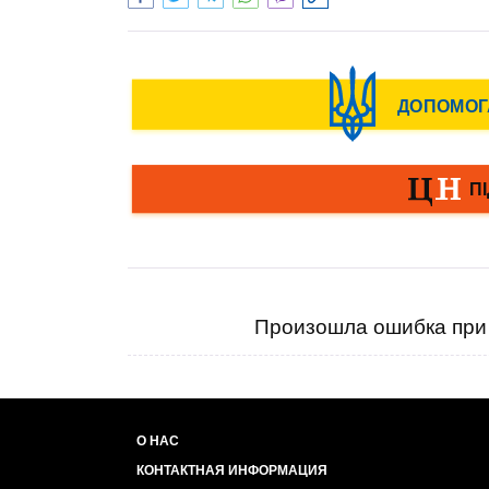
Произошла ошибка при 
О НАС
КОНТАКТНАЯ ИНФОРМАЦИЯ