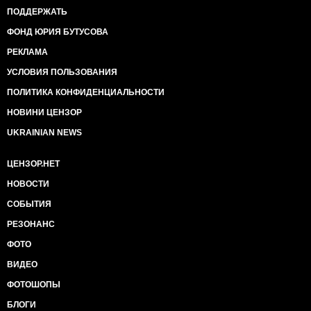
ПОДДЕРЖАТЬ
ФОНД ЮРИЯ БУТУСОВА
РЕКЛАМА
УСЛОВИЯ ПОЛЬЗОВАНИЯ
ПОЛИТИКА КОНФИДЕНЦИАЛЬНОСТИ
НОВИНИ ЦЕНЗОР
UKRAINIAN NEWS
ЦЕНЗОР.НЕТ
НОВОСТИ
СОБЫТИЯ
РЕЗОНАНС
ФОТО
ВИДЕО
ФОТОШОПЫ
БЛОГИ