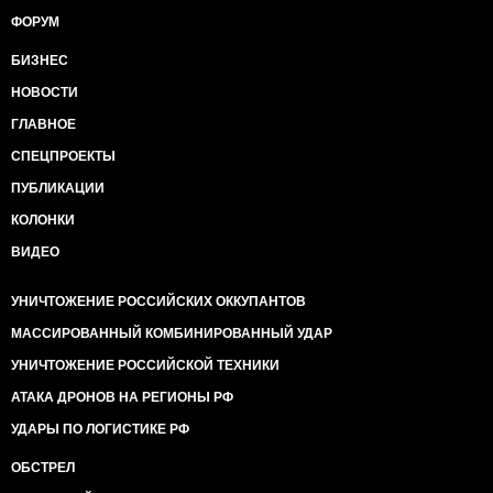
ФОРУМ
БИЗНЕС
НОВОСТИ
ГЛАВНОЕ
СПЕЦПРОЕКТЫ
ПУБЛИКАЦИИ
КОЛОНКИ
ВИДЕО
УНИЧТОЖЕНИЕ РОССИЙСКИХ ОККУПАНТОВ
МАССИРОВАННЫЙ КОМБИНИРОВАННЫЙ УДАР
УНИЧТОЖЕНИЕ РОССИЙСКОЙ ТЕХНИКИ
АТАКА ДРОНОВ НА РЕГИОНЫ РФ
УДАРЫ ПО ЛОГИСТИКЕ РФ
ОБСТРЕЛ