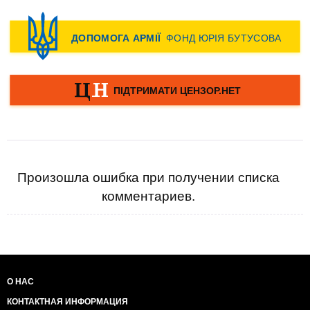
Произошла ошибка при получении списка
комментариев.
О НАС
КОНТАКТНАЯ ИНФОРМАЦИЯ