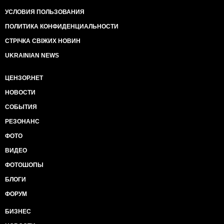
УСЛОВИЯ ПОЛЬЗОВАНИЯ
ПОЛИТИКА КОНФИДЕНЦИАЛЬНОСТИ
СТРІЧКА СВІЖИХ НОВИН
UKRAINIAN NEWS
ЦЕНЗОР.НЕТ
НОВОСТИ
СОБЫТИЯ
РЕЗОНАНС
ФОТО
ВИДЕО
ФОТОШОПЫ
БЛОГИ
ФОРУМ
БИЗНЕС