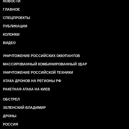
НОВОСТИ
ГЛАВНОЕ
СПЕЦПРОЕКТЫ
ПУБЛИКАЦИИ
КОЛОНКИ
ВИДЕО
УНИЧТОЖЕНИЕ РОССИЙСКИХ ОККУПАНТОВ
МАССИРОВАННЫЙ КОМБИНИРОВАННЫЙ УДАР
УНИЧТОЖЕНИЕ РОССИЙСКОЙ ТЕХНИКИ
АТАКА ДРОНОВ НА РЕГИОНЫ РФ
РАКЕТНАЯ АТАКА НА КИЕВ
ОБСТРЕЛ
ЗЕЛЕНСКИЙ ВЛАДИМИР
ДРОНЫ
РОССИЯ