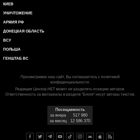
КИЕВ
УНИЧТОЖЕНИЕ
АРМИЯ РФ
ДОНЕЦКАЯ ОБЛАСТЬ
ВСУ
ПОЛЬША
ГЕНШТАБ ВС
Просматривая наш сайт, Вы соглашаетесь с
политикой
конфиденциальности
.
Редакция Цензор.НЕТ может не разделять позицию авторов.
Ответственность за материалы в разделе "Блоги" несут авторы текстов.
Посещаемость
за вчера
517 980
за месяц
12 586 370