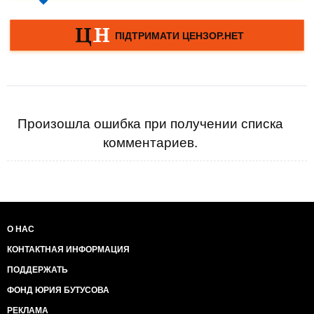
Произошла ошибка при получении списка
комментариев.
О НАС
КОНТАКТНАЯ ИНФОРМАЦИЯ
ПОДДЕРЖАТЬ
ФОНД ЮРИЯ БУТУСОВА
РЕКЛАМА