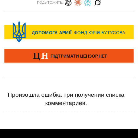
ПОДЫТОЖИТЬ:
Произошла ошибка при получении списка
комментариев.