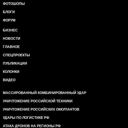
ФОТОШОПЫ
БЛОГИ
ФОРУМ
БИЗНЕС
НОВОСТИ
ГЛАВНОЕ
СПЕЦПРОЕКТЫ
ПУБЛИКАЦИИ
КОЛОНКИ
ВИДЕО
МАССИРОВАННЫЙ КОМБИНИРОВАННЫЙ УДАР
УНИЧТОЖЕНИЕ РОССИЙСКОЙ ТЕХНИКИ
УНИЧТОЖЕНИЕ РОССИЙСКИХ ОККУПАНТОВ
УДАРЫ ПО ЛОГИСТИКЕ РФ
АТАКА ДРОНОВ НА РЕГИОНЫ РФ