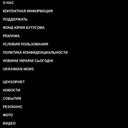
О НАС
КОНТАКТНАЯ ИНФОРМАЦИЯ
ПОДДЕРЖАТЬ
ФОНД ЮРИЯ БУТУСОВА
РЕКЛАМА
УСЛОВИЯ ПОЛЬЗОВАНИЯ
ПОЛИТИКА КОНФИДЕНЦИАЛЬНОСТИ
НОВИНИ УКРАЇНИ СЬОГОДНІ
UKRAINIAN NEWS
ЦЕНЗОР.НЕТ
НОВОСТИ
СОБЫТИЯ
РЕЗОНАНС
ФОТО
ВИДЕО