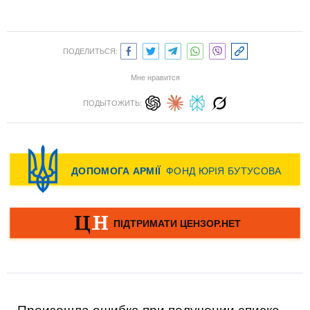
ПОДЕЛИТЬСЯ:
Мне нравится
ПОДЫТОЖИТЬ: