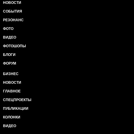
НОВОСТИ
СОБЫТИЯ
РЕЗОНАНС
ФОТО
ВИДЕО
ФОТОШОПЫ
БЛОГИ
ФОРУМ
БИЗНЕС
НОВОСТИ
ГЛАВНОЕ
СПЕЦПРОЕКТЫ
ПУБЛИКАЦИИ
КОЛОНКИ
ВИДЕО