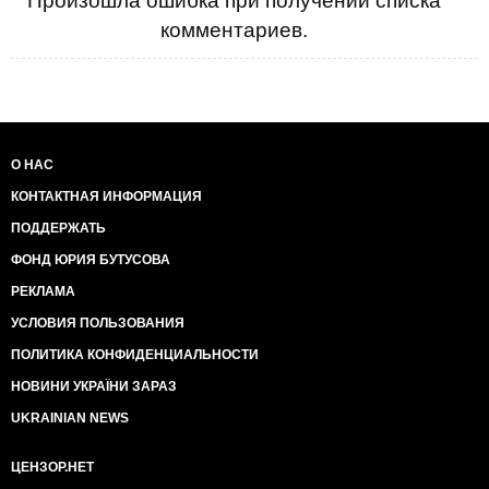
Произошла ошибка при получении списка
комментариев.
О НАС
КОНТАКТНАЯ ИНФОРМАЦИЯ
ПОДДЕРЖАТЬ
ФОНД ЮРИЯ БУТУСОВА
РЕКЛАМА
УСЛОВИЯ ПОЛЬЗОВАНИЯ
ПОЛИТИКА КОНФИДЕНЦИАЛЬНОСТИ
НОВИНИ УКРАЇНИ ЗАРАЗ
UKRAINIAN NEWS
ЦЕНЗОР.НЕТ