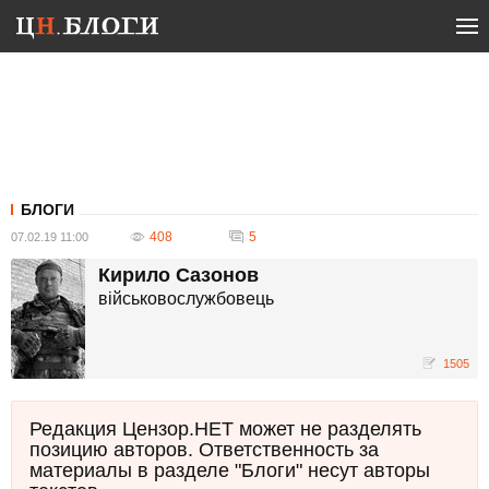
БЛОГИ
408
5
07.02.19 11:00
Кирило Сазонов
військовослужбовець
1505
Редакция Цензор.НЕТ может не разделять
позицию авторов. Ответственность за
материалы в разделе "Блоги" несут авторы