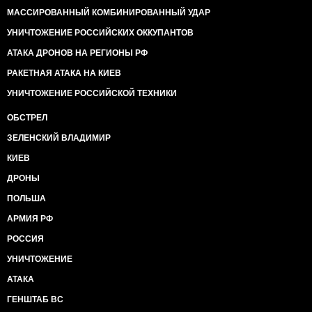
МАССИРОВАННЫЙ КОМБИНИРОВАННЫЙ УДАР
УНИЧТОЖЕНИЕ РОССИЙСКИХ ОККУПАНТОВ
АТАКА ДРОНОВ НА РЕГИОНЫ РФ
РАКЕТНАЯ АТАКА НА КИЕВ
УНИЧТОЖЕНИЕ РОССИЙСКОЙ ТЕХНИКИ
ОБСТРЕЛ
ЗЕЛЕНСКИЙ ВЛАДИМИР
КИЕВ
ДРОНЫ
ПОЛЬША
АРМИЯ РФ
РОССИЯ
УНИЧТОЖЕНИЕ
АТАКА
ГЕНШТАБ ВС