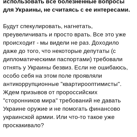
использовать все болезненные вопросы
для Украины, не считаясь с ее интересами.
Будут спекулировать, нагнетать,
преувеличивать и просто врать. Все это уже
происходит - мы видели не раз. Доходило
даже до того, что некоторые депутаты (с
дипломатическими паспортами) требовали
отнять у Украины безвиз. Если не ошибаюсь,
особо себя на этом поле проявляли
антикоррупционные "квартирооптимисты".
Ждем призывов от пророссийских
"сторонников мира" требований не давать
Украине оружие и не помогать финансово
украинской армии. Или что-то такое уже
проскакивало?