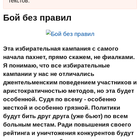
текстов.
Бой без правил
Эта избирательная кампания с самого
начала пахнет, прямо скажем, не фиалками.
Я понимаю, что все избирательные
кампании у нас не отличались
джентельменским поведением участников и
аристократичностью методов, но эта будет
особенной. Судя по всему - особенно
жесткой и особенно грязной. Политики
будут бить друг друга (уже бьют) по всем
больным местам. Ради повышения своего
рейтинга и уничтожения конкурентов будут