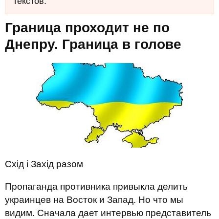
текстов.
Граница проходит не по
Днепру. Граница в голове
Схід і Захід разом
Пропаганда противника привыкла делить
украинцев на Восток и Запад. Но что мы
видим. Сначала дает интервью представитель