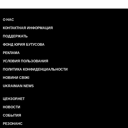
О НАС
КОНТАКТНАЯ ИНФОРМАЦИЯ
ПОДДЕРЖАТЬ
ФОНД ЮРИЯ БУТУСОВА
РЕКЛАМА
УСЛОВИЯ ПОЛЬЗОВАНИЯ
ПОЛИТИКА КОНФИДЕНЦИАЛЬНОСТИ
НОВИНИ СВІЖІ
UKRAINIAN NEWS
ЦЕНЗОР.НЕТ
НОВОСТИ
СОБЫТИЯ
РЕЗОНАНС