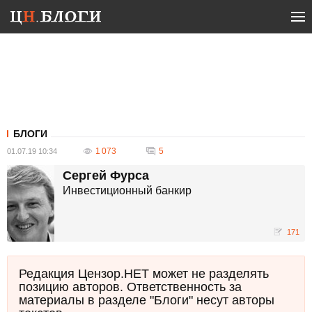
БЛОГИ
1 073
5
01.07.19 10:34
Сергей Фурса
Инвестиционный банкир
171
Редакция Цензор.НЕТ может не разделять
позицию авторов. Ответственность за
материалы в разделе "Блоги" несут авторы