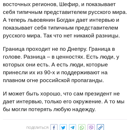
восточных регионов, Шефир, и показывает
себя типичным представителем русского мира.
А теперь львовянин Богдан дает интервью и
показывает себя типичным представителем
русского мира. Так что нет никакой разницы.
Граница проходит не по Днепру. Граница в
голове. Разница – в ценностях. Есть люди, у
которых они есть. А есть люди, которые
принесли их из 90-х и поддерживают на
плавном огне российской пропаганды.
И может быть хорошо, что сам президент не
дает интервью, только его окружение. А то мы
бы могли потерять любую надежду.
ПОДЕЛИТЬСЯ: