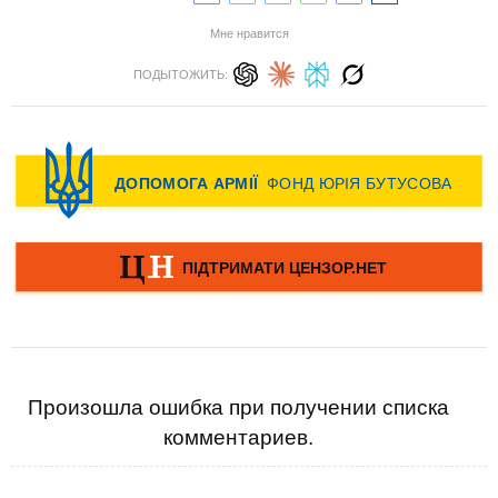
Мне нравится
ПОДЫТОЖИТЬ:
Произошла ошибка при получении списка
комментариев.