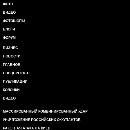
ФОТО
ВИДЕО
ФОТОШОПЫ
БЛОГИ
ФОРУМ
БИЗНЕС
НОВОСТИ
ГЛАВНОЕ
СПЕЦПРОЕКТЫ
ПУБЛИКАЦИИ
КОЛОНКИ
ВИДЕО
МАССИРОВАННЫЙ КОМБИНИРОВАННЫЙ УДАР
УНИЧТОЖЕНИЕ РОССИЙСКИХ ОККУПАНТОВ
РАКЕТНАЯ АТАКА НА КИЕВ