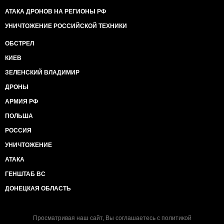
АТАКА ДРОНОВ НА РЕГИОНЫ РФ
УНИЧТОЖЕНИЕ РОССИЙСКОЙ ТЕХНИКИ
ОБСТРЕЛ
КИЕВ
ЗЕЛЕНСКИЙ ВЛАДИМИР
ДРОНЫ
АРМИЯ РФ
ПОЛЬША
РОССИЯ
УНИЧТОЖЕНИЕ
АТАКА
ГЕНШТАБ ВС
ДОНЕЦКАЯ ОБЛАСТЬ
Просматривая наш сайт, Вы соглашаетесь с
политикой