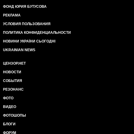
ФОНД ЮРИЯ БУТУСОВА
РЕКЛАМА
УСЛОВИЯ ПОЛЬЗОВАНИЯ
ПОЛИТИКА КОНФИДЕНЦИАЛЬНОСТИ
НОВИНИ УКРАЇНИ СЬОГОДНІ
UKRAINIAN NEWS
ЦЕНЗОР.НЕТ
НОВОСТИ
СОБЫТИЯ
РЕЗОНАНС
ФОТО
ВИДЕО
ФОТОШОПЫ
БЛОГИ
ФОРУМ