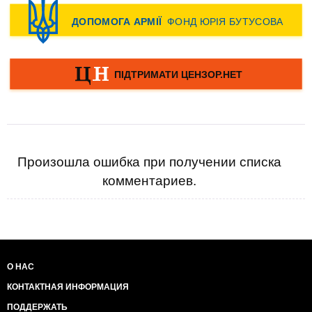
Произошла ошибка при получении списка
комментариев.
О НАС
КОНТАКТНАЯ ИНФОРМАЦИЯ
ПОДДЕРЖАТЬ