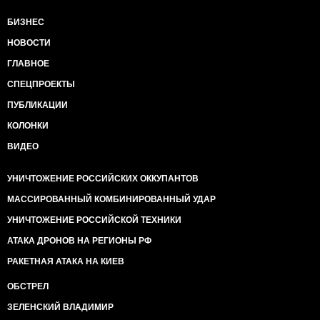
БИЗНЕС
НОВОСТИ
ГЛАВНОЕ
СПЕЦПРОЕКТЫ
ПУБЛИКАЦИИ
КОЛОНКИ
ВИДЕО
УНИЧТОЖЕНИЕ РОССИЙСКИХ ОККУПАНТОВ
МАССИРОВАННЫЙ КОМБИНИРОВАННЫЙ УДАР
УНИЧТОЖЕНИЕ РОССИЙСКОЙ ТЕХНИКИ
АТАКА ДРОНОВ НА РЕГИОНЫ РФ
РАКЕТНАЯ АТАКА НА КИЕВ
ОБСТРЕЛ
ЗЕЛЕНСКИЙ ВЛАДИМИР