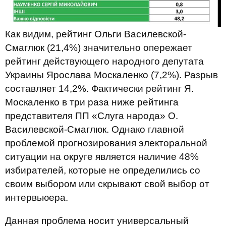
Как видим, рейтинг Ольги Василевской-
Смаглюк (21,4%) значительно опережает
рейтинг действующего народного депутата
Украины Ярослава Москаленко (7,2%). Разрыв
составляет 14,2%. Фактически рейтинг Я.
Москаленко в три раза ниже рейтинга
представителя ПП «Слуга народа» О.
Василевской-Смаглюк. Однако главной
проблемой прогнозирования электоральной
ситуации на округе является наличие 48%
избирателей, которые не определились со
своим выбором или скрывают свой выбор от
интервьюера.
Данная проблема носит универсальный