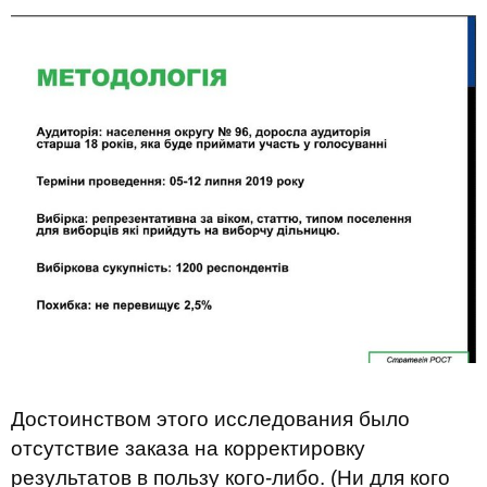
Достоинством этого исследования было
отсутствие заказа на корректировку
результатов в пользу кого-либо. (Ни для кого