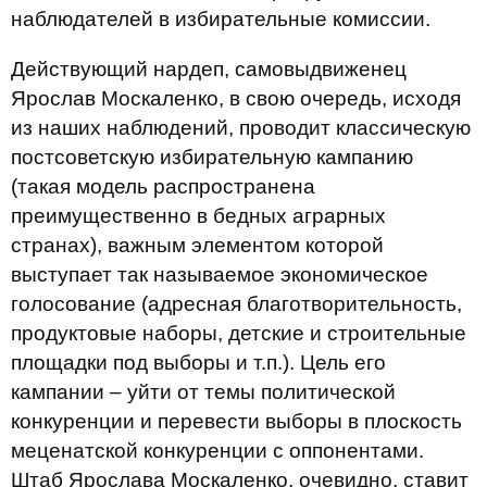
наблюдателей в избирательные комиссии.
Действующий нардеп, самовыдвиженец
Ярослав Москаленко, в свою очередь, исходя
из наших наблюдений, проводит классическую
постсоветскую избирательную кампанию
(такая модель распространена
преимущественно в бедных аграрных
странах), важным элементом которой
выступает так называемое экономическое
голосование (адресная благотворительность,
продуктовые наборы, детские и строительные
площадки под выборы и т.п.). Цель его
кампании – уйти от темы политической
конкуренции и перевести выборы в плоскость
меценатской конкуренции с оппонентами.
Штаб Ярослава Москаленко, очевидно, ставит