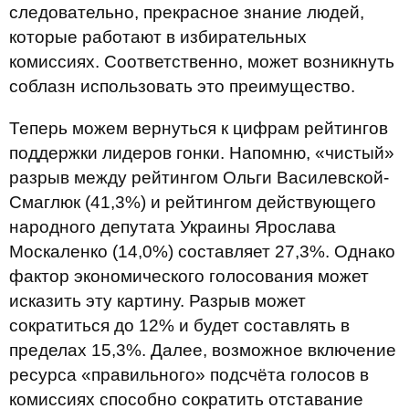
следовательно, прекрасное знание людей,
которые работают в избирательных
комиссиях. Соответственно, может возникнуть
соблазн использовать это преимущество.
Теперь можем вернуться к цифрам рейтингов
поддержки лидеров гонки. Напомню, «чистый»
разрыв между рейтингом Ольги Василевской-
Смаглюк (41,3%) и рейтингом действующего
народного депутата Украины Ярослава
Москаленко (14,0%) составляет 27,3%. Однако
фактор экономического голосования может
исказить эту картину. Разрыв может
сократиться до 12% и будет составлять в
пределах 15,3%. Далее, возможное включение
ресурса «правильного» подсчёта голосов в
комиссиях способно сократить отставание