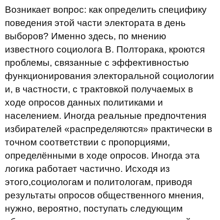
Возникает вопрос: как определить специфику
поведения этой части электората в день
выборов? Именно здесь, по мнению
известного социолога В. Полторака, кроются
проблемы, связанные с эффективностью
функционирования электоральной социологии
и, в частности, с трактовкой получаемых в
ходе опросов данных политиками и
населением. Иногда реальные предпочтения
избирателей «распределяются» практически в
точном соответствии с пропорциями,
определёнными в ходе опросов. Иногда эта
логика работает частично. Исходя из
этого,социологам и политологам, приводя
результаты опросов общественного мнения,
нужно, вероятно, поступать следующим