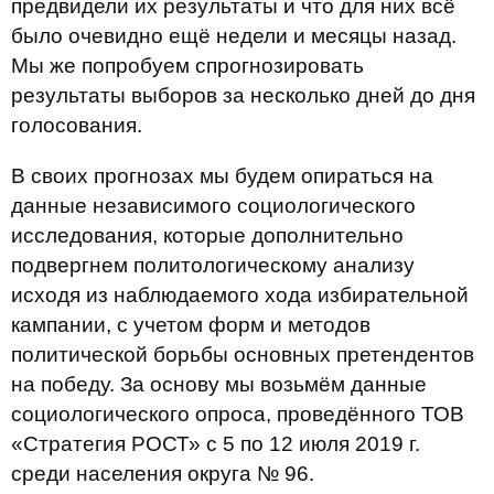
предвидели их результаты и что для них всё
было очевидно ещё недели и месяцы назад.
Мы же попробуем спрогнозировать
результаты выборов за несколько дней до дня
голосования.
В своих прогнозах мы будем опираться на
данные независимого социологического
исследования, которые дополнительно
подвергнем политологическому анализу
исходя из наблюдаемого хода избирательной
кампании, с учетом форм и методов
политической борьбы основных претендентов
на победу. За основу мы возьмём данные
социологического опроса, проведённого ТОВ
«Стратегия РОСТ» с 5 по 12 июля 2019 г.
среди населения округа № 96.