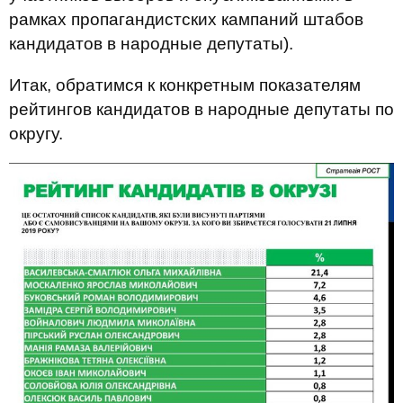
рамках пропагандистских кампаний штабов
кандидатов в народные депутаты).
Итак, обратимся к конкретным показателям
рейтингов кандидатов в народные депутаты по
округу.