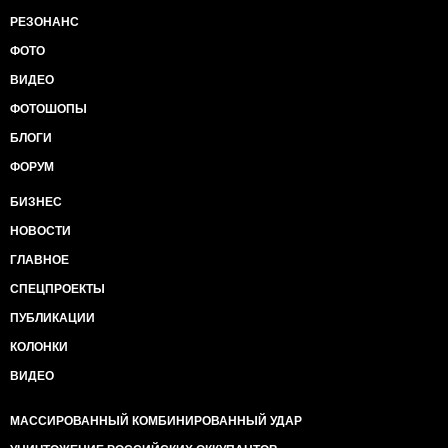
РЕЗОНАНС
ФОТО
ВИДЕО
ФОТОШОПЫ
БЛОГИ
ФОРУМ
БИЗНЕС
НОВОСТИ
ГЛАВНОЕ
СПЕЦПРОЕКТЫ
ПУБЛИКАЦИИ
КОЛОНКИ
ВИДЕО
МАССИРОВАННЫЙ КОМБИНИРОВАННЫЙ УДАР