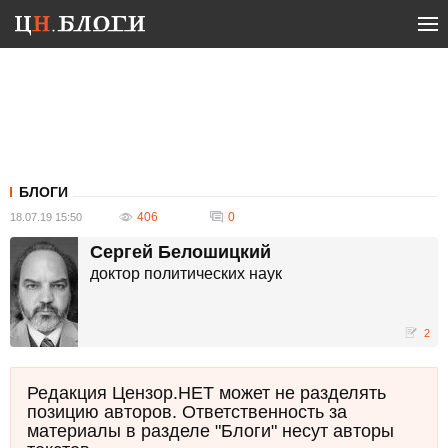
БЛОГИ
406
0
18.07.19 15:50
Сергей Белошицкий
доктор политических наук
2
Редакция Цензор.НЕТ может не разделять
позицию авторов. Ответственность за
материалы в разделе "Блоги" несут авторы