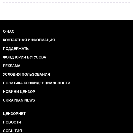
О НАС
КОНТАКТНАЯ ИНФОРМАЦИЯ
ПОДДЕРЖАТЬ
ФОНД ЮРИЯ БУТУСОВА
РЕКЛАМА
УСЛОВИЯ ПОЛЬЗОВАНИЯ
ПОЛИТИКА КОНФИДЕНЦИАЛЬНОСТИ
НОВИНИ ЦЕНЗОР
UKRAINIAN NEWS
ЦЕНЗОР.НЕТ
НОВОСТИ
СОБЫТИЯ