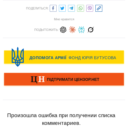
ПОДЕЛИТЬСЯ:
Мне нравится
ПОДЫТОЖИТЬ:
Произошла ошибка при получении списка
комментариев.