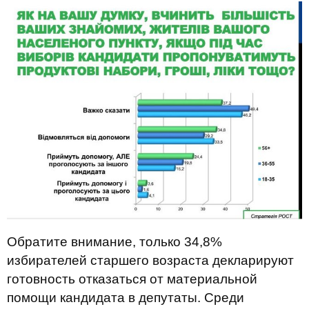
Обратите внимание, только 34,8%
избирателей старшего возраста декларируют
готовность отказаться от материальной
помощи кандидата в депутаты. Среди