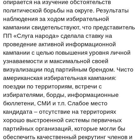
опирается на изучение обстоятельств
политической борьбы на округе. Результаты
наблюдения за ходом избирательной
кампании свидетельствуют, что представитель
ПП «Слуга народа» сделала ставку на
проведение активной информационной
кампании с целью повышения уровня личной
узнаваемости и максимальной своей
визуализации под партийным брендом. Чисто
американская избирательная кампания:
поездки по территориям, встречи с
избирателями, борды, информационные
бюллетени, СМИ и т.п. Слабое место
кандидата – отсутствие на территориях
хорошо выстроенной системы первичных
партийных организаций, которые могли бы
обеспечить качественный рекрутинг членов и