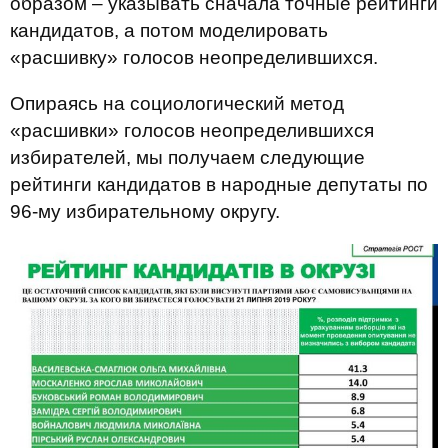
образом – указывать сначала точные рейтинги
кандидатов, а потом моделировать
«расшивку» голосов неопределившихся.
Опираясь на социологический метод
«расшивки» голосов неопределившихся
избирателей, мы получаем следующие
рейтинги кандидатов в народные депутаты по
96-му избирательному округу.