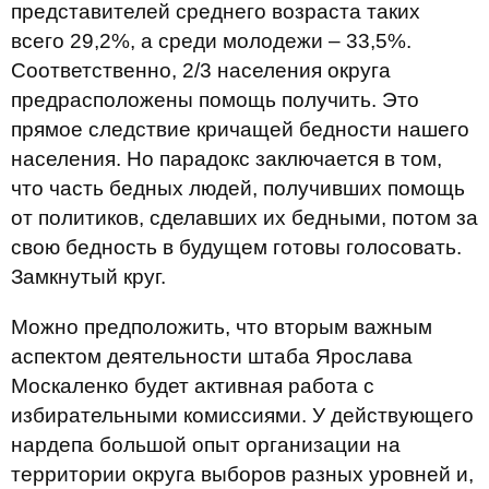
представителей среднего возраста таких
всего 29,2%, а среди молодежи – 33,5%.
Соответственно, 2/3 населения округа
предрасположены помощь получить. Это
прямое следствие кричащей бедности нашего
населения. Но парадокс заключается в том,
что часть бедных людей, получивших помощь
от политиков, сделавших их бедными, потом за
свою бедность в будущем готовы голосовать.
Замкнутый круг.
Можно предположить, что вторым важным
аспектом деятельности штаба Ярослава
Москаленко будет активная работа с
избирательными комиссиями. У действующего
нардепа большой опыт организации на
территории округа выборов разных уровней и,