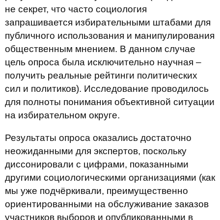
не секрет, что часто социология
запрашивается избирательными штабами для
публичного использования и манипулирования
общественным мнением. В данном случае
цель опроса была исключительно научная –
получить реальные рейтинги политических
сил и политиков). Исследование проводилось
для полноты понимания объективной ситуации
на избирательном округе.
Результаты опроса оказались достаточно
неожиданными для экспертов, поскольку
диссонировали с цифрами, показанными
другими социологическими организациями (как
мы уже подчёркивали, преимущественно
ориентированными на обслуживание заказов
участников выборов и опубликованными в