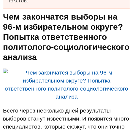
текстов.
Чем закончатся выборы на
96-м избирательном округе?
Попытка ответственного
политолого-социологического
анализа
Всего через несколько дней результаты
выборов станут известными. И появится много
специалистов, которые скажут, что они точно