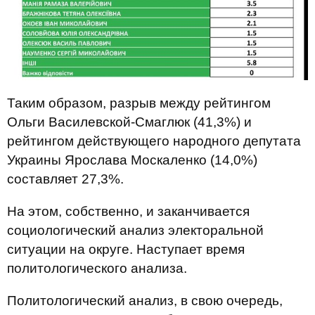
Таким образом, разрыв между рейтингом
Ольги Василевской-Смаглюк (41,3%) и
рейтингом действующего народного депутата
Украины Ярослава Москаленко (14,0%)
составляет 27,3%.
На этом, собственно, и заканчивается
социологический анализ электоральной
ситуации на округе. Наступает время
политологического анализа.
Политологический анализ, в свою очередь,