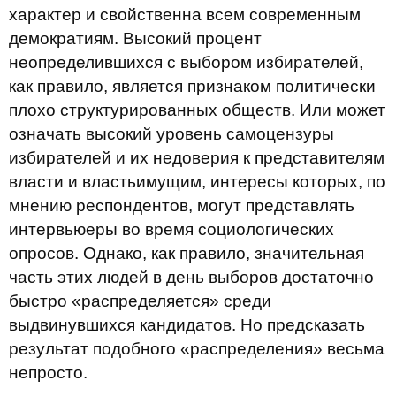
характер и свойственна всем современным
демократиям. Высокий процент
неопределившихся с выбором избирателей,
как правило, является признаком политически
плохо структурированных обществ. Или может
означать высокий уровень самоцензуры
избирателей и их недоверия к представителям
власти и властьимущим, интересы которых, по
мнению респондентов, могут представлять
интервьюеры во время социологических
опросов. Однако, как правило, значительная
часть этих людей в день выборов достаточно
быстро «распределяется» среди
выдвинувшихся кандидатов. Но предсказать
результат подобного «распределения» весьма
непросто.