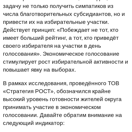
задачу не только получить симпатиков из
числа благотворительных субсидиантов, но и
привести их на избирательные участки.
Действует принцип: «Побеждает не тот, кто
имеет больший рейтинг, а тот, кто приведёт
своего избирателя на участки в день
голосования». Экономическое голосование
стимулирует рост избирательной активности и
повышает явку на выборах.
В рамках исследования, проведённого ТОВ
«Стратегия РОСТ», обозначился крайне
высокий уровень готовности жителей округа
принимать участие в экономическом
голосовании. Давайте обратим внимание на
следующий индикатор: