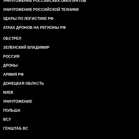
УНИЧТОЖЕНИЕ РОССИЙСКИХ ОККУПАНТОВ
УНИЧТОЖЕНИЕ РОССИЙСКОЙ ТЕХНИКИ
УДАРЫ ПО ЛОГИСТИКЕ РФ
АТАКА ДРОНОВ НА РЕГИОНЫ РФ
ОБСТРЕЛ
ЗЕЛЕНСКИЙ ВЛАДИМИР
РОССИЯ
ДРОНЫ
АРМИЯ РФ
ДОНЕЦКАЯ ОБЛАСТЬ
КИЕВ
УНИЧТОЖЕНИЕ
ПОЛЬША
ВСУ
ГЕНШТАБ ВС