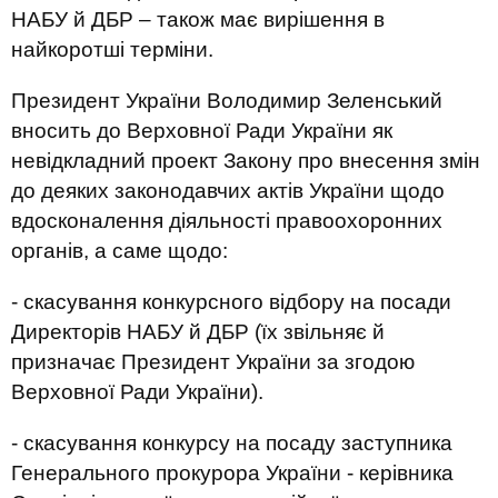
НАБУ й ДБР – також має вирішення в
найкоротші терміни.
Президент України Володимир Зеленський
вносить до Верховної Ради України як
невідкладний проект Закону про внесення змін
до деяких законодавчих актів України щодо
вдосконалення діяльності правоохоронних
органів, а саме щодо:
- скасування конкурсного відбору на посади
Директорів НАБУ й ДБР (їх звільняє й
призначає Президент України за згодою
Верховної Ради України).
- скасування конкурсу на посаду заступника
Генерального прокурора України - керівника