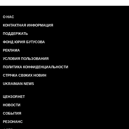
О НАС
КОНТАКТНАЯ ИНФОРМАЦИЯ
ПОДДЕРЖАТЬ
ФОНД ЮРИЯ БУТУСОВА
РЕКЛАМА
УСЛОВИЯ ПОЛЬЗОВАНИЯ
ПОЛИТИКА КОНФИДЕНЦИАЛЬНОСТИ
СТРІЧКА СВІЖИХ НОВИН
UKRAINIAN NEWS
ЦЕНЗОР.НЕТ
НОВОСТИ
СОБЫТИЯ
РЕЗОНАНС