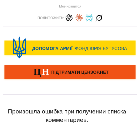
Мне нравится
ПОДЫТОЖИТЬ:
Произошла ошибка при получении списка
комментариев.