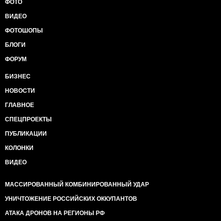
ФОТО
ВИДЕО
ФОТОШОПЫ
БЛОГИ
ФОРУМ
БИЗНЕС
НОВОСТИ
ГЛАВНОЕ
СПЕЦПРОЕКТЫ
ПУБЛИКАЦИИ
КОЛОНКИ
ВИДЕО
МАССИРОВАННЫЙ КОМБИНИРОВАННЫЙ УДАР
УНИЧТОЖЕНИЕ РОССИЙСКИХ ОККУПАНТОВ
АТАКА ДРОНОВ НА РЕГИОНЫ РФ