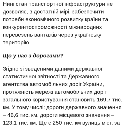
Нині стан транспортної інфраструктури не
дозволяє, в достатній мірі, забезпечити
потреби економічного розвитку країни та
конкурентоспроможності міжнародних
перевезень вантажів через українську
територію.
Що у нас з дорогами?
Згідно зі зведеними даними державної
статистичної звітності та Державного
агентства автомобільних доріг України,
протяжність мережі автомобільних доріг
загального користування становить 169,7 тис.
км. У тому числі: дороги державного значення
– 46,6 тис. км, дороги місцевого значення –
123,1 тис. км. Ще є 250 тис. км вулиць міст, за