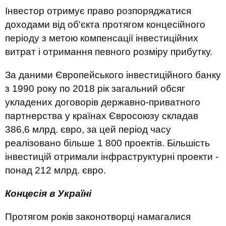
Інвестор отримує право розпоряджатися
доходами від об'єкта протягом концесійного
періоду з метою компенсації інвестиційних
витрат і отримання певного розміру прибутку.
За даними Європейського інвестиційного банку
з 1990 року по 2018 рік загальний обсяг
укладених договорів державно-приватного
партнерства у країнах Євросоюзу складав
386,6 млрд. євро, за цей період часу
реалізовано більше 1 800 проектів. Більшість
інвестицій отримали інфраструктурні проекти -
понад 212 млрд. євро.
Концесія в Україні
Протягом років законотворці намагалися