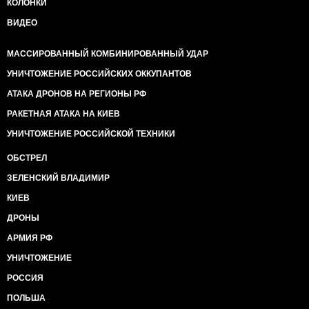
КОЛОНКИ
ВИДЕО
МАССИРОВАННЫЙ КОМБИНИРОВАННЫЙ УДАР
УНИЧТОЖЕНИЕ РОССИЙСКИХ ОККУПАНТОВ
АТАКА ДРОНОВ НА РЕГИОНЫ РФ
РАКЕТНАЯ АТАКА НА КИЕВ
УНИЧТОЖЕНИЕ РОССИЙСКОЙ ТЕХНИКИ
ОБСТРЕЛ
ЗЕЛЕНСКИЙ ВЛАДИМИР
КИЕВ
ДРОНЫ
АРМИЯ РФ
УНИЧТОЖЕНИЕ
РОССИЯ
ПОЛЬША