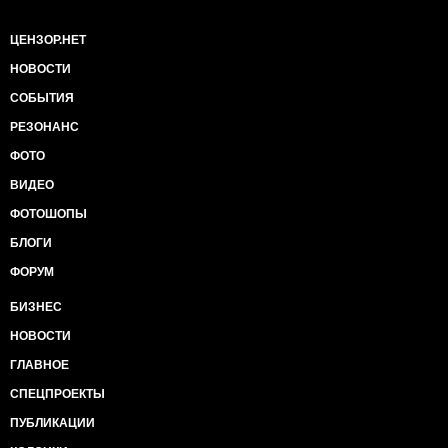
ЦЕНЗОР.НЕТ
НОВОСТИ
СОБЫТИЯ
РЕЗОНАНС
ФОТО
ВИДЕО
ФОТОШОПЫ
БЛОГИ
ФОРУМ
БИЗНЕС
НОВОСТИ
ГЛАВНОЕ
СПЕЦПРОЕКТЫ
ПУБЛИКАЦИИ