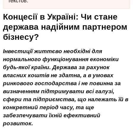
текстов.
Концесії в Україні: Чи стане
держава надійним партнером
бізнесу?
Інвестиції життєво необхідні для
нормального функціонування економіки
будь-якої країни. Держава за рахунок
власних коштів не здатна, а в умовах
ринкового господарства і не повинна за
визначенням підтримувати всі галузі,
сфери та підприємства, що належать їй в
конкретний період часу, та ще
забезпечувати їхній ефективний
розвиток.