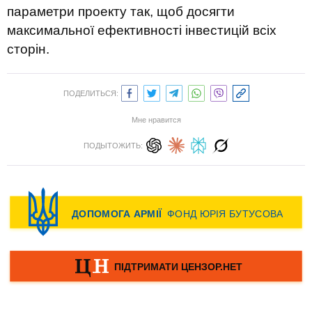
параметри проекту так, щоб досягти
максимальної ефективності інвестицій всіх
сторін.
ПОДЕЛИТЬСЯ:
Мне нравится
ПОДЫТОЖИТЬ: