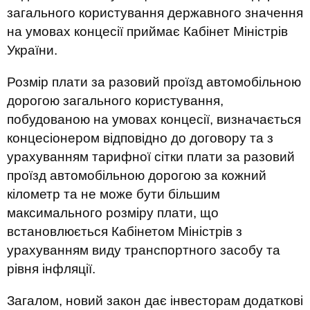
загального користування державного значення
на умовах концесії приймає Кабінет Міністрів
України.
Розмір плати за разовий проїзд автомобільною
дорогою загального користування,
побудованою на умовах концесії, визначається
концесіонером відповідно до договору та з
урахуванням тарифної сітки плати за разовий
проїзд автомобільною дорогою за кожний
кілометр та не може бути більшим
максимального розміру плати, що
встановлюється Кабінетом Міністрів з
урахуванням виду транспортного засобу та
рівня інфляції.
Загалом, новий закон дає інвесторам додаткові