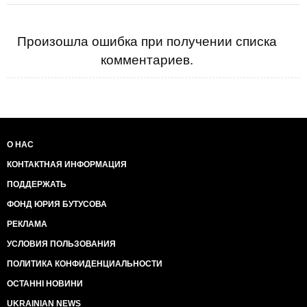
Произошла ошибка при получении списка
комментариев.
О НАС
КОНТАКТНАЯ ИНФОРМАЦИЯ
ПОДДЕРЖАТЬ
ФОНД ЮРИЯ БУТУСОВА
РЕКЛАМА
УСЛОВИЯ ПОЛЬЗОВАНИЯ
ПОЛИТИКА КОНФИДЕНЦИАЛЬНОСТИ
ОСТАННІ НОВИНИ
UKRAINIAN NEWS