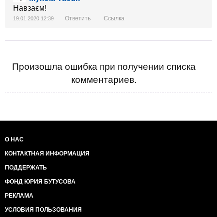
Навзаєм!
Ответить
Ссылка
19.01.2020 12:39
Произошла ошибка при получении списка
комментариев.
О НАС
КОНТАКТНАЯ ИНФОРМАЦИЯ
ПОДДЕРЖАТЬ
ФОНД ЮРИЯ БУТУСОВА
РЕКЛАМА
УСЛОВИЯ ПОЛЬЗОВАНИЯ