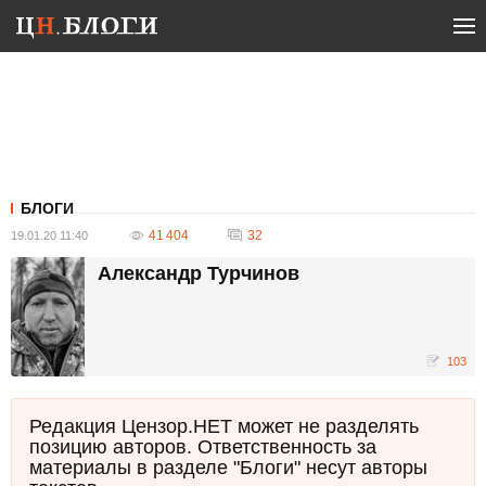
БЛОГИ
41 404
32
19.01.20 11:40
Александр Турчинов
103
Редакция Цензор.НЕТ может не разделять
позицию авторов. Ответственность за
материалы в разделе "Блоги" несут авторы