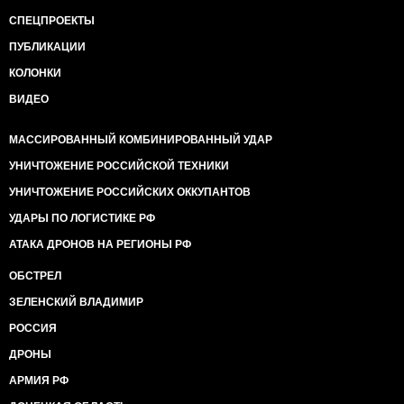
СПЕЦПРОЕКТЫ
ПУБЛИКАЦИИ
КОЛОНКИ
ВИДЕО
МАССИРОВАННЫЙ КОМБИНИРОВАННЫЙ УДАР
УНИЧТОЖЕНИЕ РОССИЙСКОЙ ТЕХНИКИ
УНИЧТОЖЕНИЕ РОССИЙСКИХ ОККУПАНТОВ
УДАРЫ ПО ЛОГИСТИКЕ РФ
АТАКА ДРОНОВ НА РЕГИОНЫ РФ
ОБСТРЕЛ
ЗЕЛЕНСКИЙ ВЛАДИМИР
РОССИЯ
ДРОНЫ
АРМИЯ РФ