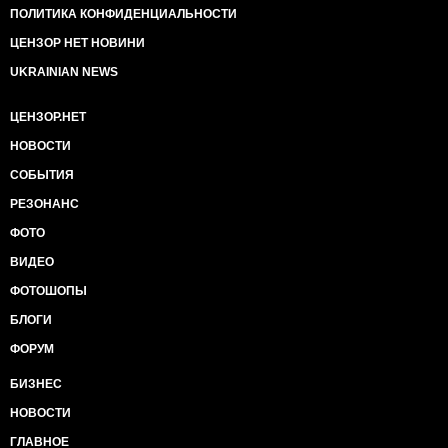
ПОЛИТИКА КОНФИДЕНЦИАЛЬНОСТИ
ЦЕНЗОР НЕТ НОВИНИ
UKRAINIAN NEWS
ЦЕНЗОР.НЕТ
НОВОСТИ
СОБЫТИЯ
РЕЗОНАНС
ФОТО
ВИДЕО
ФОТОШОПЫ
БЛОГИ
ФОРУМ
БИЗНЕС
НОВОСТИ
ГЛАВНОЕ