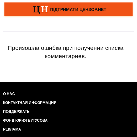
Произошла ошибка при получении списка
комментариев.
О НАС
КОНТАКТНАЯ ИНФОРМАЦИЯ
ПОДДЕРЖАТЬ
ФОНД ЮРИЯ БУТУСОВА
РЕКЛАМА