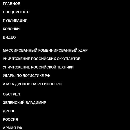
ГЛАВНОЕ
СПЕЦПРОЕКТЫ
ПУБЛИКАЦИИ
КОЛОНКИ
ВИДЕО
МАССИРОВАННЫЙ КОМБИНИРОВАННЫЙ УДАР
УНИЧТОЖЕНИЕ РОССИЙСКИХ ОККУПАНТОВ
УНИЧТОЖЕНИЕ РОССИЙСКОЙ ТЕХНИКИ
УДАРЫ ПО ЛОГИСТИКЕ РФ
АТАКА ДРОНОВ НА РЕГИОНЫ РФ
ОБСТРЕЛ
ЗЕЛЕНСКИЙ ВЛАДИМИР
ДРОНЫ
РОССИЯ
АРМИЯ РФ