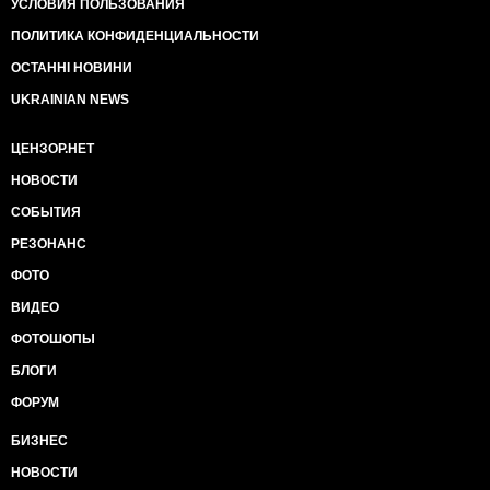
УСЛОВИЯ ПОЛЬЗОВАНИЯ
ПОЛИТИКА КОНФИДЕНЦИАЛЬНОСТИ
ОСТАННІ НОВИНИ
UKRAINIAN NEWS
ЦЕНЗОР.НЕТ
НОВОСТИ
СОБЫТИЯ
РЕЗОНАНС
ФОТО
ВИДЕО
ФОТОШОПЫ
БЛОГИ
ФОРУМ
БИЗНЕС
НОВОСТИ