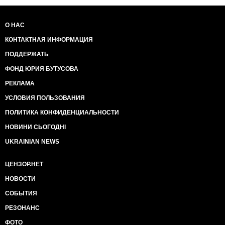
О НАС
КОНТАКТНАЯ ИНФОРМАЦИЯ
ПОДДЕРЖАТЬ
ФОНД ЮРИЯ БУТУСОВА
РЕКЛАМА
УСЛОВИЯ ПОЛЬЗОВАНИЯ
ПОЛИТИКА КОНФИДЕНЦИАЛЬНОСТИ
НОВИНИ СЬОГОДНІ
UKRAINIAN NEWS
ЦЕНЗОР.НЕТ
НОВОСТИ
СОБЫТИЯ
РЕЗОНАНС
ФОТО