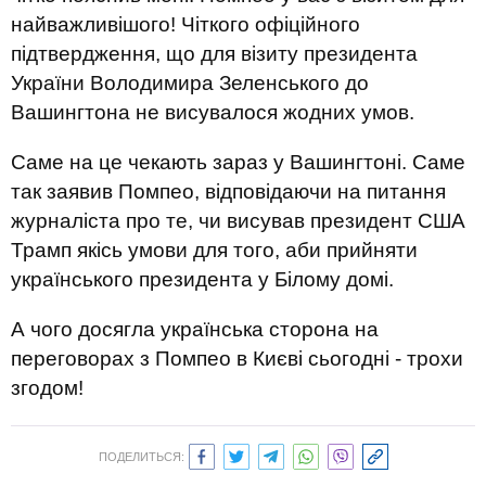
найважливішого! Чіткого офіційного
підтвердження, що для візиту президента
України Володимира Зеленського до
Вашингтона не висувалося жодних умов.
Саме на це чекають зараз у Вашингтоні. Саме
так заявив Помпео, відповідаючи на питання
журналіста про те, чи висував президент США
Трамп якісь умови для того, аби прийняти
українського президента у Білому домі.
А чого досягла українська сторона на
переговорах з Помпео в Києві сьогодні - трохи
згодом!
ПОДЕЛИТЬСЯ: