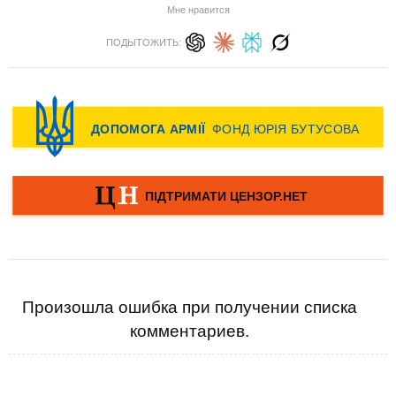
Мне нравится
ПОДЫТОЖИТЬ:
Произошла ошибка при получении списка
комментариев.