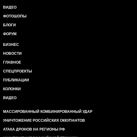
ВИДЕО
ФОТОШОПЫ
БЛОГИ
ФОРУМ
БИЗНЕС
НОВОСТИ
ГЛАВНОЕ
СПЕЦПРОЕКТЫ
ПУБЛИКАЦИИ
КОЛОНКИ
ВИДЕО
МАССИРОВАННЫЙ КОМБИНИРОВАННЫЙ УДАР
УНИЧТОЖЕНИЕ РОССИЙСКИХ ОККУПАНТОВ
АТАКА ДРОНОВ НА РЕГИОНЫ РФ