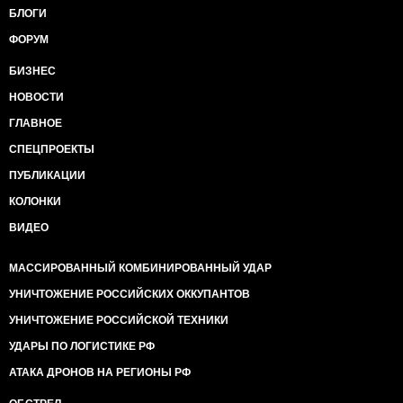
БЛОГИ
ФОРУМ
БИЗНЕС
НОВОСТИ
ГЛАВНОЕ
СПЕЦПРОЕКТЫ
ПУБЛИКАЦИИ
КОЛОНКИ
ВИДЕО
МАССИРОВАННЫЙ КОМБИНИРОВАННЫЙ УДАР
УНИЧТОЖЕНИЕ РОССИЙСКИХ ОККУПАНТОВ
УНИЧТОЖЕНИЕ РОССИЙСКОЙ ТЕХНИКИ
УДАРЫ ПО ЛОГИСТИКЕ РФ
АТАКА ДРОНОВ НА РЕГИОНЫ РФ