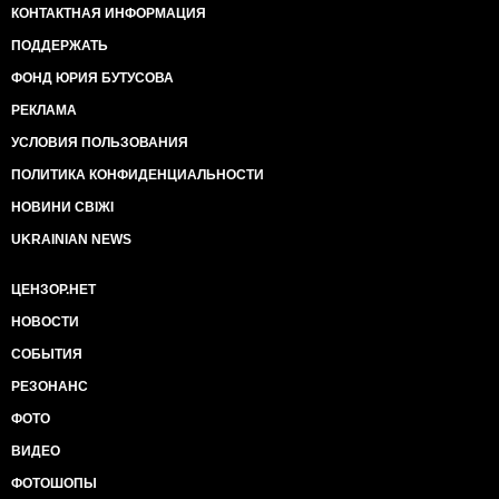
КОНТАКТНАЯ ИНФОРМАЦИЯ
ПОДДЕРЖАТЬ
ФОНД ЮРИЯ БУТУСОВА
РЕКЛАМА
УСЛОВИЯ ПОЛЬЗОВАНИЯ
ПОЛИТИКА КОНФИДЕНЦИАЛЬНОСТИ
НОВИНИ СВІЖІ
UKRAINIAN NEWS
ЦЕНЗОР.НЕТ
НОВОСТИ
СОБЫТИЯ
РЕЗОНАНС
ФОТО
ВИДЕО
ФОТОШОПЫ