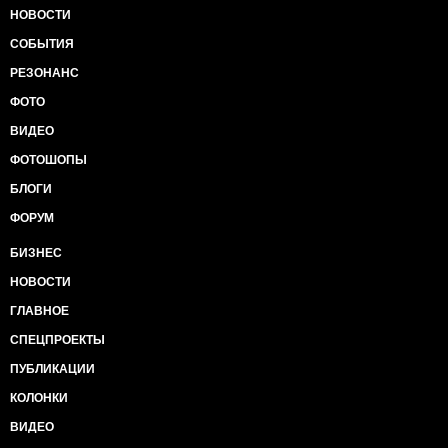
НОВОСТИ
СОБЫТИЯ
РЕЗОНАНС
ФОТО
ВИДЕО
ФОТОШОПЫ
БЛОГИ
ФОРУМ
БИЗНЕС
НОВОСТИ
ГЛАВНОЕ
СПЕЦПРОЕКТЫ
ПУБЛИКАЦИИ
КОЛОНКИ
ВИДЕО