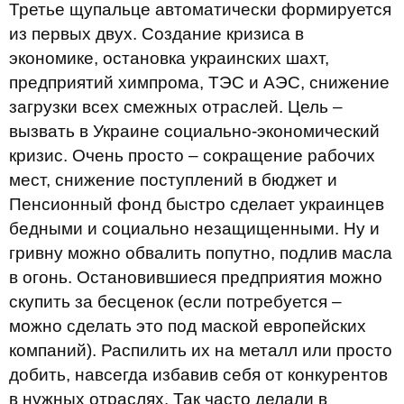
Третье щупальце автоматически формируется
из первых двух. Создание кризиса в
экономике, остановка украинских шахт,
предприятий химпрома, ТЭС и АЭС, снижение
загрузки всех смежных отраслей. Цель –
вызвать в Украине социально-экономический
кризис. Очень просто – сокращение рабочих
мест, снижение поступлений в бюджет и
Пенсионный фонд быстро сделает украинцев
бедными и социально незащищенными. Ну и
гривну можно обвалить попутно, подлив масла
в огонь. Остановившиеся предприятия можно
скупить за бесценок (если потребуется –
можно сделать это под маской европейских
компаний). Распилить их на металл или просто
добить, навсегда избавив себя от конкурентов
в нужных отраслях. Так часто делали в