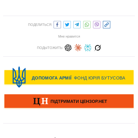
ПОДЕЛИТЬСЯ:
Мне нравится
ПОДЫТОЖИТЬ: