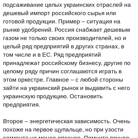
подсаживание целых украинских отраслей на
дешевый импорт российского сырья или
готовой продукции. Пример – ситуация на
рынке удобрений. Россия снабжает дешевым
газом не только своих производителей, но и
целый ряд предприятий в других странах, в
том числе и в ЕС. Ряд предприятий
принадлежат российскому бизнесу, другие по
целому ряду причин соглашаются играть в
этом оркестре. Главное – с любой стороны
зайти на украинский рынок и выдавить с него
украинскую продукцию. Остановить
предприятия.
Второе – энергетическая зависимость. Очень
похоже на первое щупальце, но при узости
сегмента не менее опасное. Помните вечное