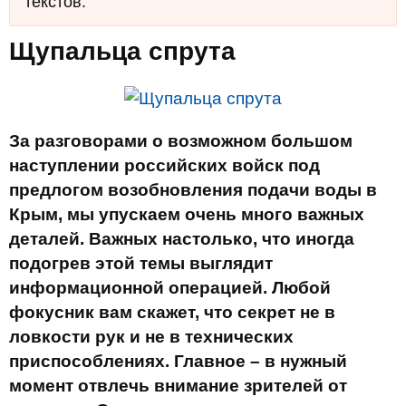
текстов.
Щупальца спрута
За разговорами о возможном большом
наступлении российских войск под
предлогом возобновления подачи воды в
Крым, мы упускаем очень много важных
деталей. Важных настолько, что иногда
подогрев этой темы выглядит
информационной операцией. Любой
фокусник вам скажет, что секрет не в
ловкости рук и не в технических
приспособлениях. Главное – в нужный
момент отвлечь внимание зрителей от