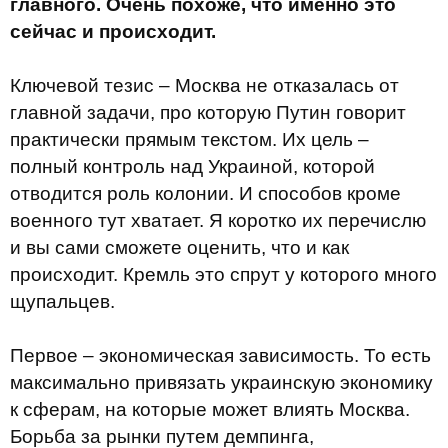
главного. Очень похоже, что именно это
сейчас и происходит.
Ключевой тезис – Москва не отказалась от
главной задачи, про которую Путин говорит
практически прямым текстом. Их цель –
полный контроль над Украиной, которой
отводится роль колонии. И способов кроме
военного тут хватает. Я коротко их перечислю
и вы сами сможете оценить, что и как
происходит. Кремль это спрут у которого много
щупальцев.
Первое – экономическая зависимость. То есть
максимально привязать украинскую экономику
к сферам, на которые может влиять Москва.
Борьба за рынки путем демпинга,