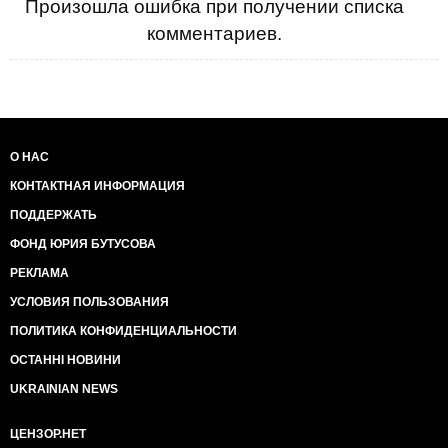
Произошла ошибка при получении списка
комментариев.
О НАС
КОНТАКТНАЯ ИНФОРМАЦИЯ
ПОДДЕРЖАТЬ
ФОНД ЮРИЯ БУТУСОВА
РЕКЛАМА
УСЛОВИЯ ПОЛЬЗОВАНИЯ
ПОЛИТИКА КОНФИДЕНЦИАЛЬНОСТИ
ОСТАННІ НОВИНИ
UKRAINIAN NEWS
ЦЕНЗОР.НЕТ