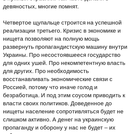
девяностых, многие помнят.
Четвертое щупальце строится на успешной
реализации третьего. Кризис в экономике и
нищета позволяют на полную мощь
развернуть пропагандистскую машину внутри
Украины. Про несостоявшееся государство
для одних ушей. Про некомпетентную власть
для других. Про необходимость
восстанавливать экономические связи с
Россией, потому что иначе голод и
безработица. И под этим соусом приводить к
власти своих политиков. Доведенное до
нищеты население сопротивляться будет не
слишком активно. А денег на украинскую
пропаганду и оборону у нас не будет – их