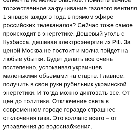
торжественное закручивание газового вентиля
1 января каждого года в прямом эфире
российских телеканалов? Сейчас тоже самое
происходит в энергетике. Дешевый уголь с
Кузбасса, дешевая электроэнергия из РФ. За
ценой Москва не постоит и молча пойдет на
любые убытки. Будет делать все очень
постепенно, успокаивая украинцев
маленькими объемами на старте. Главное,
получить в свои руки рубильник украинской
энергетики. И тогда можно диктовать все. От
цен до политики. Отключение света в
современном городе гораздо страшнее
отключения газа. Это коллапс всего – от
управления до водоснабжения.