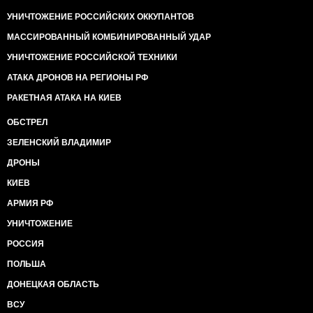
УНИЧТОЖЕНИЕ РОССИЙСКИХ ОККУПАНТОВ
МАССИРОВАННЫЙ КОМБИНИРОВАННЫЙ УДАР
УНИЧТОЖЕНИЕ РОССИЙСКОЙ ТЕХНИКИ
АТАКА ДРОНОВ НА РЕГИОНЫ РФ
РАКЕТНАЯ АТАКА НА КИЕВ
ОБСТРЕЛ
ЗЕЛЕНСКИЙ ВЛАДИМИР
ДРОНЫ
КИЕВ
АРМИЯ РФ
УНИЧТОЖЕНИЕ
РОССИЯ
ПОЛЬША
ДОНЕЦКАЯ ОБЛАСТЬ
ВСУ