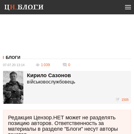
БЛОГИ
1 039
0
07.07.20 13:14
Кирило Сазонов
військовослужбовець
1505
Редакция Цензор.НЕТ может не разделять
позицию авторов. Ответственность за
материалы в разделе "Блоги" несут авторы