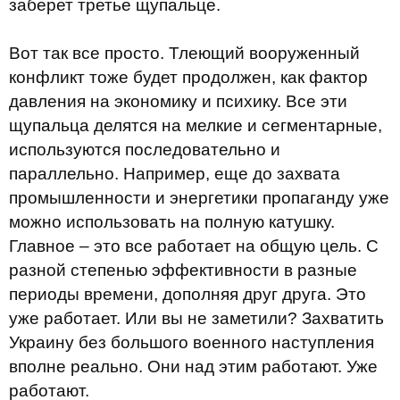
заберет третье щупальце.
Вот так все просто. Тлеющий вооруженный
конфликт тоже будет продолжен, как фактор
давления на экономику и психику. Все эти
щупальца делятся на мелкие и сегментарные,
используются последовательно и
параллельно. Например, еще до захвата
промышленности и энергетики пропаганду уже
можно использовать на полную катушку.
Главное – это все работает на общую цель. С
разной степенью эффективности в разные
периоды времени, дополняя друг друга. Это
уже работает. Или вы не заметили? Захватить
Украину без большого военного наступления
вполне реально. Они над этим работают. Уже
работают.