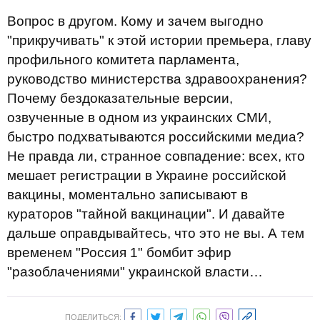
Вопрос в другом. Кому и зачем выгодно
"прикручивать" к этой истории премьера, главу
профильного комитета парламента,
руководство министерства здравоохранения?
Почему бездоказательные версии,
озвученные в одном из украинских СМИ,
быстро подхватываются российскими медиа?
Не правда ли, странное совпадение: всех, кто
мешает регистрации в Украине российской
вакцины, моментально записывают в
кураторов "тайной вакцинации". И давайте
дальше оправдывайтесь, что это не вы. А тем
временем "Россия 1" бомбит эфир
"разоблачениями" украинской власти…
ПОДЕЛИТЬСЯ: