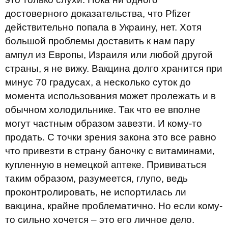
достоверного доказательства, что Pfizer
действительно попала в Украину, нет. Хотя
большой проблемы доставить к нам пару
ампул из Европы, Израиля или любой другой
страны, я не вижу. Вакцина долго хранится при
минус 70 градусах, а несколько суток до
момента использования может пролежать и в
обычном холодильнике. Так что ее вполне
могут частным образом завезти. И кому-то
продать. С точки зрения закона это все равно
что привезти в страну баночку с витаминами,
купленную в немецкой аптеке. Прививаться
таким образом, разумеется, глупо, ведь
проконтролировать, не испортилась ли
вакцина, крайне проблематично. Но если кому-
то сильно хочется – это его личное дело.