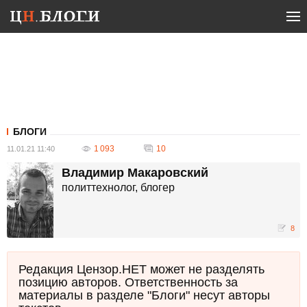
БЛОГИ
1 093
10
11.01.21 11:40
Владимир Макаровский
политтехнолог, блогер
8
Редакция Цензор.НЕТ может не разделять
позицию авторов. Ответственность за
материалы в разделе "Блоги" несут авторы