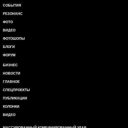
СОБЫТИЯ
РЕЗОНАНС
ФОТО
ВИДЕО
ФОТОШОПЫ
БЛОГИ
ФОРУМ
БИЗНЕС
НОВОСТИ
ГЛАВНОЕ
СПЕЦПРОЕКТЫ
ПУБЛИКАЦИИ
КОЛОНКИ
ВИДЕО
МАССИРОВАННЫЙ КОМБИНИРОВАННЫЙ УДАР