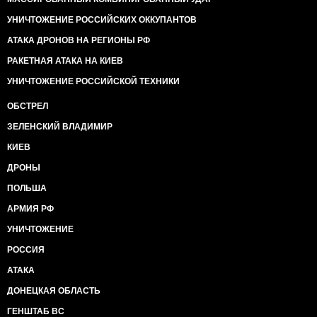
УНИЧТОЖЕНИЕ РОССИЙСКИХ ОККУПАНТОВ
АТАКА ДРОНОВ НА РЕГИОНЫ РФ
РАКЕТНАЯ АТАКА НА КИЕВ
УНИЧТОЖЕНИЕ РОССИЙСКОЙ ТЕХНИКИ
ОБСТРЕЛ
ЗЕЛЕНСКИЙ ВЛАДИМИР
КИЕВ
ДРОНЫ
ПОЛЬША
АРМИЯ РФ
УНИЧТОЖЕНИЕ
РОССИЯ
АТАКА
ДОНЕЦКАЯ ОБЛАСТЬ
ГЕНШТАБ ВС