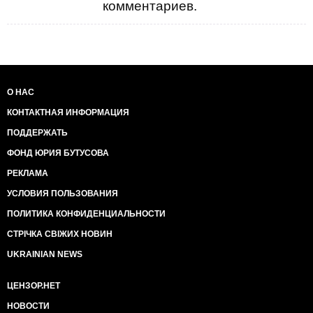
комментариев.
О НАС
КОНТАКТНАЯ ИНФОРМАЦИЯ
ПОДДЕРЖАТЬ
ФОНД ЮРИЯ БУТУСОВА
РЕКЛАМА
УСЛОВИЯ ПОЛЬЗОВАНИЯ
ПОЛИТИКА КОНФИДЕНЦИАЛЬНОСТИ
СТРІЧКА СВІЖИХ НОВИН
UKRAINIAN NEWS
ЦЕНЗОР.НЕТ
НОВОСТИ