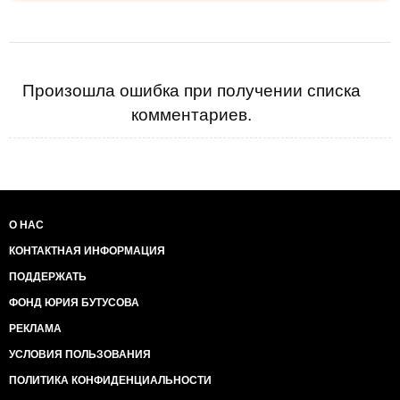
Произошла ошибка при получении списка
комментариев.
О НАС
КОНТАКТНАЯ ИНФОРМАЦИЯ
ПОДДЕРЖАТЬ
ФОНД ЮРИЯ БУТУСОВА
РЕКЛАМА
УСЛОВИЯ ПОЛЬЗОВАНИЯ
ПОЛИТИКА КОНФИДЕНЦИАЛЬНОСТИ