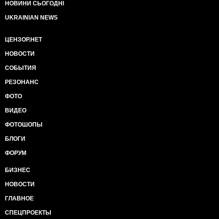
НОВИНИ СЬОГОДНІ
UKRAINIAN NEWS
ЦЕНЗОР.НЕТ
НОВОСТИ
СОБЫТИЯ
РЕЗОНАНС
ФОТО
ВИДЕО
ФОТОШОПЫ
БЛОГИ
ФОРУМ
БИЗНЕС
НОВОСТИ
ГЛАВНОЕ
СПЕЦПРОЕКТЫ