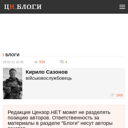
БЛОГИ
958
4
18.01.21 10:30
Кирило Сазонов
військовослужбовець
1505
Редакция Цензор.НЕТ может не разделять
позицию авторов. Ответственность за
материалы в разделе "Блоги" несут авторы