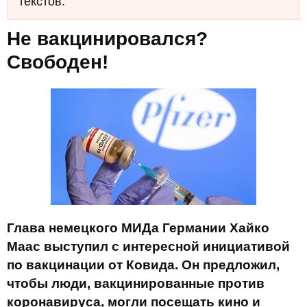
текстов.
Не вакцинировался?
Свободен!
Глава немецкого МИДа Германии Хайко
Маас выступил с интересной инициативой
по вакцинации от Ковида. Он предложил,
чтобы люди, вакцинированные против
коронавируса, могли посещать кино и