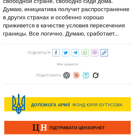
свободной стране, свободно сиди дома.
Думаю, инициатива получит распространение
в других странах и особенно хорошо
приживется в качестве условия пересечения
границы. Все логично. Думаю, сработает...
ПОДЕЛИТЬСЯ:
Мне нравится
ПОДЫТОЖИТЬ: