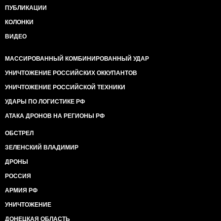
ПУБЛИКАЦИИ
КОЛОНКИ
ВИДЕО
МАССИРОВАННЫЙ КОМБИНИРОВАННЫЙ УДАР
УНИЧТОЖЕНИЕ РОССИЙСКИХ ОККУПАНТОВ
УНИЧТОЖЕНИЕ РОССИЙСКОЙ ТЕХНИКИ
УДАРЫ ПО ЛОГИСТИКЕ РФ
АТАКА ДРОНОВ НА РЕГИОНЫ РФ
ОБСТРЕЛ
ЗЕЛЕНСКИЙ ВЛАДИМИР
ДРОНЫ
РОССИЯ
АРМИЯ РФ
УНИЧТОЖЕНИЕ
ДОНЕЦКАЯ ОБЛАСТЬ