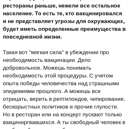
рестораны раньше, нежели все остальное
население. То есть те, кто вакцинировался
и не представляет угрозы для окружающих,
будет иметь определенные преимущества в
повседневной жизни.
Такая вот "мягкая сила" в убеждении про
необходимость вакцинации. Дело
добровольное. Можешь понимать
необходимость этой процедуры. С учетом
опыта победы человечества над страшными
эпидемиями прошлого. А можешь все
отрицать, верить в рептилоидов, чипирование,
бескорыстных политиков и прочие глупости.
Но в ресторан или на концерт пускают только
вакциниргвавшихся. А ты свободный человек в