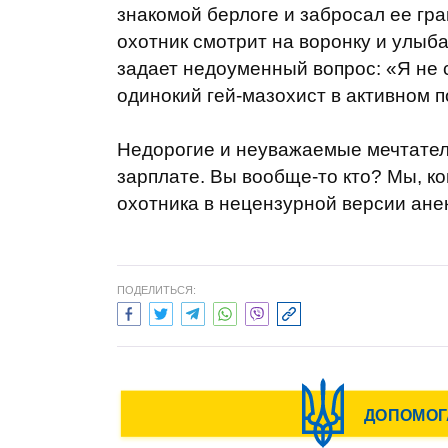
знакомой берлоге и забросал ее гра
охотник смотрит на воронку и улыба
задает недоуменный вопрос: «Я не 
одинокий гей-мазохист в активном 
Недорогие и неуважаемые мечтател
зарплате. Вы вообще-то кто? Мы, ко
охотника в нецензурной версии ане
ПОДЕЛИТЬСЯ: