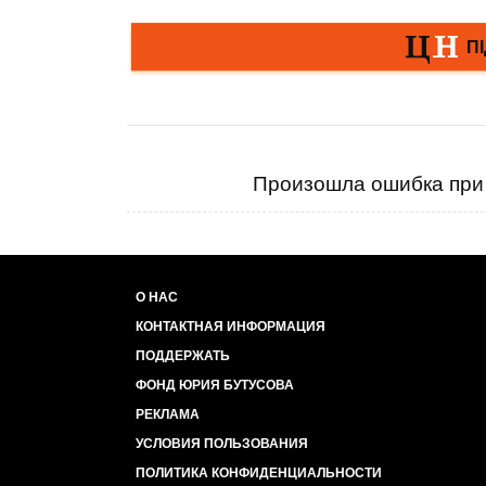
Произошла ошибка при 
О НАС
КОНТАКТНАЯ ИНФОРМАЦИЯ
ПОДДЕРЖАТЬ
ФОНД ЮРИЯ БУТУСОВА
РЕКЛАМА
УСЛОВИЯ ПОЛЬЗОВАНИЯ
ПОЛИТИКА КОНФИДЕНЦИАЛЬНОСТИ