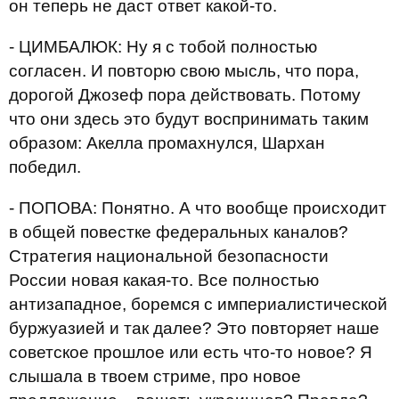
он теперь не даст ответ какой-то.
- ЦИМБАЛЮК: Ну я с тобой полностью
согласен. И повторю свою мысль, что пора,
дорогой Джозеф пора действовать. Потому
что они здесь это будут воспринимать таким
образом: Акелла промахнулся, Шархан
победил.
- ПОПОВА: Понятно. А что вообще происходит
в общей повестке федеральных каналов?
Стратегия национальной безопасности
России новая какая-то. Все полностью
антизападное, боремся с империалистической
буржуазией и так далее? Это повторяет наше
советское прошлое или есть что-то новое? Я
слышала в твоем стриме, про новое