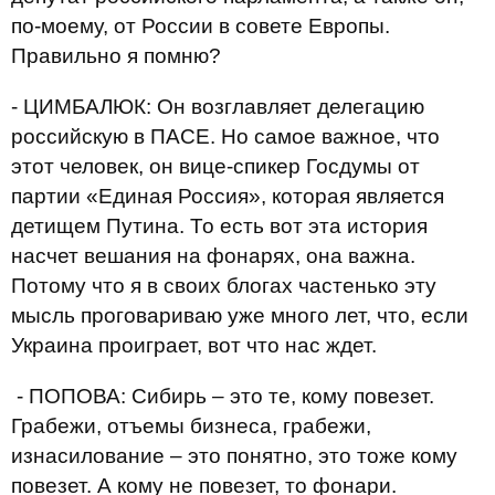
по-моему, от России в совете Европы.
Правильно я помню?
- ЦИМБАЛЮК: Он возглавляет делегацию
российскую в ПАСЕ. Но самое важное, что
этот человек, он вице-спикер Госдумы от
партии «Единая Россия», которая является
детищем Путина. То есть вот эта история
насчет вешания на фонарях, она важна.
Потому что я в своих блогах частенько эту
мысль проговариваю уже много лет, что, если
Украина проиграет, вот что нас ждет.
- ПОПОВА: Сибирь – это те, кому повезет.
Грабежи, отъемы бизнеса, грабежи,
изнасилование – это понятно, это тоже кому
повезет. А кому не повезет, то фонари.