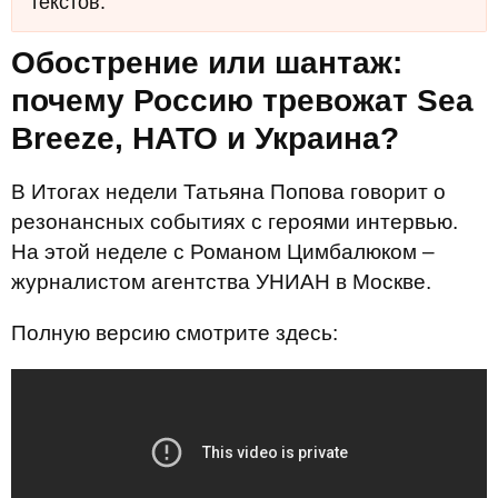
текстов.
Обострение или шантаж:
почему Россию тревожат Sea
Breeze, НАТО и Украина?
В Итогах недели Татьяна Попова говорит о
резонансных событиях с героями интервью.
На этой неделе с Романом Цимбалюком –
журналистом агентства УНИАН в Москве.
Полную версию смотрите здесь: