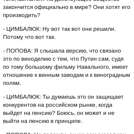
закончится официально в мире? Они хотят его
производить?
- ЦИМБАЛЮК: Ну вот так вот они решили.
Потому что вот так.
- ПОПОВА: Я слышала версию, что связано
это по виноделию с тем, что Путин сам, судя
по тому большому фильму Навального, имеет
отношение к винным заводам и к виноградным
полям.
- ЦИМБАЛЮК: Ты думаешь это он защищает
конкурентов на российском рынке, когда
выйдет на пенсию? Боюсь, он может и не
выйти на пенсию в принципе.