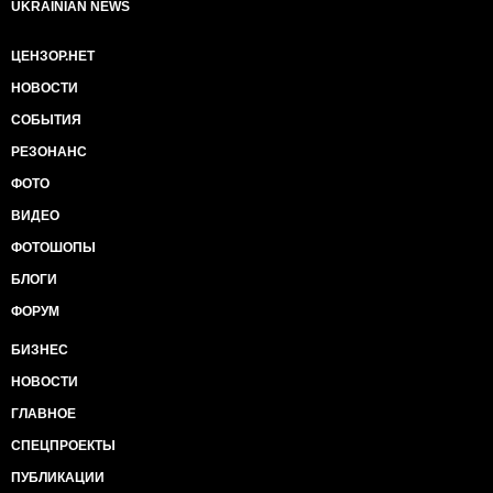
UKRAINIAN NEWS
ЦЕНЗОР.НЕТ
НОВОСТИ
СОБЫТИЯ
РЕЗОНАНС
ФОТО
ВИДЕО
ФОТОШОПЫ
БЛОГИ
ФОРУМ
БИЗНЕС
НОВОСТИ
ГЛАВНОЕ
СПЕЦПРОЕКТЫ
ПУБЛИКАЦИИ