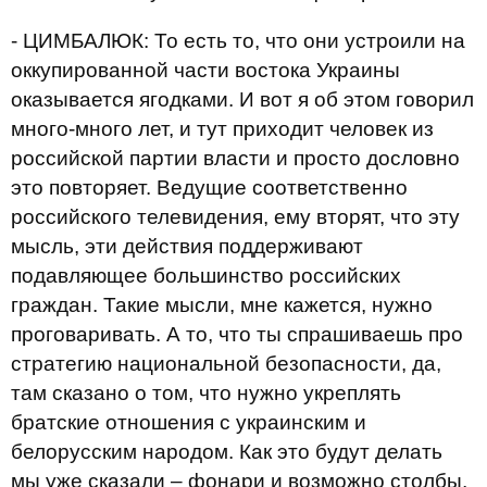
- ЦИМБАЛЮК: То есть то, что они устроили на
оккупированной части востока Украины
оказывается ягодками. И вот я об этом говорил
много-много лет, и тут приходит человек из
российской партии власти и просто дословно
это повторяет. Ведущие соответственно
российского телевидения, ему вторят, что эту
мысль, эти действия поддерживают
подавляющее большинство российских
граждан. Такие мысли, мне кажется, нужно
проговаривать. А то, что ты спрашиваешь про
стратегию национальной безопасности, да,
там сказано о том, что нужно укреплять
братские отношения с украинским и
белорусским народом. Как это будут делать
мы уже сказали – фонари и возможно столбы,