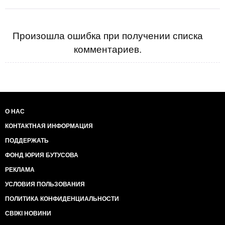
Произошла ошибка при получении списка
комментариев.
О НАС
КОНТАКТНАЯ ИНФОРМАЦИЯ
ПОДДЕРЖАТЬ
ФОНД ЮРИЯ БУТУСОВА
РЕКЛАМА
УСЛОВИЯ ПОЛЬЗОВАНИЯ
ПОЛИТИКА КОНФИДЕНЦИАЛЬНОСТИ
СВІЖІ НОВИНИ