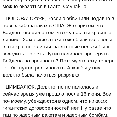
можно оказаться в Гааге. Случайно.
- ПОПОВА: Скажи, Россию обвинили недавно в
новых кибератаках в США. Это притом, что
Байден говорил о том, что «у нас эти красные
линии». Хакерские атаки тоже были включены
в эти красные линии, за которые нельзя было
заходить. То есть Путин начинает проверять
Байдена на прочность? Потому что ему теперь
как-бы нужно реагировать. А как-бы у них
должна была начаться разрядка.
- ЦИМБАЛЮК: Должно, но не началась и
сейчас время уже прошло после 16 июня. Все,
по- моему, убеждаются в одном, что никаких
гигантских договоренностей нет. Ну разве что
там по ядерным ракетам и ядерным бомбам.