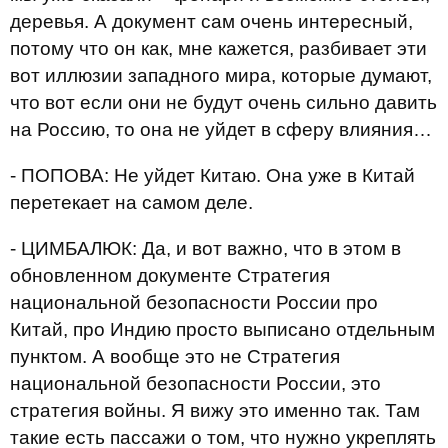
деревья. А документ сам очень интересный,
потому что он как, мне кажется, разбивает эти
вот иллюзии западного мира, которые думают,
что вот если они не будут очень сильно давить
на Россию, то она не уйдет в сферу влияния…
- ПОПОВА: Не уйдет Китаю. Она уже в Китай
перетекает на самом деле.
- ЦИМБАЛЮК: Да, и вот важно, что в этом в
обновленном документе Стратегия
национальной безопасности России про
Китай, про Индию просто выписано отдельным
пунктом. А вообще это не Стратегия
национальной безопасности России, это
стратегия войны. Я вижу это именно так. Там
такие есть пассажи о том, что нужно укреплять