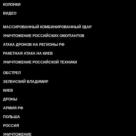
КОЛОНКИ
ВИДЕО
МАССИРОВАННЫЙ КОМБИНИРОВАННЫЙ УДАР
УНИЧТОЖЕНИЕ РОССИЙСКИХ ОККУПАНТОВ
АТАКА ДРОНОВ НА РЕГИОНЫ РФ
РАКЕТНАЯ АТАКА НА КИЕВ
УНИЧТОЖЕНИЕ РОССИЙСКОЙ ТЕХНИКИ
ОБСТРЕЛ
ЗЕЛЕНСКИЙ ВЛАДИМИР
КИЕВ
ДРОНЫ
АРМИЯ РФ
ПОЛЬША
РОССИЯ
УНИЧТОЖЕНИЕ