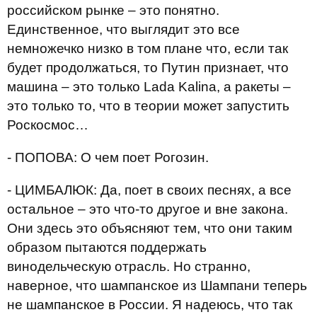
российском рынке – это понятно.
Единственное, что выглядит это все
немножечко низко в том плане что, если так
будет продолжаться, то Путин признает, что
машина – это только Lada Kalina, а ракеты –
это только то, что в теории может запустить
Роскосмос…
- ПОПОВА: О чем поет Рогозин.
- ЦИМБАЛЮК: Да, поет в своих песнях, а все
остальное – это что-то другое и вне закона.
Они здесь это объясняют тем, что они таким
образом пытаются поддержать
винодельческую отрасль. Но странно,
наверное, что шампанское из Шампани теперь
не шампанское в России. Я надеюсь, что так