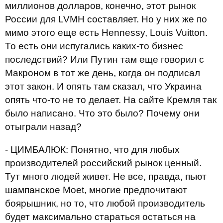
миллионов долларов, конечно, этот рынок
России для LVMH составляет. Но у них же по
мимо этого еще есть Hennessy, Louis Vuitton.
То есть они испугались каких-то бизнес
последствий? Или Путин там еще говорил с
Макроном в тот же день, когда он подписал
этот закон. И опять там сказал, что Украина
опять что-то не то делает. На сайте Кремля так
было написано. Что это было? Почему они
отыграли назад?
- ЦИМБАЛЮК: Понятно, что для любых
производителей российский рынок ценный.
Тут много людей живет. Не все, правда, пьют
шампанское Moet, многие предпочитают
боярышник, но то, что любой производитель
будет максимально стараться остаться на