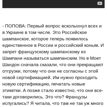
- ПОПОВА: Первый вопрос всколыхнул всех и
в Украине в том числе. Это Российское
шампанское, которое теперь появилось
единственное в России и российский коньяк. И
запрет французскому шампанскому из
Шампани называться шампанским. Но в Моет
Шандон сначала сказали, что они прекращают
отгрузки, потому что они не согласны с этой
новой сертификацией. Им нужно проходить
новую сертификацию, печатать новые
этикетки. А позже стало известно, что они все-
таки договорились. Это что? Французы
испугались? Я читала, что там не так уж много