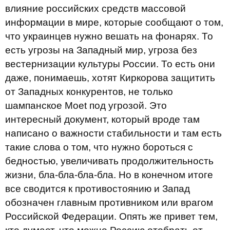
влияние российских средств массовой
информации в мире, которые сообщают о том,
что украинцев нужно вешать на фонарях. То
есть угрозы на Западный мир, угроза без
вестернизации культуры России. То есть они
даже, понимаешь, хотят Киркорова защитить
от Западных конкурентов, не только
шампанское Мoet под угрозой. Это
интересный документ, который вроде там
написано о важности стабильности и там есть
такие слова о том, что нужно бороться с
бедностью, увеличивать продолжительность
жизни, бла-бла-бла-бла. Но в конечном итоге
все сводится к противостоянию и Запад
обозначен главным противником или врагом
Российской Федерации. Опять же привет тем,