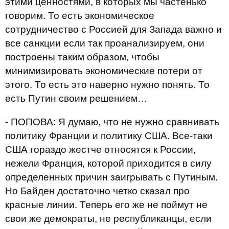
этими ценностями, в которых мы частенько
говорим. То есть экономическое
сотрудничество с Россией для Запада важно и
все санкции если так проанализируем, они
построены таким образом, чтобы
минимизировать экономические потери от
этого. То есть это наверно нужно понять. То
есть Путин своим решением…
- ПОПОВА: Я думаю, что не нужно сравнивать
политику Франции и политику США. Все-таки
США гораздо жестче относятся к России,
нежели Франция, которой приходится в силу
определенных причин заигрывать с Путиным.
Но Байден достаточно четко сказал про
красные линии. Теперь его же не поймут не
свои же демократы, не республиканцы, если