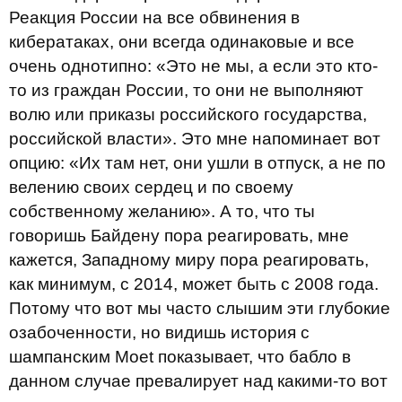
Реакция России на все обвинения в
кибератаках, они всегда одинаковые и все
очень однотипно: «Это не мы, а если это кто-
то из граждан России, то они не выполняют
волю или приказы российского государства,
российской власти». Это мне напоминает вот
опцию: «Их там нет, они ушли в отпуск, а не по
велению своих сердец и по своему
собственному желанию». А то, что ты
говоришь Байдену пора реагировать, мне
кажется, Западному миру пора реагировать,
как минимум, с 2014, может быть с 2008 года.
Потому что вот мы часто слышим эти глубокие
озабоченности, но видишь история с
шампанским Moet показывает, что бабло в
данном случае превалирует над какими-то вот