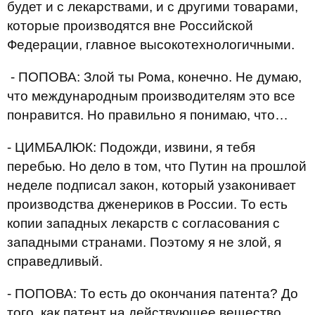
будет и с лекарствами, и с другими товарами,
которые производятся вне Российской
Федерации, главное высокотехнологичными.
- ПОПОВА: Злой ты Рома, конечно. Не думаю,
что международным производителям это все
понравится. Но правильно я понимаю, что…
- ЦИМБАЛЮК: Подожди, извини, я тебя
перебью. Но дело в том, что Путин на прошлой
неделе подписал закон, который узаконивает
производства дженериков в России. То есть
копии западных лекарств с согласования с
западными странами. Поэтому я не злой, я
справедливый.
- ПОПОВА: То есть до окончания патента? До
того, как патент на действующее вещество