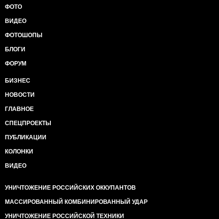
ФОТО
ВИДЕО
ФОТОШОПЫ
БЛОГИ
ФОРУМ
БИЗНЕС
НОВОСТИ
ГЛАВНОЕ
СПЕЦПРОЕКТЫ
ПУБЛИКАЦИИ
КОЛОНКИ
ВИДЕО
УНИЧТОЖЕНИЕ РОССИЙСКИХ ОККУПАНТОВ
МАССИРОВАННЫЙ КОМБИНИРОВАННЫЙ УДАР
УНИЧТОЖЕНИЕ РОССИЙСКОЙ ТЕХНИКИ