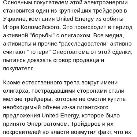
Основным покупателем этой электроэнергии
становится один из крупнейших трейдеров в
Украине, компания United Energy из орбиты
Игоря Коломойского. Это происходит в период
активной "борьбы" с олигархом. Все медиа,
активисты и прочие "расследователи" активно
считают "потери" Энергоатома от этой сделки,
пытаясь доказать сговор продавца и
покупателя.
Кроме естественного трепа вокруг имени
олигарха, пострадавшими сторонами стали
мелкие трейдеры, которые не смогли купить
необходимый объем из-за гигантского
предложения United Energy, которое было
принято Энергоатомом. Трейдеров и их
покровителей во власти возмутил факт, что их