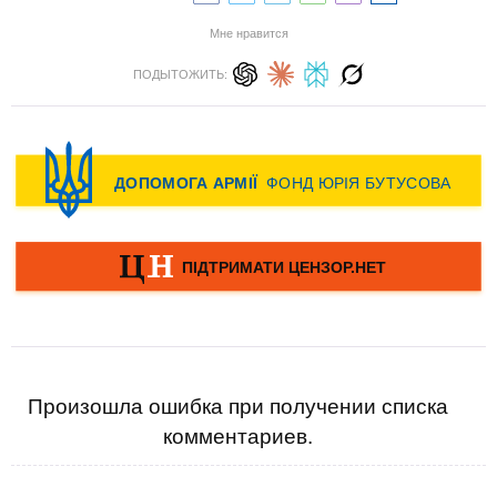
Мне нравится
ПОДЫТОЖИТЬ:
Произошла ошибка при получении списка
комментариев.