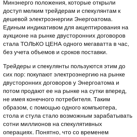
Минэнерго положения, которые открыли
доступ мелким трейдерам и спекулянтам к
дешевой электроэнергии Энергоатома.
Единым индикативом для акцептирования на
аукционе на рынке двусторонних договоров
стала ТОЛЬКО ЦЕНА одного мегаватта в час,
без учета объемов и сроков поставки.
Трейдеры и спекулянты пользуются этим до
сих пор: покупают электроэнергию на рынке
двусторонних договоров у Энергоатома и
потом продают ее на рынке на сутки вперед,
не имея конечного потребителя. Таким
образом, с помощью одного компьютера,
стола и стула стало возможным зарабатывать
сотни миллионов на спекулятивных
операциях. Понятно, что со временем