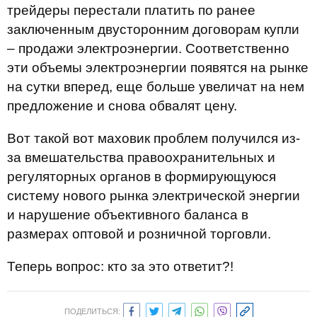
трейдеры перестали платить по ранее
заключенным двусторонним договорам купли
– продажи электроэнергии. Соответственно
эти объемы электроэнергии появятся на рынке
на сутки вперед, еще больше увеличат на нем
предложение и снова обвалят цену.
Вот такой вот маховик проблем получился из-
за вмешательства правоохранительных и
регуляторных органов в формирующуюся
систему нового рынка электрической энергии
и нарушение объективного баланса в
размерах оптовой и розничной торговли.
Теперь вопрос: кто за это ответит?!
ПОДЕЛИТЬСЯ: