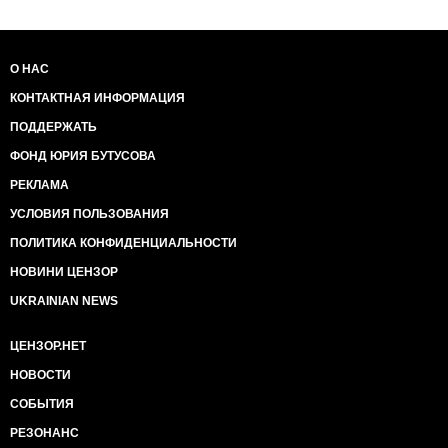
О НАС
КОНТАКТНАЯ ИНФОРМАЦИЯ
ПОДДЕРЖАТЬ
ФОНД ЮРИЯ БУТУСОВА
РЕКЛАМА
УСЛОВИЯ ПОЛЬЗОВАНИЯ
ПОЛИТИКА КОНФИДЕНЦИАЛЬНОСТИ
НОВИНИ ЦЕНЗОР
UKRAINIAN NEWS
ЦЕНЗОР.НЕТ
НОВОСТИ
СОБЫТИЯ
РЕЗОНАНС