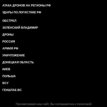
АТАКА ДРОНОВ НА РЕГИОНЫ РФ
УДАРЫ ПО ЛОГИСТИКЕ РФ
ОБСТРЕЛ
ЗЕЛЕНСКИЙ ВЛАДИМИР
ДРОНЫ
РОССИЯ
АРМИЯ РФ
УНИЧТОЖЕНИЕ
ДОНЕЦКАЯ ОБЛАСТЬ
КИЕВ
ПОЛЬША
ВСУ
ГЕНШТАБ ВС
Просматривая наш сайт, Вы соглашаетесь с
политикой