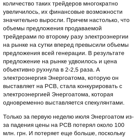
количество таких трейдеров многократно
увеличилось, их финансовые возможности
значительно выросли. Причем настолько, что
объемы предложения продаваемой
трейдерами по второму разу электроэнергии
на рынке на сутки вперед превысили объемы
предложения всей генерации. В результате
предложение на рынке удвоилось и цена
объективно рухнула в 2-2,5 раза. А
электроэнергия Энергоатома, которую он
выставляет на РСВ, стала конкурировать с
электроэнергией Энергоатома, которая
одновременно выставляется спекулянтами.
Только за первую неделю июля Энергоатом из-
за падения цены на РСВ потерял около 100
млн. грн. И потеряет еще больше, поскольку