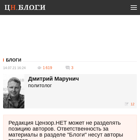
БЛОГИ
1 619
3
14.07.21 16:24
Дмитрий Марунич
политолог
12
Редакция Цензор.НЕТ может не разделять
позицию авторов. Ответственность за
материалы в разделе "Блоги" несут авторы