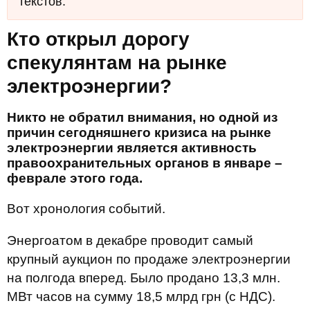
текстов.
Кто открыл дорогу
спекулянтам на рынке
электроэнергии?
Никто не обратил внимания, но одной из
причин сегодняшнего кризиса на рынке
электроэнергии является активность
правоохранительных органов в январе –
феврале этого года.
Вот хронология событий.
Энергоатом в декабре проводит самый
крупный аукцион по продаже электроэнергии
на полгода вперед. Было продано 13,3 млн.
МВт часов на сумму 18,5 млрд грн (с НДС).