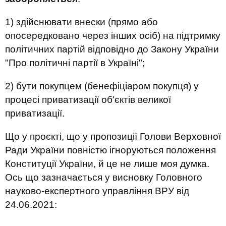
1) здійснювати внески (прямо або
опосередковано через інших осіб) на підтримку
політичних партій відповідно до Закону України
"Про політичні партії в Україні";
2) бути покупцем (бенефіціаром покупця) у
процесі приватизації об'єктів великої
приватизації.
Що у проєкті, що у пропозиції Голови Верховної
Ради України повністю ігноруються положення
Конституції України, й це не лише моя думка.
Ось що зазначається у висновку Головного
науково-експертного управління ВРУ від
24.06.2021: