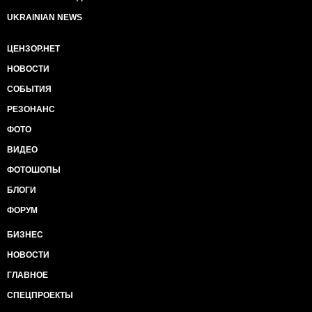
UKRAINIAN NEWS
ЦЕНЗОР.НЕТ
НОВОСТИ
СОБЫТИЯ
РЕЗОНАНС
ФОТО
ВИДЕО
ФОТОШОПЫ
БЛОГИ
ФОРУМ
БИЗНЕС
НОВОСТИ
ГЛАВНОЕ
СПЕЦПРОЕКТЫ