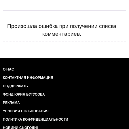
Произошла ошибка при получении списка
комментариев.
О НАС
КОНТАКТНАЯ ИНФОРМАЦИЯ
ПОДДЕРЖАТЬ
ФОНД ЮРИЯ БУТУСОВА
РЕКЛАМА
УСЛОВИЯ ПОЛЬЗОВАНИЯ
ПОЛИТИКА КОНФИДЕНЦИАЛЬНОСТИ
НОВИНИ СЬОГОДНІ