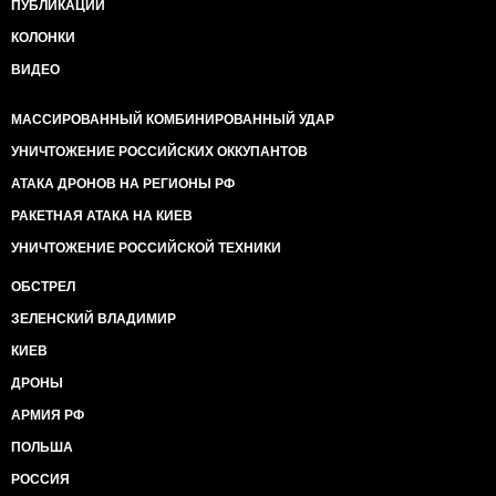
ПУБЛИКАЦИИ
КОЛОНКИ
ВИДЕО
МАССИРОВАННЫЙ КОМБИНИРОВАННЫЙ УДАР
УНИЧТОЖЕНИЕ РОССИЙСКИХ ОККУПАНТОВ
АТАКА ДРОНОВ НА РЕГИОНЫ РФ
РАКЕТНАЯ АТАКА НА КИЕВ
УНИЧТОЖЕНИЕ РОССИЙСКОЙ ТЕХНИКИ
ОБСТРЕЛ
ЗЕЛЕНСКИЙ ВЛАДИМИР
КИЕВ
ДРОНЫ
АРМИЯ РФ
ПОЛЬША
РОССИЯ