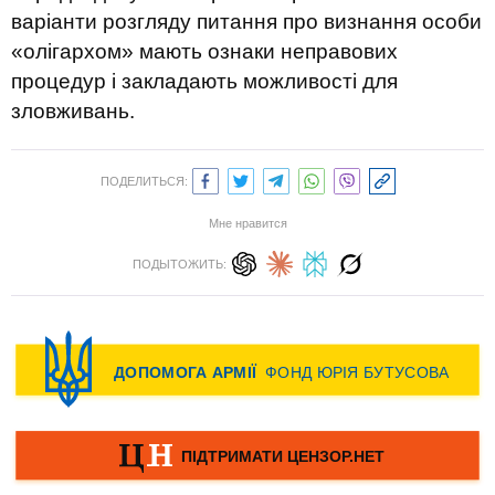
варіанти розгляду питання про визнання особи
«олігархом» мають ознаки неправових
процедур і закладають можливості для
зловживань.
ПОДЕЛИТЬСЯ:
Мне нравится
ПОДЫТОЖИТЬ: