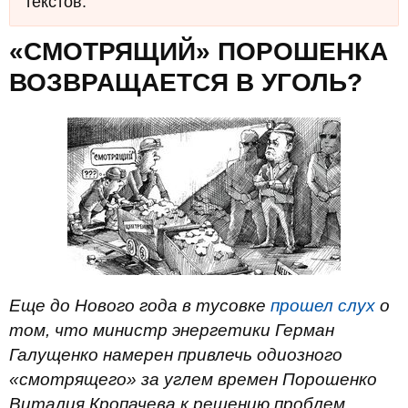
текстов.
«СМОТРЯЩИЙ» ПОРОШЕНКА
ВОЗВРАЩАЕТСЯ В УГОЛЬ?
Еще до Нового года в тусовке
прошел слух
о
том, что министр энергетики Герман
Галущенко намерен привлечь одиозного
«смотрящего» за углем времен Порошенко
Виталия Кропачева к решению проблем