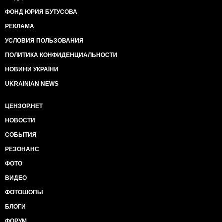
ФОНД ЮРИЯ БУТУСОВА
РЕКЛАМА
УСЛОВИЯ ПОЛЬЗОВАНИЯ
ПОЛИТИКА КОНФИДЕНЦИАЛЬНОСТИ
НОВИНИ УКРАЇНИ
UKRAINIAN NEWS
ЦЕНЗОР.НЕТ
НОВОСТИ
СОБЫТИЯ
РЕЗОНАНС
ФОТО
ВИДЕО
ФОТОШОПЫ
БЛОГИ
ФОРУМ