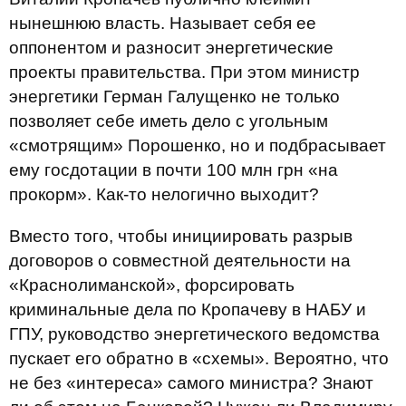
нынешнюю власть. Называет себя ее
оппонентом и разносит энергетические
проекты правительства. При этом министр
энергетики Герман Галущенко не только
позволяет себе иметь дело с угольным
«смотрящим» Порошенко, но и подбрасывает
ему госдотации в почти 100 млн грн «на
прокорм». Как-то нелогично выходит?
Вместо того, чтобы инициировать разрыв
договоров о совместной деятельности на
«Краснолиманской», форсировать
криминальные дела по Кропачеву в НАБУ и
ГПУ, руководство энергетического ведомства
пускает его обратно в «схемы». Вероятно, что
не без «интереса» самого министра? Знают