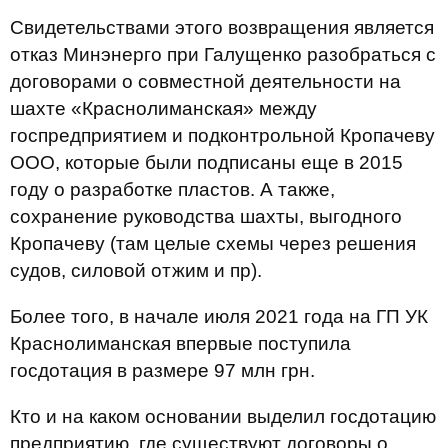
Свидетельствами этого возвращения является
отказ Минэнерго при Галущенко разобраться с
договорами о совместной деятельности на
шахте «Краснолиманская» между
госпредприятием и подконтрольной Кропачеву
ООО, которые были подписаны еще в 2015
году о разработке пластов. А также,
сохранение руководства шахты, выгодного
Кропачеву (там целые схемы через решения
судов, силовой отжим и пр).
Более того, в начале июля 2021 года на ГП УК
Краснолиманская впервые поступила
госдотация в размере 97 млн грн.
Кто и на каком основании выделил госдотацию
предприятию, где существуют договоры о