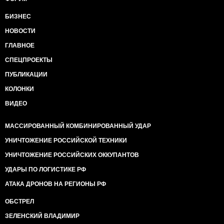
БИЗНЕС
НОВОСТИ
ГЛАВНОЕ
СПЕЦПРОЕКТЫ
ПУБЛИКАЦИИ
КОЛОНКИ
ВИДЕО
МАССИРОВАННЫЙ КОМБИНИРОВАННЫЙ УДАР
УНИЧТОЖЕНИЕ РОССИЙСКОЙ ТЕХНИКИ
УНИЧТОЖЕНИЕ РОССИЙСКИХ ОККУПАНТОВ
УДАРЫ ПО ЛОГИСТИКЕ РФ
АТАКА ДРОНОВ НА РЕГИОНЫ РФ
ОБСТРЕЛ
ЗЕЛЕНСКИЙ ВЛАДИМИР