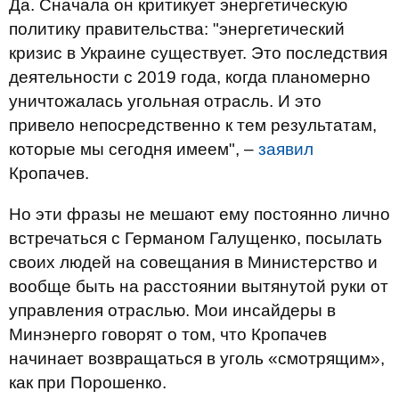
Да. Сначала он критикует энергетическую
политику правительства: "энергетический
кризис в Украине существует. Это последствия
деятельности с 2019 года, когда планомерно
уничтожалась угольная отрасль. И это
привело непосредственно к тем результатам,
которые мы сегодня имеем", –
заявил
Кропачев.
Но эти фразы не мешают ему постоянно лично
встречаться с Германом Галущенко, посылать
своих людей на совещания в Министерство и
вообще быть на расстоянии вытянутой руки от
управления отраслью. Мои инсайдеры в
Минэнерго говорят о том, что Кропачев
начинает возвращаться в уголь «смотрящим»,
как при Порошенко.