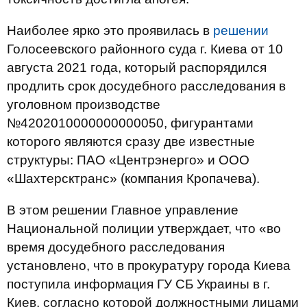
Наиболее ярко это проявилась в
решении
Голосеевского районного суда г. Киева от 10
августа 2021 года, который распорядился
продлить срок досудебного расследования в
уголовном производстве
№4202010000000000050, фигурантами
которого являются сразу две известные
структуры: ПАО «Центрэнерго» и ООО
«Шахтерсктранс» (компания Кропачева).
В этом решении Главное управление
Национальной полиции утверждает, что «во
время досудебного расследования
установлено, что в прокуратуру города Киева
поступила информация ГУ СБ Украины в г.
Киев, согласно которой должностными лицами