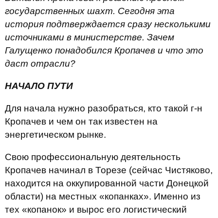
государственных шахт. Сегодня эта
история подтверждается сразу несколькими
источниками в министерстве. Зачем
Галущенко понадобился Кропачев и что это
даст отрасли?
НАЧАЛО ПУТИ
Для начала нужно разобраться, кто такой г-н
Кропачев и чем он так известен на
энергетическом рынке.
Свою профессиональную деятельность
Кропачев начинал в Торезе (сейчас Чистяково,
находится на оккупированной части Донецкой
области) на местных «копанках». Именно из
тех «копанок» и вырос его логистический