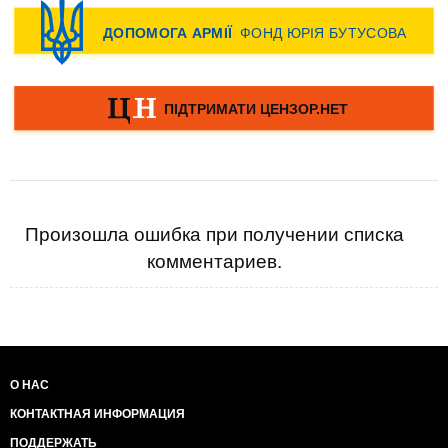
Произошла ошибка при получении списка
комментариев.
О НАС
КОНТАКТНАЯ ИНФОРМАЦИЯ
ПОДДЕРЖАТЬ