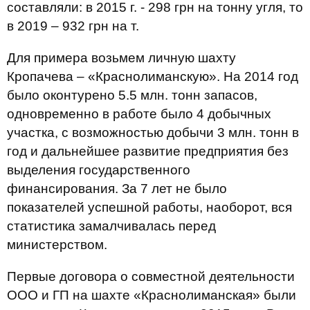
составляли: в 2015 г. - 298 грн на тонну угля, то
в 2019 – 932 грн на т.
Для примера возьмем личную шахту
Кропачева – «Краснолиманскую». На 2014 год
было оконтурено 5.5 млн. тонн запасов,
одновременно в работе было 4 добычных
участка, с возможностью добычи 3 млн. тонн в
год и дальнейшее развитие предприятия без
выделения государственного
финансирования. За 7 лет не было
показателей успешной работы, наоборот, вся
статистика замалчивалась перед
министерством.
Первые договора о совместной деятельности
ООО и ГП на шахте «Краснолиманская» были