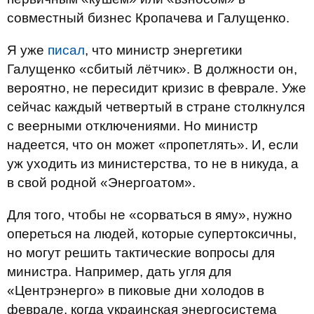
совместный бизнес Кропачева и Галущенко.
Я уже
писал
, что министр энергетики
Галущенко «сбитый лётчик». В должности он,
вероятно, не пересидит кризис в феврале. Уже
сейчас каждый четвертый в стране столкнулся
с веерными отключениями. Но министр
надеется, что он может «пропетлять». И, если
уж уходить из министерства, то не в никуда, а
в свой родной «Энергоатом».
Для того, чтобы не «сорваться в яму», нужно
опереться на людей, которые супертоксичны,
но могут решить тактические вопросы для
министра. Например, дать угля для
«Центрэнерго» в пиковые дни холодов в
феврале, когда украинская энергосистема