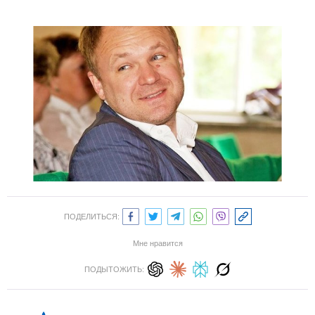
ПОДЕЛИТЬСЯ:
Мне нравится
ПОДЫТОЖИТЬ: