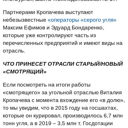
Партнерами Кропачева выступают
небезызвестные
«операторы «серого угля»
Максим Ефимов и Эдуард Бондаренко,
которые уже контролируют часть из
перечисленных предприятий и имеют виды на
отрасль.
ЧТО ПРИНЕСЕТ ОТРАСЛИ СТАРЫЙ/НОВЫЙ
«СМОТРЯЩИЙ»
Если посмотреть на итоги работы
«смотрящего» за угольной отраслью Виталия
Кропачева с момента вхождение его «в долю»,
то мы увидим, что в 2015 году на госшахтах,
которые он курировал, производилось 6,7 млн
тонн угля, а в 2019 – 3,5 млн т. Госдотации