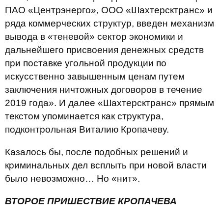
ПАО «Центрэнерго», ООО «Шахтерсктранс» и
ряда коммерческих структур, введен механизм
вывода в «теневой» сектор экономики и
дальнейшего присвоения денежных средств
при поставке угольной продукции по
искусственно завышенным ценам путем
заключения ничтожных договоров в течение
2019 года». И далее «Шахтерсктранс» прямым
текстом упоминается как структура,
подконтрольная Виталию Кропачеву.
Казалось бы, после подобных решений и
криминальных дел всплыть при новой власти
было невозможно… Но «нит».
ВТОРОЕ ПРИШЕСТВИЕ КРОПАЧЕВА