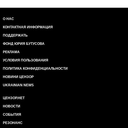
О НАС
КОНТАКТНАЯ ИНФОРМАЦИЯ
ПОДДЕРЖАТЬ
ФОНД ЮРИЯ БУТУСОВА
РЕКЛАМА
УСЛОВИЯ ПОЛЬЗОВАНИЯ
ПОЛИТИКА КОНФИДЕНЦИАЛЬНОСТИ
НОВИНИ ЦЕНЗОР
UKRAINIAN NEWS
ЦЕНЗОР.НЕТ
НОВОСТИ
СОБЫТИЯ
РЕЗОНАНС