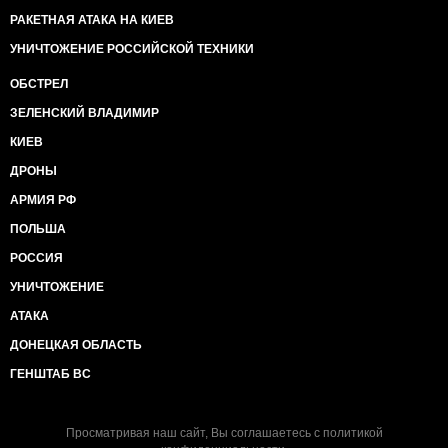
РАКЕТНАЯ АТАКА НА КИЕВ
УНИЧТОЖЕНИЕ РОССИЙСКОЙ ТЕХНИКИ
ОБСТРЕЛ
ЗЕЛЕНСКИЙ ВЛАДИМИР
КИЕВ
ДРОНЫ
АРМИЯ РФ
ПОЛЬША
РОССИЯ
УНИЧТОЖЕНИЕ
АТАКА
ДОНЕЦКАЯ ОБЛАСТЬ
ГЕНШТАБ ВС
Просматривая наш сайт, Вы соглашаетесь с
политикой