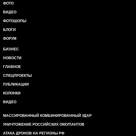
ФОТО
ВИДЕО
ФОТОШОПЫ
БЛОГИ
ФОРУМ
БИЗНЕС
НОВОСТИ
ГЛАВНОЕ
СПЕЦПРОЕКТЫ
ПУБЛИКАЦИИ
КОЛОНКИ
ВИДЕО
МАССИРОВАННЫЙ КОМБИНИРОВАННЫЙ УДАР
УНИЧТОЖЕНИЕ РОССИЙСКИХ ОККУПАНТОВ
АТАКА ДРОНОВ НА РЕГИОНЫ РФ