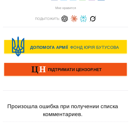
Мне нравится
ПОДЫТОЖИТЬ:
Произошла ошибка при получении списка
комментариев.