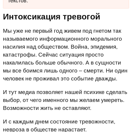
текстов.
Интоксикация тревогой
Мы уже не первый год живем под гнетом так
называемого информационного морального
насилия над обществом. Война, эпидемия,
катастрофы. Сейчас ситуация просто
накалилась больше обычного. А в сущности
мы все боимся лишь одного – смерти. Ни один
человек не проживал это событие дважды.
И тут медиа позволяет нашей психике сделать
выбор, от чего именного мы желаем умереть.
Возможности жить не оставляют.
И с каждым днем состояние тревожности,
невроза в обществе нарастает.