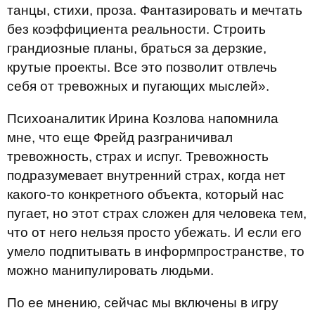
танцы, стихи, проза. Фантазировать и мечтать
без коэффициента реальности. Строить
грандиозные планы, браться за дерзкие,
крутые проекты. Все это позволит отвлечь
себя от тревожных и пугающих мыслей».
Психоаналитик Ирина Козлова напомнила
мне, что еще Фрейд разграничивал
тревожность, страх и испуг. Тревожность
подразумевает внутренний страх, когда нет
какого-то конкретного объекта, который нас
пугает, но этот страх сложен для человека тем,
что от него нельзя просто убежать. И если его
умело подпитывать в информпространстве, то
можно манипулировать людьми.
По ее мнению, сейчас мы включены в игру