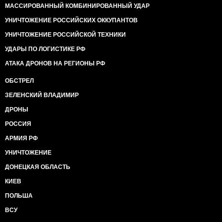
МАССИРОВАННЫЙ КОМБИНИРОВАННЫЙ УДАР
УНИЧТОЖЕНИЕ РОССИЙСКИХ ОККУПАНТОВ
УНИЧТОЖЕНИЕ РОССИЙСКОЙ ТЕХНИКИ
УДАРЫ ПО ЛОГИСТИКЕ РФ
АТАКА ДРОНОВ НА РЕГИОНЫ РФ
ОБСТРЕЛ
ЗЕЛЕНСКИЙ ВЛАДИМИР
ДРОНЫ
РОССИЯ
АРМИЯ РФ
УНИЧТОЖЕНИЕ
ДОНЕЦКАЯ ОБЛАСТЬ
КИЕВ
ПОЛЬША
ВСУ