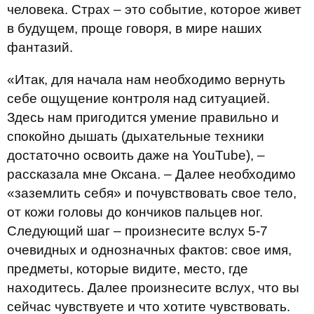
человека. Страх – это событие, которое живет
в будущем, проще говоря, в мире наших
фантазий.
«Итак, для начала нам необходимо вернуть
себе ощущение контроля над ситуацией.
Здесь нам пригодится умение правильно и
спокойно дышать (дыхательные техники
достаточно освоить даже на YouTube), –
рассказала мне Оксана. – Далее необходимо
«заземлить себя» и почувствовать свое тело,
от кожи головы до кончиков пальцев ног.
Следующий шаг – произнесите вслух 5-7
очевидных и однозначных фактов: свое имя,
предметы, которые видите, место, где
находитесь. Далее произнесите вслух, что вы
сейчас чувствуете и что хотите чувствовать.