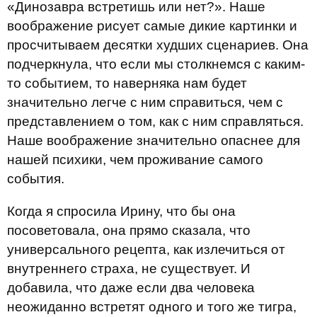
«Динозавра встретишь или нет?». Наше
воображение рисует самые дикие картинки и
просчитываем десятки худших сценариев. Она
подчеркнула, что если мы столкнемся с каким-
то событием, то наверняка нам будет
значительно легче с ним справиться, чем с
представлением о том, как с ним справляться.
Наше воображение значительно опаснее для
нашей психики, чем проживание самого
события.
Когда я спросила Ирину, что бы она
посоветовала, она прямо сказала, что
универсального рецепта, как излечиться от
внутреннего страха, не существует. И
добавила, что даже если два человека
неожиданно встретят одного и того же тигра,