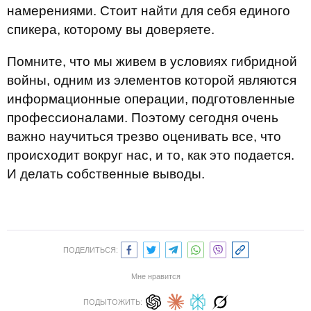
намерениями. Стоит найти для себя единого
спикера, которому вы доверяете.
Помните, что мы живем в условиях гибридной
войны, одним из элементов которой являются
информационные операции, подготовленные
профессионалами. Поэтому сегодня очень
важно научиться трезво оценивать все, что
происходит вокруг нас, и то, как это подается.
И делать собственные выводы.
ПОДЕЛИТЬСЯ:
Мне нравится
ПОДЫТОЖИТЬ: