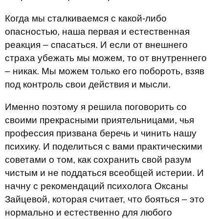
Когда мы сталкиваемся с какой-либо
опасностью, наша первая и естественная
реакция – спасаться. И если от внешнего
страха убежать мы можем, то от внутреннего
– никак. Мы можем только его побороть, взяв
под контроль свои действия и мысли.
Именно поэтому я решила поговорить со
своими прекрасными приятельницами, чья
профессия призвана беречь и чинить нашу
психику. И поделиться с вами практическими
советами о том, как сохранить свой разум
чистым и не поддаться всеобщей истерии. И
начну с рекомендаций психолога Оксаны
Зайцевой, которая считает, что бояться – это
нормально и естественно для любого