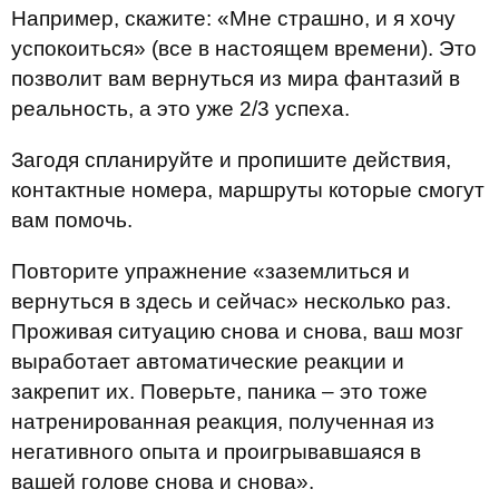
Например, скажите: «Мне страшно, и я хочу
успокоиться» (все в настоящем времени). Это
позволит вам вернуться из мира фантазий в
реальность, а это уже 2/3 успеха.
Загодя спланируйте и пропишите действия,
контактные номера, маршруты которые смогут
вам помочь.
Повторите упражнение «заземлиться и
вернуться в здесь и сейчас» несколько раз.
Проживая ситуацию снова и снова, ваш мозг
выработает автоматические реакции и
закрепит их. Поверьте, паника – это тоже
натренированная реакция, полученная из
негативного опыта и проигрывавшаяся в
вашей голове снова и снова».