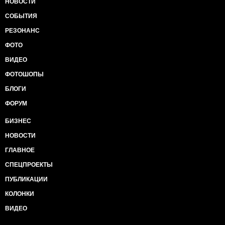
НОВОСТИ
СОБЫТИЯ
РЕЗОНАНС
ФОТО
ВИДЕО
ФОТОШОПЫ
БЛОГИ
ФОРУМ
БИЗНЕС
НОВОСТИ
ГЛАВНОЕ
СПЕЦПРОЕКТЫ
ПУБЛИКАЦИИ
КОЛОНКИ
ВИДЕО