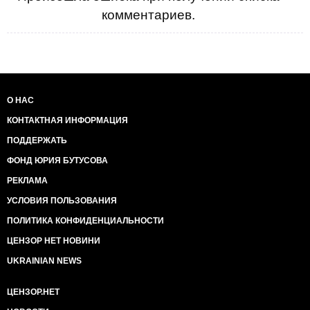
комментариев.
О НАС
КОНТАКТНАЯ ИНФОРМАЦИЯ
ПОДДЕРЖАТЬ
ФОНД ЮРИЯ БУТУСОВА
РЕКЛАМА
УСЛОВИЯ ПОЛЬЗОВАНИЯ
ПОЛИТИКА КОНФИДЕНЦИАЛЬНОСТИ
ЦЕНЗОР НЕТ НОВИНИ
UKRAINIAN NEWS
ЦЕНЗОР.НЕТ