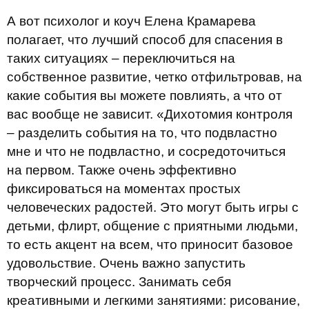
А вот психолог и коуч Елена Крамарева
полагает, что лучший способ для спасения в
таких ситуациях – переключиться на
собственное развитие, четко отфильтровав, на
какие события вы можете повлиять, а что от
вас вообще не зависит. «Дихотомия контроля
– разделить события на то, что подвластно
мне и что не подвластно, и сосредоточиться
на первом. Также очень эффективно
фиксироваться на моментах простых
человеческих радостей. Это могут быть игры с
детьми, флирт, общение с приятными людьми,
то есть акцент на всем, что приносит базовое
удовольствие. Очень важно запустить
творческий процесс. Занимать себя
креативными и легкими занятиями: рисование,