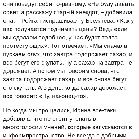
они поведут себя по-разному. «Не буду давать
совет, а расскажу старый анекдот, – добавила
она. – Рейган испрашивает у Брежнева: «Как у
вас получается поднимать цены? Ведь если
мы сделаем подобное, у нас будет толпа
протестующих». Тот отвечает: «Мы сначала
пускаем слух, что завтра подорожает сахар, и
все бегут его скупать, ну а сахар на завтра не
дорожает. А потом мы говорим снова, что
завтра подорожает сахар, и все снова бегут
его скупать. А в день, когда сахар дорожает,
все говорят: «Ну, наконец-то».
Но когда мы прощались, Ирина все-таки
добавила, что не стоит утопать в
многоголосии мнений, которые запускаются в
информпространство. Не всегда с добрыми