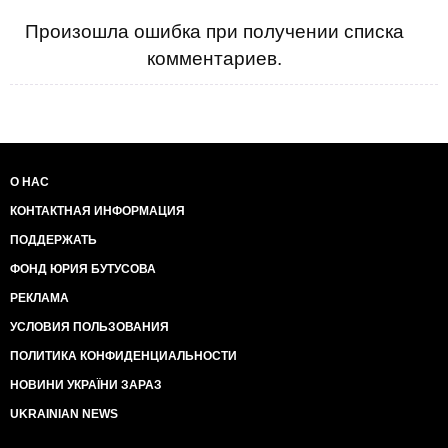
Произошла ошибка при получении списка
комментариев.
О НАС
КОНТАКТНАЯ ИНФОРМАЦИЯ
ПОДДЕРЖАТЬ
ФОНД ЮРИЯ БУТУСОВА
РЕКЛАМА
УСЛОВИЯ ПОЛЬЗОВАНИЯ
ПОЛИТИКА КОНФИДЕНЦИАЛЬНОСТИ
НОВИНИ УКРАЇНИ ЗАРАЗ
UKRAINIAN NEWS