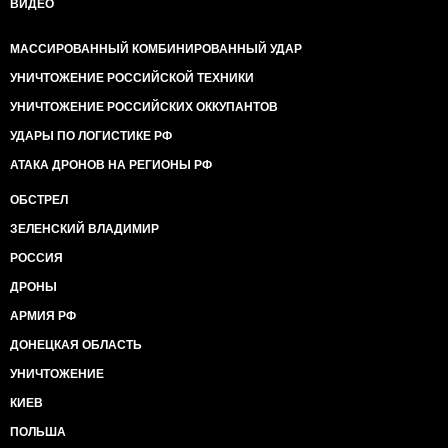
ВИДЕО
МАССИРОВАННЫЙ КОМБИНИРОВАННЫЙ УДАР
УНИЧТОЖЕНИЕ РОССИЙСКОЙ ТЕХНИКИ
УНИЧТОЖЕНИЕ РОССИЙСКИХ ОККУПАНТОВ
УДАРЫ ПО ЛОГИСТИКЕ РФ
АТАКА ДРОНОВ НА РЕГИОНЫ РФ
ОБСТРЕЛ
ЗЕЛЕНСКИЙ ВЛАДИМИР
РОССИЯ
ДРОНЫ
АРМИЯ РФ
ДОНЕЦКАЯ ОБЛАСТЬ
УНИЧТОЖЕНИЕ
КИЕВ
ПОЛЬША