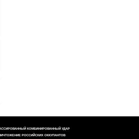
АССИРОВАННЫЙ КОМБИНИРОВАННЫЙ УДАР
НИЧТОЖЕНИЕ РОССИЙСКИХ ОККУПАНТОВ