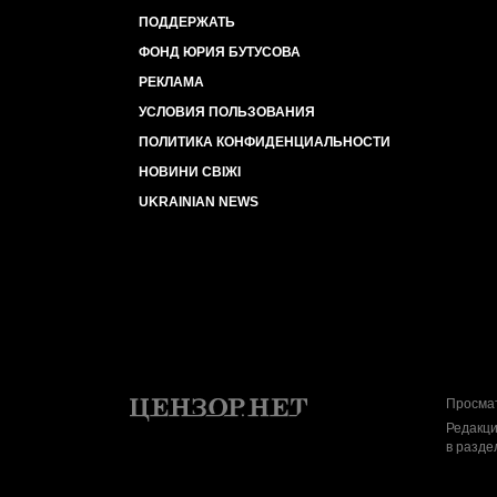
ПОДДЕРЖАТЬ
ФОНД ЮРИЯ БУТУСОВА
РЕКЛАМА
УСЛОВИЯ ПОЛЬЗОВАНИЯ
ПОЛИТИКА КОНФИДЕНЦИАЛЬНОСТИ
НОВИНИ СВІЖІ
UKRAINIAN NEWS
Просмат
Редакци
в разде