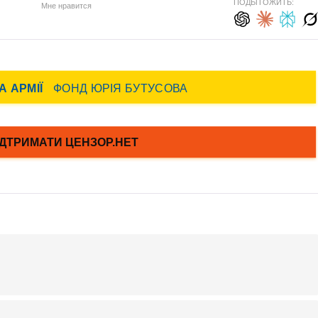
ПОДЫТОЖИТЬ:
Мне нравится