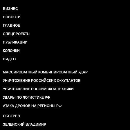
БИЗНЕС
НОВОСТИ
ГЛАВНОЕ
СПЕЦПРОЕКТЫ
ПУБЛИКАЦИИ
КОЛОНКИ
ВИДЕО
МАССИРОВАННЫЙ КОМБИНИРОВАННЫЙ УДАР
УНИЧТОЖЕНИЕ РОССИЙСКИХ ОККУПАНТОВ
УНИЧТОЖЕНИЕ РОССИЙСКОЙ ТЕХНИКИ
УДАРЫ ПО ЛОГИСТИКЕ РФ
АТАКА ДРОНОВ НА РЕГИОНЫ РФ
ОБСТРЕЛ
ЗЕЛЕНСКИЙ ВЛАДИМИР