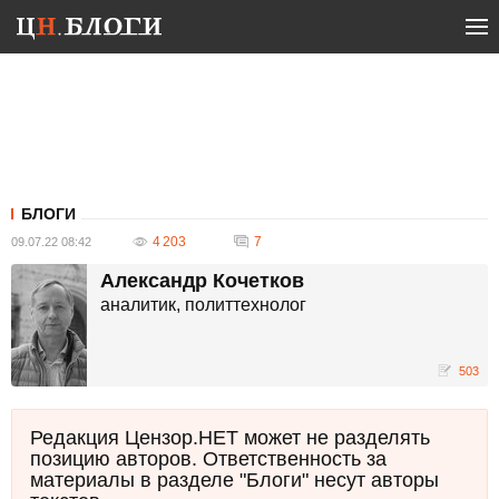
БЛОГИ
4 203
7
09.07.22 08:42
Александр Кочетков
аналитик, политтехнолог
503
Редакция Цензор.НЕТ может не разделять
позицию авторов. Ответственность за
материалы в разделе "Блоги" несут авторы