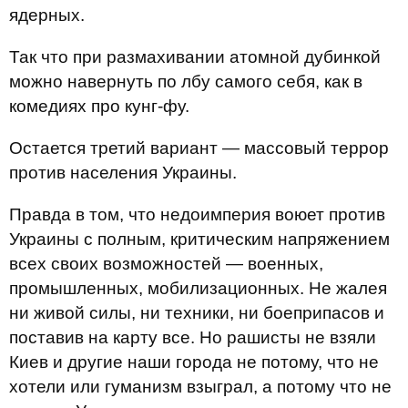
ядерных.
Так что при размахивании атомной дубинкой
можно навернуть по лбу самого себя, как в
комедиях про кунг-фу.
Остается третий вариант — массовый террор
против населения Украины.
Правда в том, что недоимперия воюет против
Украины с полным, критическим напряжением
всех своих возможностей — военных,
промышленных, мобилизационных. Не жалея
ни живой силы, ни техники, ни боеприпасов и
поставив на карту все. Но рашисты не взяли
Киев и другие наши города не потому, что не
хотели или гуманизм взыграл, а потому что не