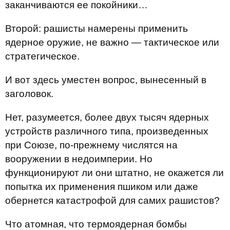
заканчиваются ее покойники…
Второй: рашисты намерены применить
ядерное оружие, не важно — тактическое или
стратегическое.
И вот здесь уместен вопрос, вынесенный в
заголовок.
Нет, разумеется, более двух тысяч ядерных
устройств различного типа, произведенных
при Союзе, по-прежнему числятся на
вооружении в недоимперии. Но
функционируют ли они штатно, не окажется ли
попытка их применения пшиком или даже
обернется катастрофой для самих рашистов?
Что атомная, что термоядерная бомбы