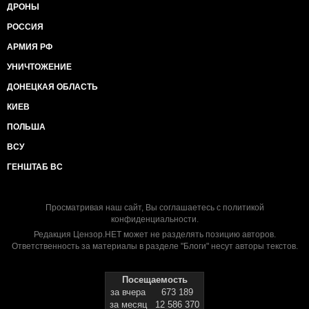
ДРОНЫ
РОССИЯ
АРМИЯ РФ
УНИЧТОЖЕНИЕ
ДОНЕЦКАЯ ОБЛАСТЬ
КИЕВ
ПОЛЬША
ВСУ
ГЕНШТАБ ВС
Просматривая наш сайт, Вы соглашаетесь с
политикой
конфиденциальности
.
Редакция Цензор.НЕТ может не разделять позицию авторов.
Ответственность за материалы в разделе "Блоги" несут авторы текстов.
Посещаемость
за вчера
673 189
за месяц
12 586 370