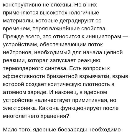
конструктивно не сложны. Но в них
применяются высокотехнологичные
материалы, которые деградируют со
временем, теряя важнейшие свойства.
Прежде всего, это относится к инициаторам —
устройствам, обеспечивающим поток
нейтронов, необходимый для начала цепной
реакции, которая запускает реакцию
термоядерного синтеза. Есть вопросы к
эффективности бризантной взрывчатки, взрыв
которой создает критическую плотность в
атомном заряде. И наконец, в ядерном
устройстве наличествует примитивная, но
электроника. Как она функционирует после
многолетнего хранения?
Мало того, ядерные боезаряды необходимо