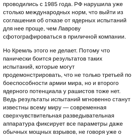
проводились с 1985 года. РФ нарушила уже
столько международных норм, что выйти из
соглашения об отказе от ядерных испытаний
для нее проще, чем Лаврову
сфотографироваться в приличной компании.
Но Кремль этого не делает. Потому что
панически боится результатов таких
испытаний, которые могут
продемонстрировать, что не только третьей по
боеспособности армии мира, но и второго
ядерного потенциала у рашистов тоже нет.
Ведь результаты испытаний мгновенно станут
известны всему миру — современная
сверхчувствительная разведывательная
аппаратура фиксирует все параметры даже
обычных мощных взрывов, не говоря уже о