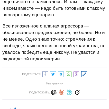
еще ничего не начиналось. И нам — каждому
и всем вместе — надо быть готовыми к такому
варварскому сценарию.
Все изложенное о планах агрессора —
обоснованное предположение, не более. Но и
не менее. Одно знаю точно: стремления к
свободе, являющегося основой украинства, не
удалось победить еще никому. Не удастся и
людоедской недоимперии.
ПОДЕЛИТЬСЯ:
Мне нравится
ПОДЫТОЖИТЬ: