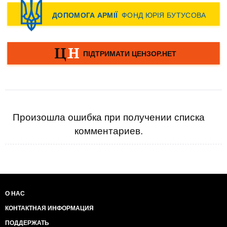
Произошла ошибка при получении списка
комментариев.
О НАС
КОНТАКТНАЯ ИНФОРМАЦИЯ
ПОДДЕРЖАТЬ