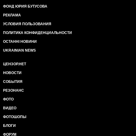
ФОНД ЮРИЯ БУТУСОВА
РЕКЛАМА
УСЛОВИЯ ПОЛЬЗОВАНИЯ
ПОЛИТИКА КОНФИДЕНЦИАЛЬНОСТИ
ОСТАННІ НОВИНИ
UKRAINIAN NEWS
ЦЕНЗОР.НЕТ
НОВОСТИ
СОБЫТИЯ
РЕЗОНАНС
ФОТО
ВИДЕО
ФОТОШОПЫ
БЛОГИ
ФОРУМ