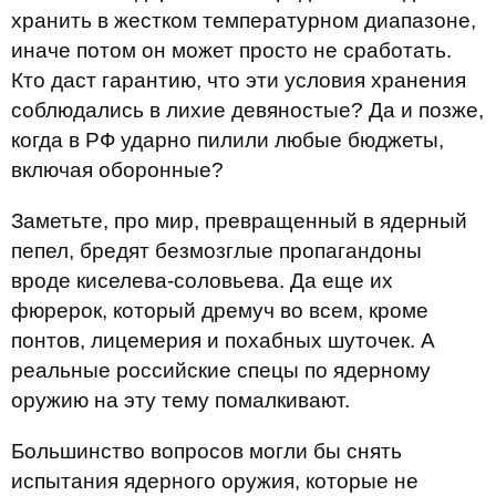
хранить в жестком температурном диапазоне,
иначе потом он может просто не сработать.
Кто даст гарантию, что эти условия хранения
соблюдались в лихие девяностые? Да и позже,
когда в РФ ударно пилили любые бюджеты,
включая оборонные?
Заметьте, про мир, превращенный в ядерный
пепел, бредят безмозглые пропагандоны
вроде киселева-соловьева. Да еще их
фюрерок, который дремуч во всем, кроме
понтов, лицемерия и похабных шуточек. А
реальные российские спецы по ядерному
оружию на эту тему помалкивают.
Большинство вопросов могли бы снять
испытания ядерного оружия, которые не