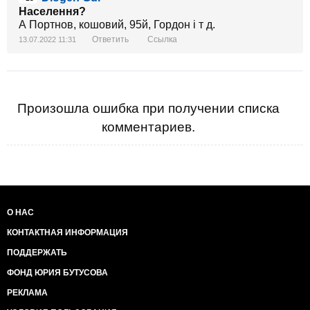
Населення?
А Портнов, кошовий, 95й, Гордон і т д.
Ответить
Ссылка
13.07.2022 11:31
Произошла ошибка при получении списка
комментариев.
О НАС
КОНТАКТНАЯ ИНФОРМАЦИЯ
ПОДДЕРЖАТЬ
ФОНД ЮРИЯ БУТУСОВА
РЕКЛАМА