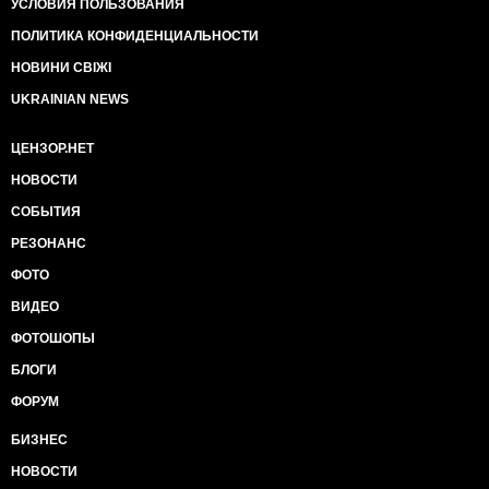
УСЛОВИЯ ПОЛЬЗОВАНИЯ
ПОЛИТИКА КОНФИДЕНЦИАЛЬНОСТИ
НОВИНИ СВІЖІ
UKRAINIAN NEWS
ЦЕНЗОР.НЕТ
НОВОСТИ
СОБЫТИЯ
РЕЗОНАНС
ФОТО
ВИДЕО
ФОТОШОПЫ
БЛОГИ
ФОРУМ
БИЗНЕС
НОВОСТИ