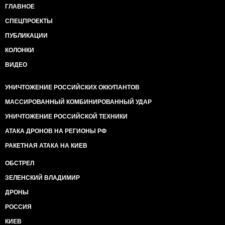
ГЛАВНОЕ
СПЕЦПРОЕКТЫ
ПУБЛИКАЦИИ
КОЛОНКИ
ВИДЕО
УНИЧТОЖЕНИЕ РОССИЙСКИХ ОККУПАНТОВ
МАССИРОВАННЫЙ КОМБИНИРОВАННЫЙ УДАР
УНИЧТОЖЕНИЕ РОССИЙСКОЙ ТЕХНИКИ
АТАКА ДРОНОВ НА РЕГИОНЫ РФ
РАКЕТНАЯ АТАКА НА КИЕВ
ОБСТРЕЛ
ЗЕЛЕНСКИЙ ВЛАДИМИР
ДРОНЫ
РОССИЯ
КИЕВ