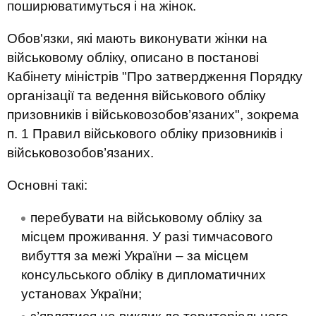
поширюватимуться і на жінок.
Обов'язки, які мають виконувати жінки на
військовому обліку, описано в постанові
Кабінету міністрів "Про затвердження Порядку
організації та ведення військового обліку
призовників і військовозобов’язаних", зокрема
п. 1 Правил військового обліку призовників і
військовозобов’язаних.
Основні такі:
перебувати на військовому обліку за
місцем проживання. У разі тимчасового
вибуття за межі України – за місцем
консульського обліку в дипломатичних
установах України;