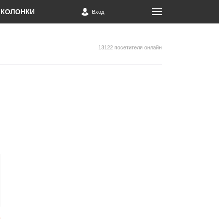
КОЛОНКИ
Вход
13122 посетителя онлайн