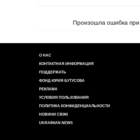
Произошла ошибка при 
О НАС
КОНТАКТНАЯ ИНФОРМАЦИЯ
ПОДДЕРЖАТЬ
ФОНД ЮРИЯ БУТУСОВА
РЕКЛАМА
УСЛОВИЯ ПОЛЬЗОВАНИЯ
ПОЛИТИКА КОНФИДЕНЦИАЛЬНОСТИ
НОВИНИ СВІЖІ
UKRAINIAN NEWS