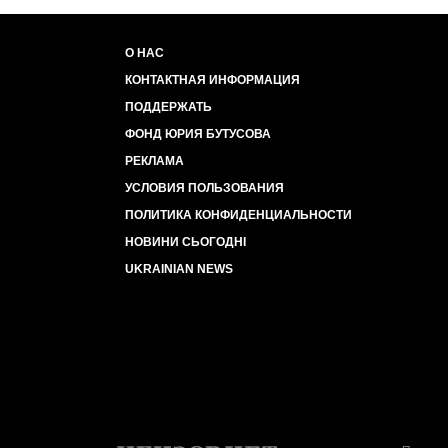
О НАС
КОНТАКТНАЯ ИНФОРМАЦИЯ
ПОДДЕРЖАТЬ
ФОНД ЮРИЯ БУТУСОВА
РЕКЛАМА
УСЛОВИЯ ПОЛЬЗОВАНИЯ
ПОЛИТИКА КОНФИДЕНЦИАЛЬНОСТИ
НОВИНИ СЬОГОДНІ
UKRAINIAN NEWS