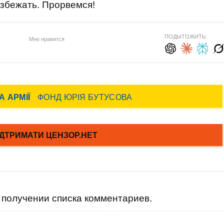
 избежать. Прорвемся!
ПОДЫТОЖИТЬ:
Мне нравится
получении списка комментариев.