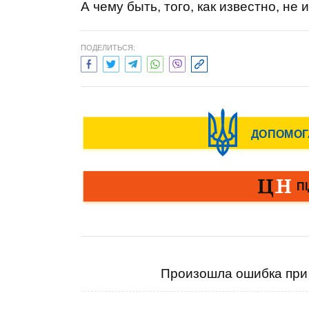
А чему быть, того, как известно, не
ПОДЕЛИТЬСЯ:
Произошла ошибка при 