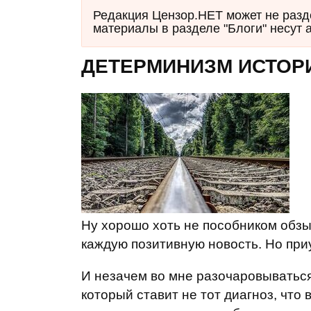
Редакция Цензор.НЕТ может не разд
материалы в разделе "Блоги" несут 
ДЕТЕРМИНИЗМ ИСТОР
Ну хорошо хоть не пособником обзы
каждую позитивную новость. Но приу
И незачем во мне разочаровываться.
который ставит не тот диагноз, что