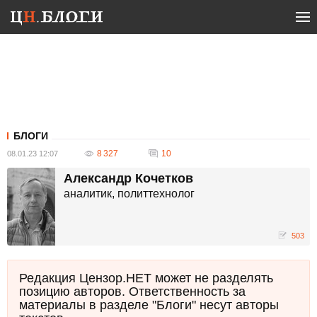
БЛОГИ
8 327
10
08.01.23 12:07
Александр Кочетков
аналитик, политтехнолог
503
Редакция Цензор.НЕТ может не разделять
позицию авторов. Ответственность за
материалы в разделе "Блоги" несут авторы