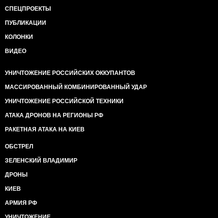
СПЕЦПРОЕКТЫ
ПУБЛИКАЦИИ
КОЛОНКИ
ВИДЕО
УНИЧТОЖЕНИЕ РОССИЙСКИХ ОККУПАНТОВ
МАССИРОВАННЫЙ КОМБИНИРОВАННЫЙ УДАР
УНИЧТОЖЕНИЕ РОССИЙСКОЙ ТЕХНИКИ
АТАКА ДРОНОВ НА РЕГИОНЫ РФ
РАКЕТНАЯ АТАКА НА КИЕВ
ОБСТРЕЛ
ЗЕЛЕНСКИЙ ВЛАДИМИР
ДРОНЫ
КИЕВ
АРМИЯ РФ
УНИЧТОЖЕНИЕ