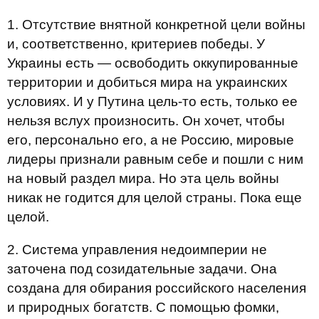
1. Отсутствие внятной конкретной цели войны
и, соответственно, критериев победы. У
Украины есть — освободить оккупированные
территории и добиться мира на украинских
условиях. И у Путина цель-то есть, только ее
нельзя вслух произносить. Он хочет, чтобы
его, персонально его, а не Россию, мировые
лидеры признали равным себе и пошли с ним
на новый раздел мира. Но эта цель войны
никак не годится для целой страны. Пока еще
целой.
2. Система управления недоимперии не
заточена под созидательные задачи. Она
создана для обирания российского населения
и природных богатств. С помощью фомки,