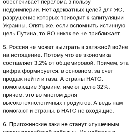
обеспечивает перелома в пользу
недоимперии. Нет адекватных целей для ЯО,
разрушение которых приводит к капитуляции
Украины. Опять же, если вспомнить истинную
цель Путина, то ЯО никак ее не приближает.
5. Россия не может выиграть в затяжной войне
на истощение. Потому что ее экономика
составляет 3,2% от общемировой. Причем, эта
цифра формируется, в основном, за счет
продаж нейти и газа. А страны НАТО,
помогающие Украине, имеют долю 32%,
причем, это во многом доля
высокотехнологичных продуктов. А ведь нам
помогают и страны, в НАТО не входящие.
6. Пригожинские зэки не станут «пушечным