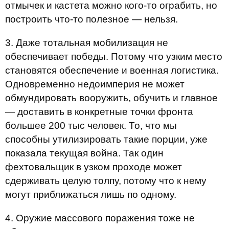
отмычек и кастета можно кого-то ограбить, но
построить что-то полезное — нельзя.
3. Даже тотальная мобилизация не
обеспечивает победы. Потому что узким место
становятся обеспечение и военная логистика.
Одновременно недоимперия не может
обмундировать вооружить, обучить и главное
— доставить в конкретные точки фронта
большее 200 тыс человек. То, что мы
способны утилизировать такие порции, уже
показала текущая война. Так один
фехтовальщик в узком проходе может
сдерживать целую толпу, потому что к нему
могут приближаться лишь по одному.
4. Оружие массового поражения тоже не