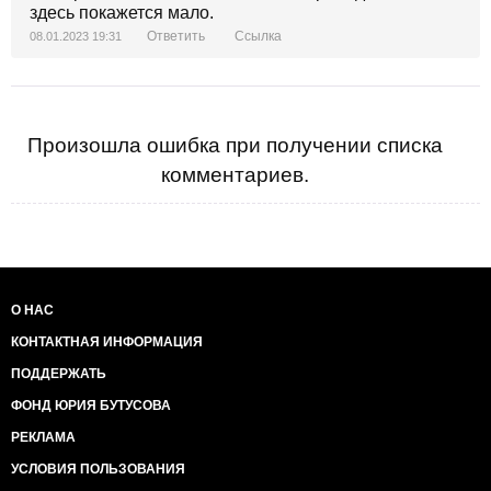
здесь покажется мало.
Ответить
Ссылка
08.01.2023 19:31
Произошла ошибка при получении списка
комментариев.
О НАС
КОНТАКТНАЯ ИНФОРМАЦИЯ
ПОДДЕРЖАТЬ
ФОНД ЮРИЯ БУТУСОВА
РЕКЛАМА
УСЛОВИЯ ПОЛЬЗОВАНИЯ