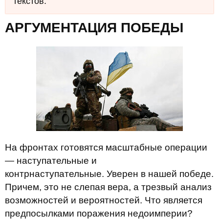
текстов.
АРГУМЕНТАЦИЯ ПОБЕДЫ
На фронтах готовятся масштабные операции
— наступательные и
контрнаступательные. Уверен в нашей победе.
Причем, это не слепая вера, а трезвый анализ
возможностей и вероятностей. Что является
предпосылками поражения недоимперии?