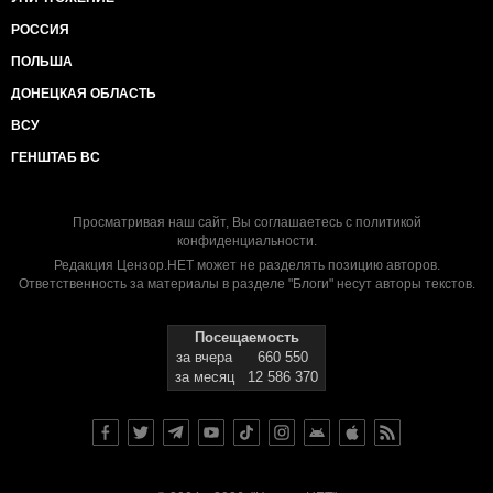
РОССИЯ
ПОЛЬША
ДОНЕЦКАЯ ОБЛАСТЬ
ВСУ
ГЕНШТАБ ВС
Просматривая наш сайт, Вы соглашаетесь с
политикой
конфиденциальности
.
Редакция Цензор.НЕТ может не разделять позицию авторов.
Ответственность за материалы в разделе "Блоги" несут авторы текстов.
Посещаемость
за вчера
660 550
за месяц
12 586 370