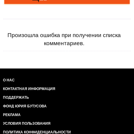
Произошла ошибка при получении списка
комментариев.
О НАС
КОНТАКТНАЯ ИНФОРМАЦИЯ
ПОДДЕРЖАТЬ
ФОНД ЮРИЯ БУТУСОВА
РЕКЛАМА
УСЛОВИЯ ПОЛЬЗОВАНИЯ
ПОЛИТИКА КОНФИДЕНЦИАЛЬНОСТИ