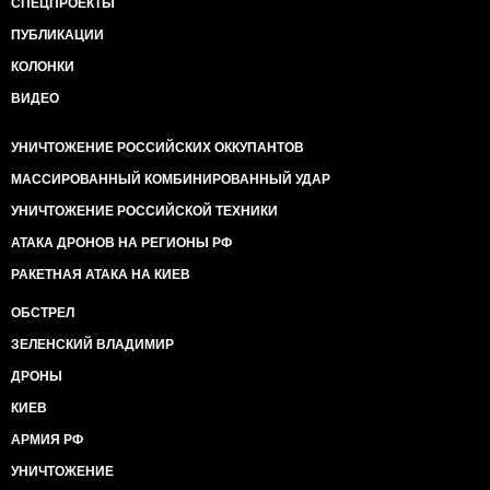
СПЕЦПРОЕКТЫ
ПУБЛИКАЦИИ
КОЛОНКИ
ВИДЕО
УНИЧТОЖЕНИЕ РОССИЙСКИХ ОККУПАНТОВ
МАССИРОВАННЫЙ КОМБИНИРОВАННЫЙ УДАР
УНИЧТОЖЕНИЕ РОССИЙСКОЙ ТЕХНИКИ
АТАКА ДРОНОВ НА РЕГИОНЫ РФ
РАКЕТНАЯ АТАКА НА КИЕВ
ОБСТРЕЛ
ЗЕЛЕНСКИЙ ВЛАДИМИР
ДРОНЫ
КИЕВ
АРМИЯ РФ
УНИЧТОЖЕНИЕ