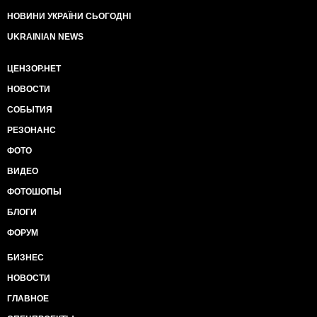
НОВИНИ УКРАЇНИ СЬОГОДНІ
UKRAINIAN NEWS
ЦЕНЗОР.НЕТ
НОВОСТИ
СОБЫТИЯ
РЕЗОНАНС
ФОТО
ВИДЕО
ФОТОШОПЫ
БЛОГИ
ФОРУМ
БИЗНЕС
НОВОСТИ
ГЛАВНОЕ