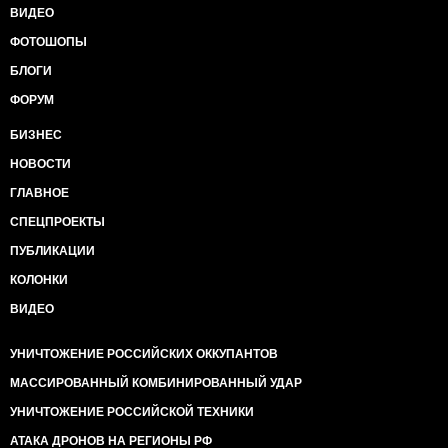
ВИДЕО
ФОТОШОПЫ
БЛОГИ
ФОРУМ
БИЗНЕС
НОВОСТИ
ГЛАВНОЕ
СПЕЦПРОЕКТЫ
ПУБЛИКАЦИИ
КОЛОНКИ
ВИДЕО
УНИЧТОЖЕНИЕ РОССИЙСКИХ ОККУПАНТОВ
МАССИРОВАННЫЙ КОМБИНИРОВАННЫЙ УДАР
УНИЧТОЖЕНИЕ РОССИЙСКОЙ ТЕХНИКИ
АТАКА ДРОНОВ НА РЕГИОНЫ РФ