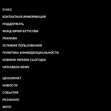
О НАС
КОНТАКТНАЯ ИНФОРМАЦИЯ
ПОДДЕРЖАТЬ
ФОНД ЮРИЯ БУТУСОВА
РЕКЛАМА
УСЛОВИЯ ПОЛЬЗОВАНИЯ
ПОЛИТИКА КОНФИДЕНЦИАЛЬНОСТИ
НОВИНИ УКРАЇНИ СЬОГОДНІ
UKRAINIAN NEWS
ЦЕНЗОР.НЕТ
НОВОСТИ
СОБЫТИЯ
РЕЗОНАНС
ФОТО