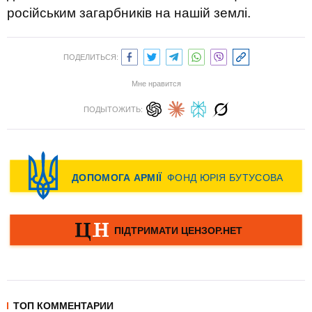
російським загарбників на нашій землі.
ПОДЕЛИТЬСЯ:
Мне нравится
ПОДЫТОЖИТЬ:
ТОП КОММЕНТАРИИ