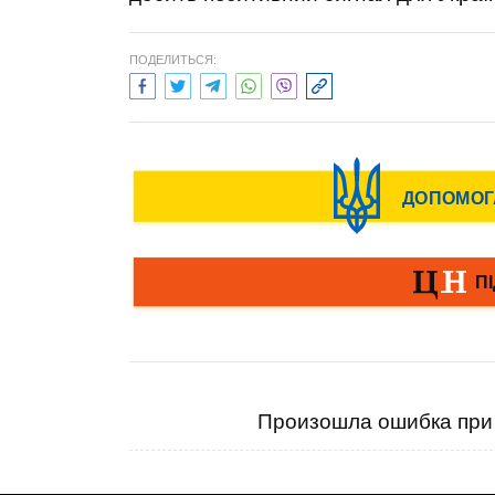
ПОДЕЛИТЬСЯ:
Произошла ошибка при 