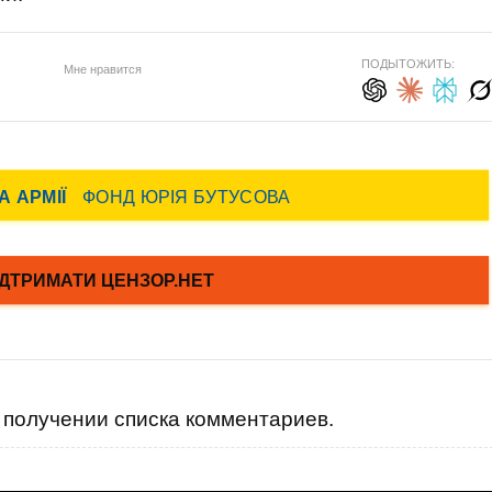
ПОДЫТОЖИТЬ:
Мне нравится
получении списка комментариев.