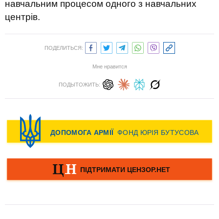
навчальним процесом одного з навчальних
центрів.
ПОДЕЛИТЬСЯ:
Мне нравится
ПОДЫТОЖИТЬ: