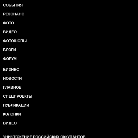
СОБЫТИЯ
РЕЗОНАНС
ФОТО
ВИДЕО
ФОТОШОПЫ
БЛОГИ
ФОРУМ
БИЗНЕС
НОВОСТИ
ГЛАВНОЕ
СПЕЦПРОЕКТЫ
ПУБЛИКАЦИИ
КОЛОНКИ
ВИДЕО
УНИЧТОЖЕНИЕ РОССИЙСКИХ ОККУПАНТОВ