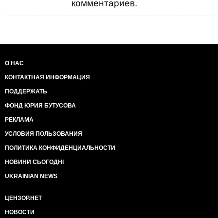
комментариев.
О НАС
КОНТАКТНАЯ ИНФОРМАЦИЯ
ПОДДЕРЖАТЬ
ФОНД ЮРИЯ БУТУСОВА
РЕКЛАМА
УСЛОВИЯ ПОЛЬЗОВАНИЯ
ПОЛИТИКА КОНФИДЕНЦИАЛЬНОСТИ
НОВИНИ СЬОГОДНІ
UKRAINIAN NEWS
ЦЕНЗОР.НЕТ
НОВОСТИ