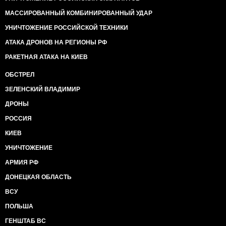
МАССИРОВАННЫЙ КОМБИНИРОВАННЫЙ УДАР
УНИЧТОЖЕНИЕ РОССИЙСКОЙ ТЕХНИКИ
АТАКА ДРОНОВ НА РЕГИОНЫ РФ
РАКЕТНАЯ АТАКА НА КИЕВ
ОБСТРЕЛ
ЗЕЛЕНСКИЙ ВЛАДИМИР
ДРОНЫ
РОССИЯ
КИЕВ
УНИЧТОЖЕНИЕ
АРМИЯ РФ
ДОНЕЦКАЯ ОБЛАСТЬ
ВСУ
ПОЛЬША
ГЕНШТАБ ВС