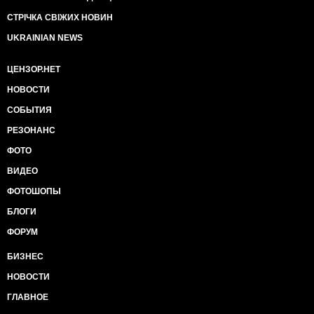
СТРІЧКА СВІЖИХ НОВИН
UKRAINIAN NEWS
ЦЕНЗОР.НЕТ
НОВОСТИ
СОБЫТИЯ
РЕЗОНАНС
ФОТО
ВИДЕО
ФОТОШОПЫ
БЛОГИ
ФОРУМ
БИЗНЕС
НОВОСТИ
ГЛАВНОЕ