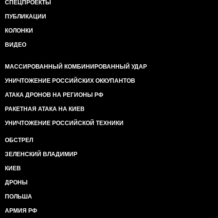
СПЕЦПРОЕКТЫ
ПУБЛИКАЦИИ
КОЛОНКИ
ВИДЕО
МАССИРОВАННЫЙ КОМБИНИРОВАННЫЙ УДАР
УНИЧТОЖЕНИЕ РОССИЙСКИХ ОККУПАНТОВ
АТАКА ДРОНОВ НА РЕГИОНЫ РФ
РАКЕТНАЯ АТАКА НА КИЕВ
УНИЧТОЖЕНИЕ РОССИЙСКОЙ ТЕХНИКИ
ОБСТРЕЛ
ЗЕЛЕНСКИЙ ВЛАДИМИР
КИЕВ
ДРОНЫ
ПОЛЬША
АРМИЯ РФ