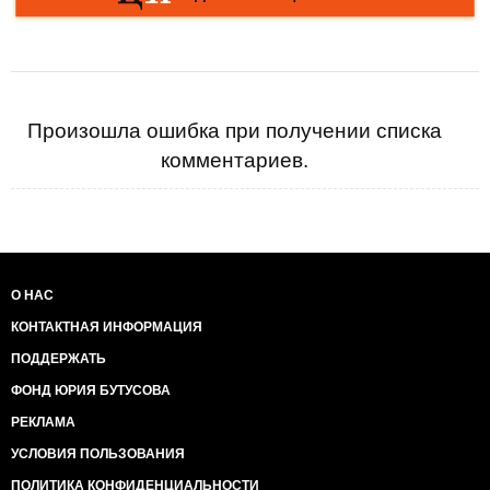
Произошла ошибка при получении списка
комментариев.
О НАС
КОНТАКТНАЯ ИНФОРМАЦИЯ
ПОДДЕРЖАТЬ
ФОНД ЮРИЯ БУТУСОВА
РЕКЛАМА
УСЛОВИЯ ПОЛЬЗОВАНИЯ
ПОЛИТИКА КОНФИДЕНЦИАЛЬНОСТИ