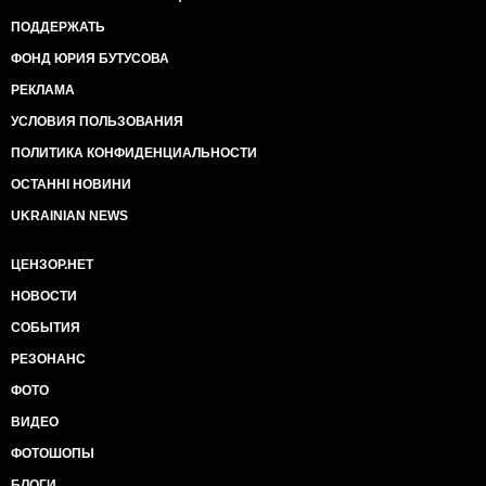
ПОДДЕРЖАТЬ
ФОНД ЮРИЯ БУТУСОВА
РЕКЛАМА
УСЛОВИЯ ПОЛЬЗОВАНИЯ
ПОЛИТИКА КОНФИДЕНЦИАЛЬНОСТИ
ОСТАННІ НОВИНИ
UKRAINIAN NEWS
ЦЕНЗОР.НЕТ
НОВОСТИ
СОБЫТИЯ
РЕЗОНАНС
ФОТО
ВИДЕО
ФОТОШОПЫ
БЛОГИ