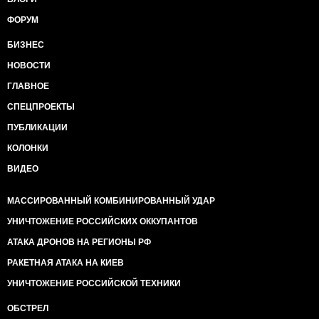
ФОРУМ
БИЗНЕС
НОВОСТИ
ГЛАВНОЕ
СПЕЦПРОЕКТЫ
ПУБЛИКАЦИИ
КОЛОНКИ
ВИДЕО
МАССИРОВАННЫЙ КОМБИНИРОВАННЫЙ УДАР
УНИЧТОЖЕНИЕ РОССИЙСКИХ ОККУПАНТОВ
АТАКА ДРОНОВ НА РЕГИОНЫ РФ
РАКЕТНАЯ АТАКА НА КИЕВ
УНИЧТОЖЕНИЕ РОССИЙСКОЙ ТЕХНИКИ
ОБСТРЕЛ