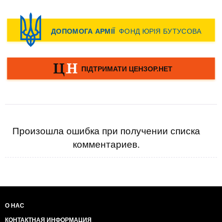
Произошла ошибка при получении списка
комментариев.
О НАС
КОНТАКТНАЯ ИНФОРМАЦИЯ