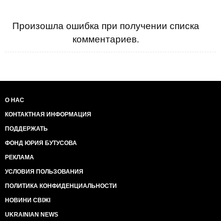
Произошла ошибка при получении списка
комментариев.
О НАС
КОНТАКТНАЯ ИНФОРМАЦИЯ
ПОДДЕРЖАТЬ
ФОНД ЮРИЯ БУТУСОВА
РЕКЛАМА
УСЛОВИЯ ПОЛЬЗОВАНИЯ
ПОЛИТИКА КОНФИДЕНЦИАЛЬНОСТИ
НОВИНИ СВІЖІ
UKRAINIAN NEWS