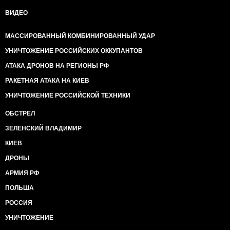
ВИДЕО
МАССИРОВАННЫЙ КОМБИНИРОВАННЫЙ УДАР
УНИЧТОЖЕНИЕ РОССИЙСКИХ ОККУПАНТОВ
АТАКА ДРОНОВ НА РЕГИОНЫ РФ
РАКЕТНАЯ АТАКА НА КИЕВ
УНИЧТОЖЕНИЕ РОССИЙСКОЙ ТЕХНИКИ
ОБСТРЕЛ
ЗЕЛЕНСКИЙ ВЛАДИМИР
КИЕВ
ДРОНЫ
АРМИЯ РФ
ПОЛЬША
РОССИЯ
УНИЧТОЖЕНИЕ